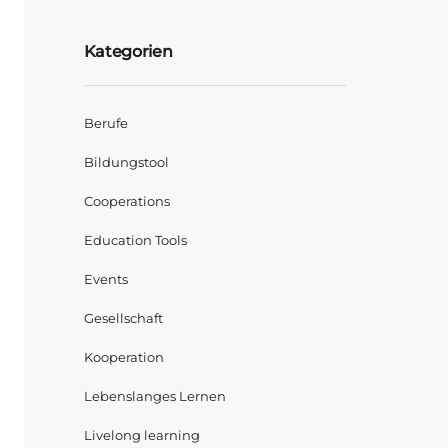
Kategorien
Berufe
Bildungstool
Cooperations
Education Tools
Events
Gesellschaft
Kooperation
Lebenslanges Lernen
Livelong learning