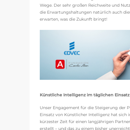
Wege. Der sehr großen Reichweite und Nutzu
die Erwartungshaltungen natürlich auch di
erwarten, was die Zukunft bringt!
Künstliche Intelligenz im täglichen Einsatz
Unser Engagement für die Steigerung der Pr
Einsatz von Künstlicher Intelligenz hat sich 
kürzester Zeit für einen langjährigen Partn
erstellt – und das zu einem bisher unerreic