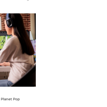
 Planet Pop