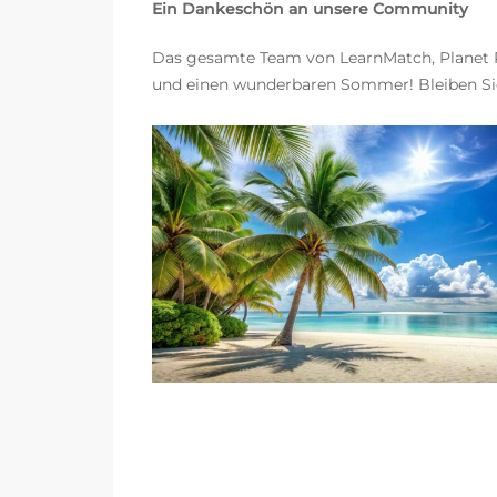
Ein Dankeschön an unsere Community
Das gesamte Team von LearnMatch, Planet P
und einen wunderbaren Sommer! Bleiben Sie