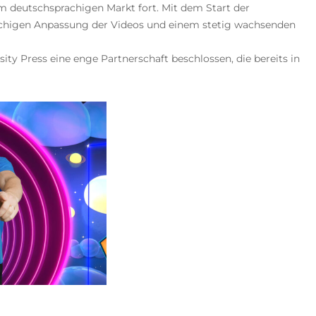
 im deutschsprachigen Markt fort. Mit dem Start der
achigen Anpassung der Videos und einem stetig wachsenden
y Press eine enge Partnerschaft beschlossen, die bereits in