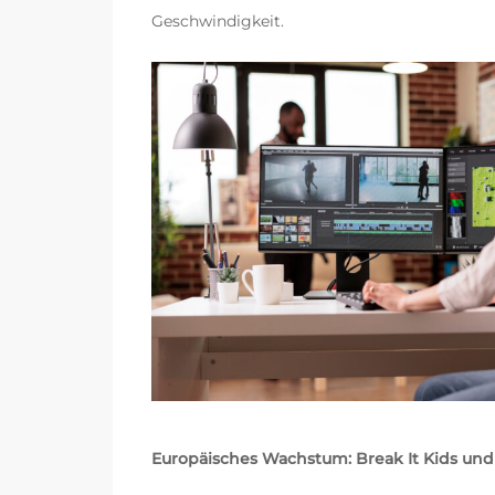
Geschwindigkeit.
Europäisches Wachstum: Break It Kids und