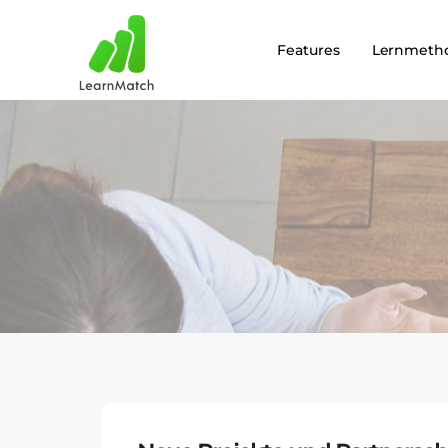
Features
Lernmeth