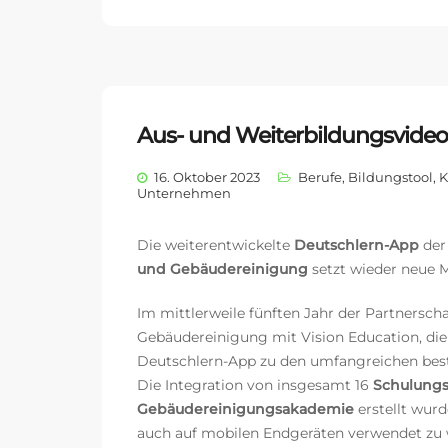
Aus- und Weiterbildungsvideo
16. Oktober 2023
Berufe
,
Bildungstool
,
K
Unternehmen
Die weiterentwickelte
Deutschlern-App
der
und Gebäudereinigung
setzt wieder neue 
Im mittlerweile fünften Jahr der Partnersch
Gebäudereinigung mit Vision Education, die 
Deutschlern-App zu den umfangreichen beste
Die Integration von insgesamt 16
Schulungs
Gebäudereinigungsakademie
erstellt wur
auch auf mobilen Endgeräten verwendet zu 