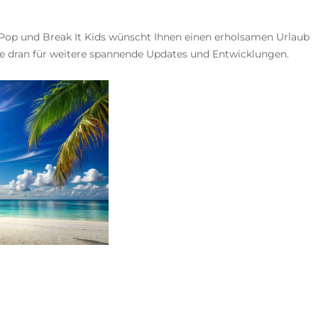
op und Break It Kids wünscht Ihnen einen erholsamen Urlaub
 dran für weitere spannende Updates und Entwicklungen.