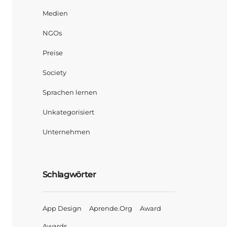
Medien
NGOs
Preise
Society
Sprachen lernen
Unkategorisiert
Unternehmen
Schlagwörter
App Design
Aprende.org
Award
Awards