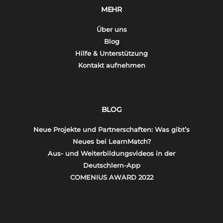
MEHR
Über uns
Blog
Hilfe & Unterstützung
Kontakt aufnehmen
BLOG
Neue Projekte und Partnerschaften: Was gibt’s
Neues bei LearnMatch?
Aus- und Weiterbildungsvideos in der
Deutschlern-App
COMENIUS AWARD 2022