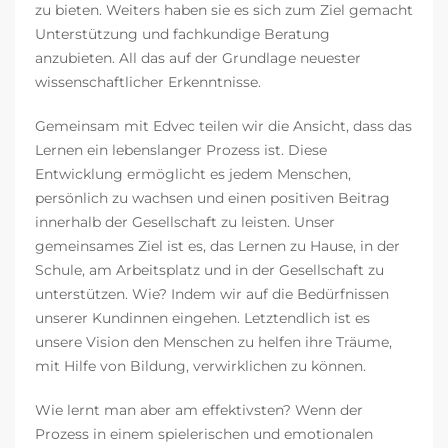
zu bieten. Weiters haben sie es sich zum Ziel gemacht
Unterstützung und fachkundige Beratung
anzubieten. All das auf der Grundlage neuester
wissenschaftlicher Erkenntnisse.
Gemeinsam mit Edvec teilen wir die Ansicht, dass das
Lernen ein lebenslanger Prozess ist. Diese
Entwicklung ermöglicht es jedem Menschen,
persönlich zu wachsen und einen positiven Beitrag
innerhalb der Gesellschaft zu leisten. Unser
gemeinsames Ziel ist es, das Lernen zu Hause, in der
Schule, am Arbeitsplatz und in der Gesellschaft zu
unterstützen. Wie? Indem wir auf die Bedürfnissen
unserer Kundinnen eingehen. Letztendlich ist es
unsere Vision den Menschen zu helfen ihre Träume,
mit Hilfe von Bildung, verwirklichen zu können.
Wie lernt man aber am effektivsten? Wenn der
Prozess in einem spielerischen und emotionalen