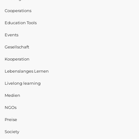
Cooperations
Education Tools
Events
Gesellschaft
Kooperation
Lebenslanges Lernen
Livelong learning
Medien
NGOs
Preise
Society