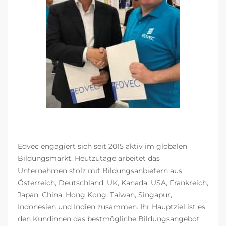
Edvec engagiert sich seit 2015 aktiv im globalen
Bildungsmarkt. Heutzutage arbeitet das
Unternehmen stolz mit Bildungsanbietern aus
Österreich, Deutschland, UK, Kanada, USA, Frankreich,
Japan, China, Hong Kong, Taiwan, Singapur,
Indonesien und Indien zusammen. Ihr Hauptziel ist es
den Kundinnen das bestmögliche Bildungsangebot