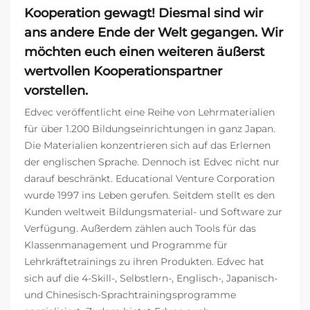
Kooperation
gewagt! Diesmal sind wir
ans andere Ende der Welt gegangen. Wir
möchten euch einen weiteren äußerst
wertvollen Kooperationspartner
vorstellen.
Edvec veröffentlicht eine Reihe von Lehrmaterialien
für über 1.200 Bildungseinrichtungen in ganz Japan.
Die Materialien konzentrieren sich auf das Erlernen
der englischen Sprache. Dennoch ist Edvec nicht nur
darauf beschränkt. Educational Venture Corporation
wurde 1997 ins Leben gerufen. Seitdem stellt es den
Kunden weltweit Bildungsmaterial- und Software zur
Verfügung. Außerdem zählen auch Tools für das
Klassenmanagement und Programme für
Lehrkräftetrainings zu ihren Produkten. Edvec hat
sich auf die 4-Skill-, Selbstlern-, Englisch-, Japanisch-
und Chinesisch-Sprachtrainingsprogramme