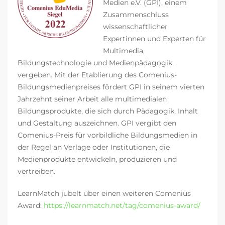
Medien e.V. (GPI), einem
Zusammenschluss
wissenschaftlicher
Expertinnen und Experten für
Multimedia,
Bildungstechnologie und Medienpädagogik,
vergeben. Mit der Etablierung des Comenius-
Bildungsmedienpreises fördert GPI in seinem vierten
Jahrzehnt seiner Arbeit alle multimedialen
Bildungsprodukte, die sich durch Pädagogik, Inhalt
und Gestaltung auszeichnen. GPI vergibt den
Comenius-Preis für vorbildliche Bildungsmedien in
der Regel an Verlage oder Institutionen, die
Medienprodukte entwickeln, produzieren und
vertreiben.
LearnMatch jubelt über einen weiteren Comenius
Award:
https://learnmatch.net/tag/comenius-award/