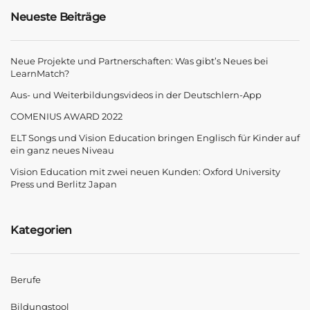
Neueste Beiträge
Neue Projekte und Partnerschaften: Was gibt’s Neues bei
LearnMatch?
Aus- und Weiterbildungsvideos in der Deutschlern-App
COMENIUS AWARD 2022
ELT Songs und Vision Education bringen Englisch für Kinder auf
ein ganz neues Niveau
Vision Education mit zwei neuen Kunden: Oxford University
Press und Berlitz Japan
Kategorien
Berufe
Bildungstool