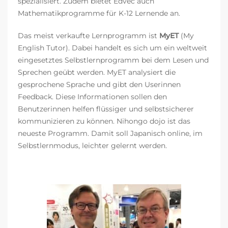
spezialisiert. Zudem bietet Edvec auch
Mathematikprogramme für K-12 Lernende an.
Das meist verkaufte Lernprogramm ist
MyET
(My
English Tutor). Dabei handelt es sich um ein weltweit
eingesetztes Selbstlernprogramm bei dem Lesen und
Sprechen geübt werden. MyET analysiert die
gesprochene Sprache und gibt den Userinnen
Feedback. Diese Informationen sollen den
Benutzerinnen helfen flüssiger und selbstsicherer
kommunizieren zu können. Nihongo dojo ist das
neueste Programm. Damit soll Japanisch online, im
Selbstlernmodus, leichter gelernt werden.