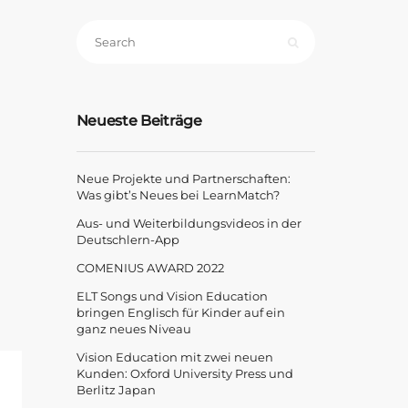
Neueste Beiträge
Neue Projekte und Partnerschaften:
Was gibt’s Neues bei LearnMatch?
Aus- und Weiterbildungsvideos in der
Deutschlern-App
COMENIUS AWARD 2022
ELT Songs und Vision Education
bringen Englisch für Kinder auf ein
ganz neues Niveau
Vision Education mit zwei neuen
Kunden: Oxford University Press und
Berlitz Japan