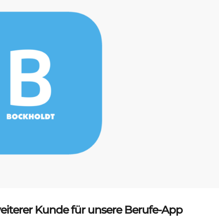
iterer Kunde für unsere Berufe-App