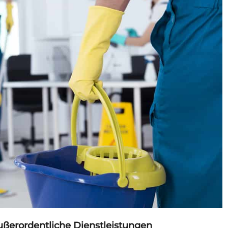
außerordentliche Dienstleistungen