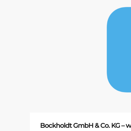
Bockholdt GmbH & Co. KG – we