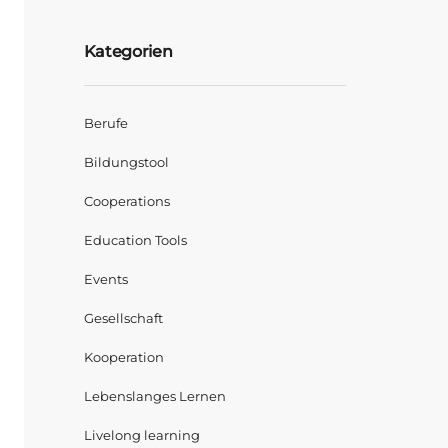
Kategorien
Berufe
Bildungstool
Cooperations
Education Tools
Events
Gesellschaft
Kooperation
Lebenslanges Lernen
Livelong learning