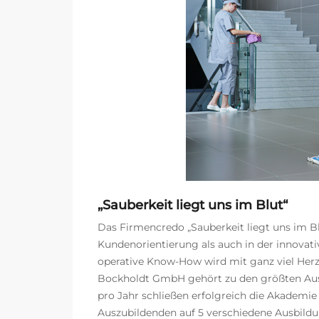
„Sauberkeit liegt uns im Blut“
Das Firmencredo „Sauberkeit liegt uns im Blu
Kundenorientierung als auch in der innovat
operative Know-How wird mit ganz viel Her
Bockholdt GmbH gehört zu den größten Ausb
pro Jahr schließen erfolgreich die Akademi
Auszubildenden auf 5 verschiedene Ausbildu