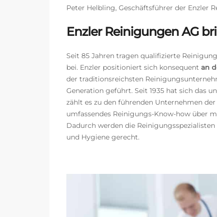
Peter Helbling, Geschäftsführer der Enzler 
Enzler Reinigungen AG bri
Seit 85 Jahren tragen qualifizierte Reinigu
bei.
Enzler positioniert sich konsequent
an d
der traditionsreichsten Reinigungsunternehm
Generation geführt. Seit 1935 hat sich das
zählt es zu den führenden Unternehmen der 
umfassendes Reinigungs-Know-how über mode
Dadurch werden die Reinigungsspezialiste
und Hygiene gerecht.