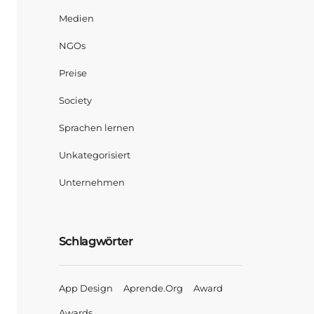
Medien
NGOs
Preise
Society
Sprachen lernen
Unkategorisiert
Unternehmen
Schlagwörter
App Design
Aprende.org
Award
Awards