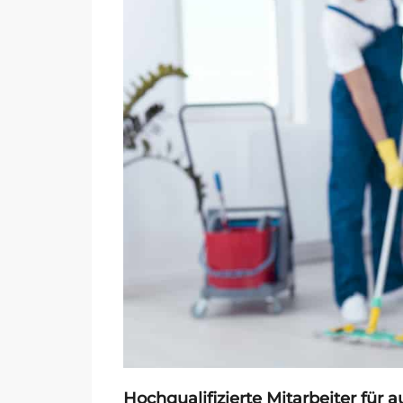
Hochqualifizierte Mitarbeiter für 