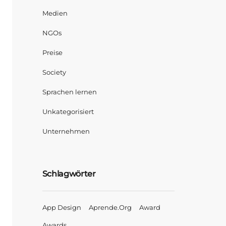
Medien
NGOs
Preise
Society
Sprachen lernen
Unkategorisiert
Unternehmen
Schlagwörter
App Design
Aprende.org
Award
Awards