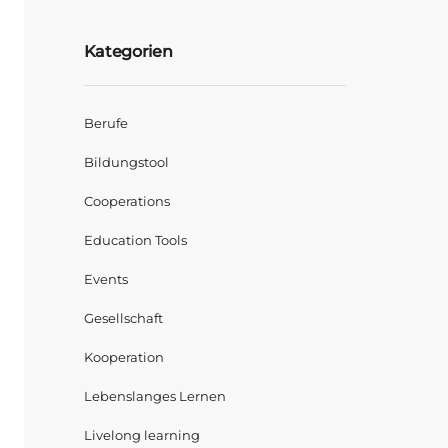
Kategorien
Berufe
Bildungstool
Cooperations
Education Tools
Events
Gesellschaft
Kooperation
Lebenslanges Lernen
Livelong learning