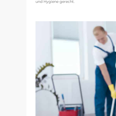
und Hygiene gerecht.