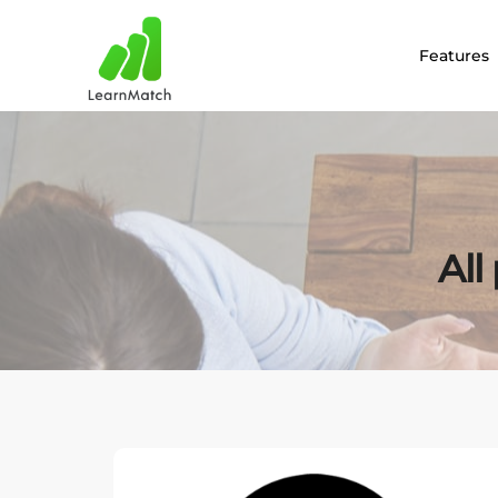
Features
All