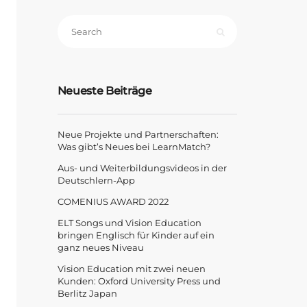
Neueste Beiträge
Neue Projekte und Partnerschaften:
Was gibt’s Neues bei LearnMatch?
Aus- und Weiterbildungsvideos in der
Deutschlern-App
COMENIUS AWARD 2022
ELT Songs und Vision Education
bringen Englisch für Kinder auf ein
ganz neues Niveau
Vision Education mit zwei neuen
Kunden: Oxford University Press und
Berlitz Japan