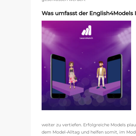
Was umfasst der English4Models I
weiter zu vertiefen. Erfolgreiche Models pla
dem Model-Alltag und helfen somit, im Mode