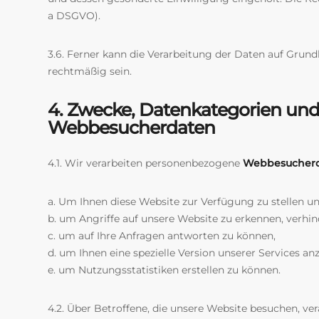
a DSGVO).
3.6. Ferner kann die Verarbeitung der Daten auf Grund
rechtmäßig sein.
4. Zwecke, Datenkategorien und
Webbesucherdaten
4.1. Wir verarbeiten personenbezogene
Webbesucher
a. Um Ihnen diese Website zur Verfügung zu stellen u
b. um Angriffe auf unsere Website zu erkennen, verhi
c. um auf Ihre Anfragen antworten zu können,
d. um Ihnen eine spezielle Version unserer Services a
e. um Nutzungsstatistiken erstellen zu können.
4.2. Über Betroffene, die unsere Website besuchen, ve