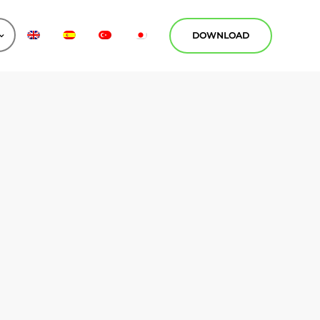
DOWNLOAD