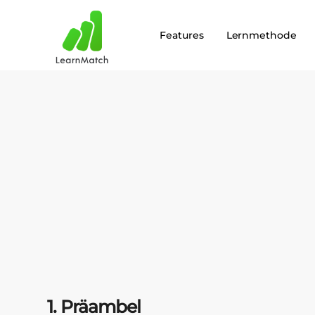
Features
Lernmethode
1. Präambel