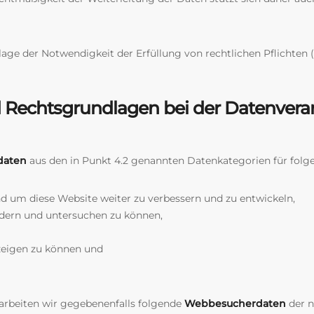
lage der Notwendigkeit der Erfüllung von rechtlichen Pflichten (
 Rechtsgrundlagen bei der Datenvera
daten
aus den in Punkt 4.2 genannten Datenkategorien für folg
nd um diese Website weiter zu verbessern und zu entwickeln,
ndern und untersuchen zu können,
nzeigen zu können und
rarbeiten wir gegebenenfalls folgende
Webbesucherdaten
der n