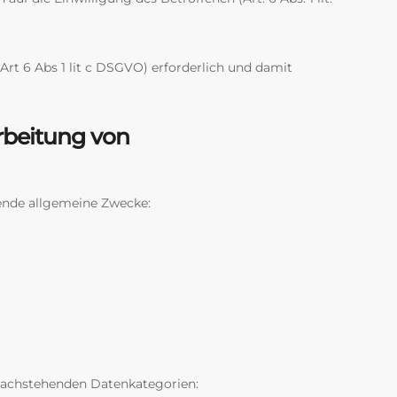
Art 6 Abs 1 lit c DSGVO) erforderlich und damit
rbeitung von
ende allgemeine Zwecke:
achstehenden Datenkategorien: