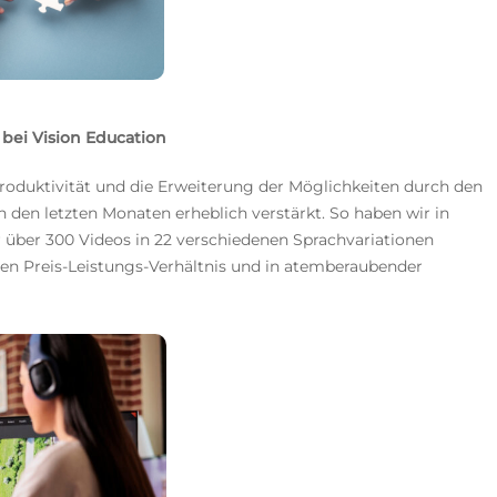
 bei Vision Education
oduktivität und die Erweiterung der Möglichkeiten durch den
in den letzten Monaten erheblich verstärkt. So haben wir in
er über 300 Videos in 22 verschiedenen Sprachvariationen
hten Preis-Leistungs-Verhältnis und in atemberaubender