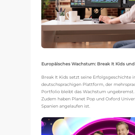
Europäisches Wachstum: Break It Kids und
Break It Kids setzt seine Erfolgsgeschichte
deutschsprachigen Plattform, der mehrspr
Portfolio bleibt das Wachstum ungebremst.
Zudem haben Planet Pop und Oxford Universit
Spanien angelaufen ist.