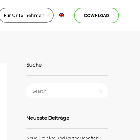
Für Unternehmen
DOWNLOAD
Suche
Neueste Beiträge
Neue Projekte und Partnerschaften: