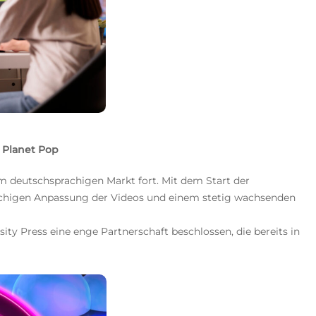
 Planet Pop
 im deutschsprachigen Markt fort. Mit dem Start der
achigen Anpassung der Videos und einem stetig wachsenden
y Press eine enge Partnerschaft beschlossen, die bereits in