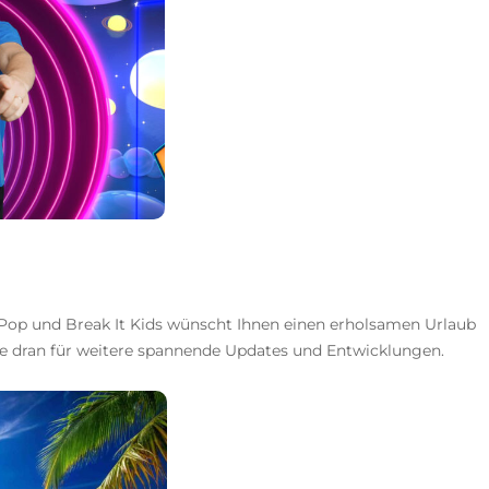
op und Break It Kids wünscht Ihnen einen erholsamen Urlaub
 dran für weitere spannende Updates und Entwicklungen.