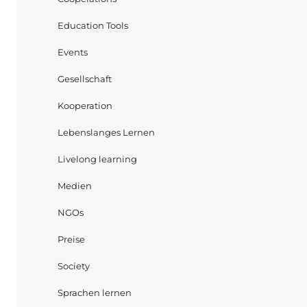
Education Tools
Events
Gesellschaft
Kooperation
Lebenslanges Lernen
Livelong learning
Medien
NGOs
Preise
Society
Sprachen lernen