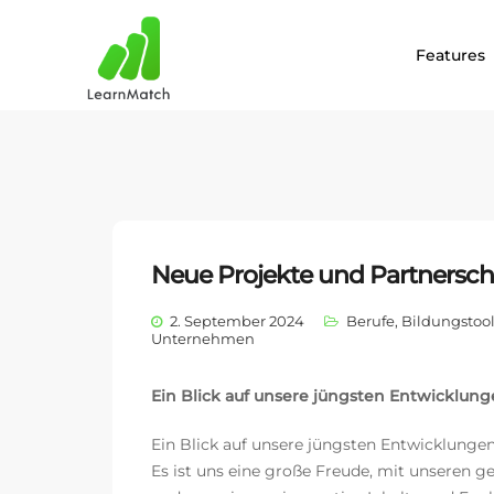
Features
Neue Projekte und Partnersch
2. September 2024
Berufe
,
Bildungstoo
Unternehmen
Ein Blick auf unsere jüngsten Entwicklu
Ein Blick auf unsere jüngsten Entwicklung
Es ist uns eine große Freude, mit unseren 