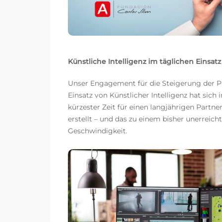
Künstliche Intelligenz im täglichen Einsatz
Unser Engagement für die Steigerung der Pr
Einsatz von Künstlicher Intelligenz hat sich 
kürzester Zeit für einen langjährigen Partn
erstellt – und das zu einem bisher unerreic
Geschwindigkeit.