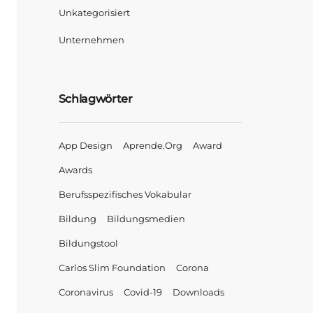
Unkategorisiert
Unternehmen
Schlagwörter
App Design
Aprende.org
Award
Awards
Berufsspezifisches Vokabular
Bildung
Bildungsmedien
Bildungstool
Carlos Slim Foundation
Corona
Coronavirus
Covid-19
Downloads