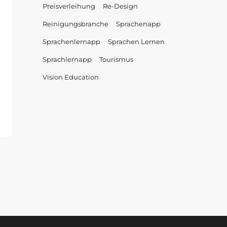
Preisverleihung
Re-Design
Reinigungsbranche
Sprachenapp
Sprachenlernapp
Sprachen Lernen
Sprachlernapp
Tourismus
Vision Education