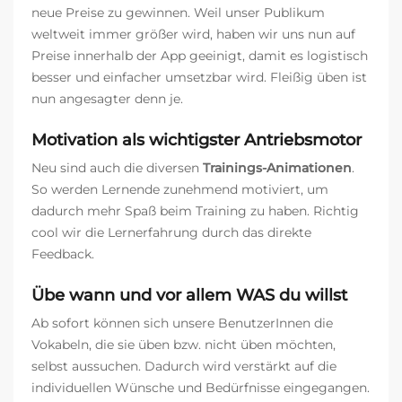
neue Preise zu gewinnen. Weil unser Publikum
weltweit immer größer wird, haben wir uns nun auf
Preise innerhalb der App geeinigt, damit es logistisch
besser und einfacher umsetzbar wird. Fleißig üben ist
nun angesagter denn je.
Motivation als wichtigster Antriebsmotor
Neu sind auch die diversen
Trainings-Animationen
.
So werden Lernende zunehmend motiviert, um
dadurch mehr Spaß beim Training zu haben. Richtig
cool wir die Lernerfahrung durch das direkte
Feedback.
Übe wann und vor allem WAS du willst
Ab sofort können sich unsere BenutzerInnen die
Vokabeln, die sie üben bzw. nicht üben möchten,
selbst aussuchen. Dadurch wird verstärkt auf die
individuellen Wünsche und Bedürfnisse eingegangen.