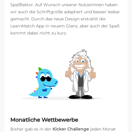
Spaßfaktor. Auf Wunsch unserer NutzerInnen haben
wir auch die Schriftgröße adaptiert und besser lesbar
gemacht. Durch das neue Design erstrahlt die
LearnMatch App in neuem Glanz, aber auch der Spaß
kommt dabei nicht zu kurz.
Monatliche Wettbewerbe
Bisher gab es in der
Kicker Challenge
jeden Monat