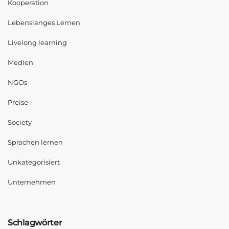
Kooperation
Lebenslanges Lernen
Livelong learning
Medien
NGOs
Preise
Society
Sprachen lernen
Unkategorisiert
Unternehmen
Schlagwörter