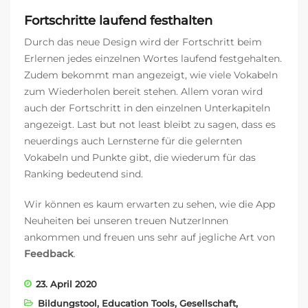
Fortschritte laufend festhalten
Durch das neue Design wird der Fortschritt beim
Erlernen jedes einzelnen Wortes laufend festgehalten.
Zudem bekommt man angezeigt, wie viele Vokabeln
zum Wiederholen bereit stehen. Allem voran wird
auch der Fortschritt in den einzelnen Unterkapiteln
angezeigt. Last but not least bleibt zu sagen, dass es
neuerdings auch Lernsterne für die gelernten
Vokabeln und Punkte gibt, die wiederum für das
Ranking bedeutend sind.
Wir können es kaum erwarten zu sehen, wie die App
Neuheiten bei unseren treuen NutzerInnen
ankommen und freuen uns sehr auf jegliche Art von
Feedback
.
23. April 2020
Bildungstool
,
Education Tools
,
Gesellschaft
,