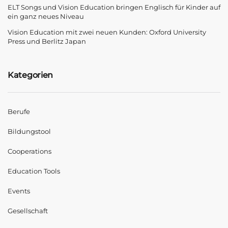
ELT Songs und Vision Education bringen Englisch für Kinder auf
ein ganz neues Niveau
Vision Education mit zwei neuen Kunden: Oxford University
Press und Berlitz Japan
Kategorien
Berufe
Bildungstool
Cooperations
Education Tools
Events
Gesellschaft