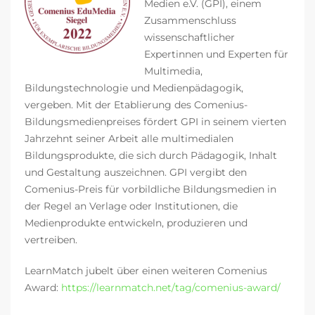
Medien e.V. (GPI), einem
Zusammenschluss
wissenschaftlicher
Expertinnen und Experten für
Multimedia,
Bildungstechnologie und Medienpädagogik,
vergeben. Mit der Etablierung des Comenius-
Bildungsmedienpreises fördert GPI in seinem vierten
Jahrzehnt seiner Arbeit alle multimedialen
Bildungsprodukte, die sich durch Pädagogik, Inhalt
und Gestaltung auszeichnen. GPI vergibt den
Comenius-Preis für vorbildliche Bildungsmedien in
der Regel an Verlage oder Institutionen, die
Medienprodukte entwickeln, produzieren und
vertreiben.
LearnMatch jubelt über einen weiteren Comenius
Award:
https://learnmatch.net/tag/comenius-award/