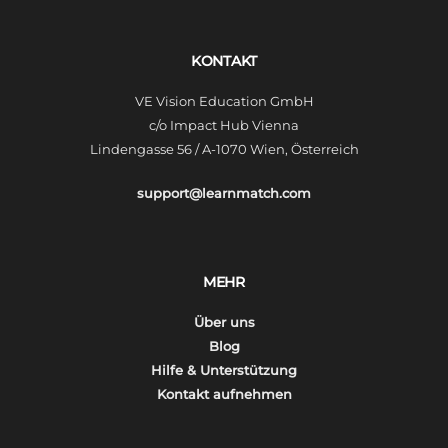
KONTAKT
VE Vision Education GmbH
c/o Impact Hub Vienna
Lindengasse 56 / A-1070 Wien, Österreich
support@learnmatch.com
MEHR
Über uns
Blog
Hilfe & Unterstützung
Kontakt aufnehmen