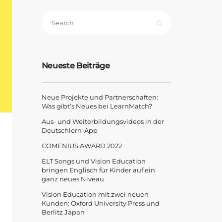
Neueste Beiträge
Neue Projekte und Partnerschaften:
Was gibt’s Neues bei LearnMatch?
Aus- und Weiterbildungsvideos in der
Deutschlern-App
COMENIUS AWARD 2022
ELT Songs und Vision Education
bringen Englisch für Kinder auf ein
ganz neues Niveau
Vision Education mit zwei neuen
Kunden: Oxford University Press und
Berlitz Japan