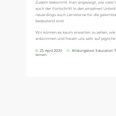
Zudem bekommt man angezeigt, wie viele Vo
auch der Fortschritt in den einzelnen Unterka
neuerdings auch Lernsterne für die gelernt
bedeutend sind.
Wir können es kaum erwarten zu sehen, wie 
ankommen und freuen uns sehr auf jegliche
23. April 2020
Bildungstool
,
Education T
lernen