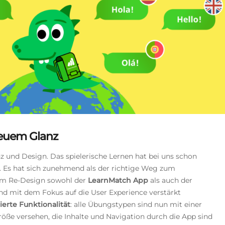
neuem Glanz
z und Design. Das spielerische Lernen hat bei uns schon
. Es hat sich zunehmend als der richtige Weg zum
dem Re-Design sowohl der
LearnMatch App
als auch der
nd mit dem Fokus auf die User Experience verstärkt
ierte Funktionalität
: alle Übungstypen sind nun mit einer
öße versehen, die Inhalte und Navigation durch die App sind