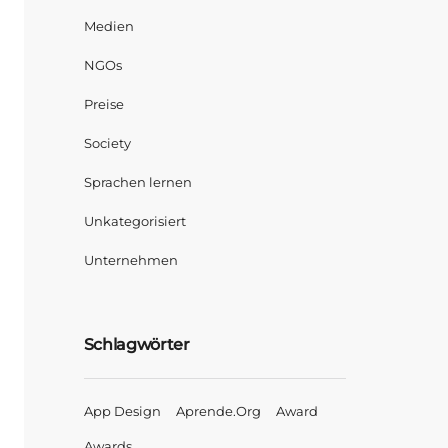
Medien
NGOs
Preise
Society
Sprachen lernen
Unkategorisiert
Unternehmen
Schlagwörter
App Design
Aprende.org
Award
Awards