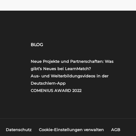
BLOG
Neue Projekte und Partnerschaften: Was
gibt’s Neues bei LearnMatch?
Aus- und Weiterbildungsvideos in der
Deutschlern-App
COMENIUS AWARD 2022
Datenschutz
Cookie-Einstellungen verwalten
AGB