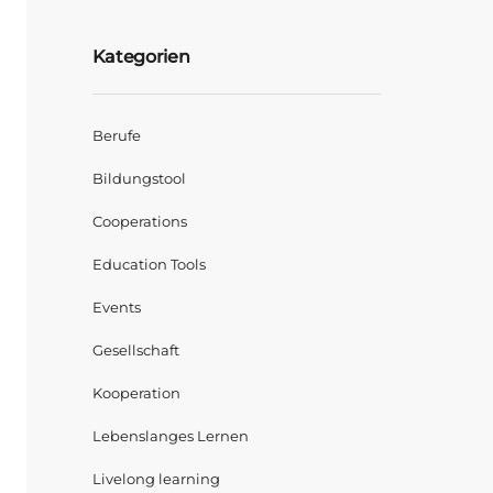
Kategorien
Berufe
Bildungstool
Cooperations
Education Tools
Events
Gesellschaft
Kooperation
Lebenslanges Lernen
Livelong learning