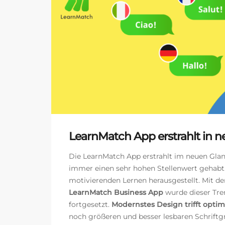
LearnMatch App erstrahlt in 
Die LearnMatch App erstrahlt im neuen Glan
immer einen sehr hohen Stellenwert gehabt
motivierenden Lernen herausgestellt. Mit 
LearnMatch Business App
wurde dieser Tre
fortgesetzt.
Modernstes Design trifft optim
noch größeren und besser lesbaren Schriftgr