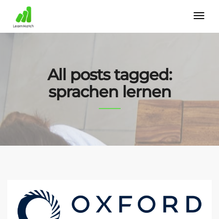
All posts tagged:
sprachen lernen