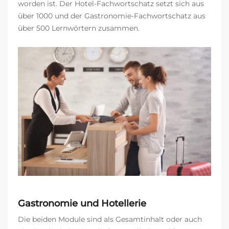
worden ist. Der Hotel-Fachwortschatz setzt sich aus
über 1000 und der Gastronomie-Fachwortschatz aus
über 500 Lernwörtern zusammen.
Gastronomie und Hotellerie
Die beiden Module sind als Gesamtinhalt oder auch