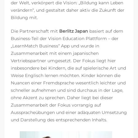
der Welt,
verkörpert die Vision: „Bildung kann Leben
verändern“, und gestaltet daher aktiv die Zukunft der
Bildung mit.
Die Partnerschaft mit
Berlitz Japan
basiert auf dem
Business-Teil der Vision Education Plattform – der
„LearnMatch Business“ App und wurde in
Zusammenarbeit mit einem japanischen
Vertriebspartner umgesetzt. Der Fokus liegt hier
insbesondere bei Kindern, die auf spielerische Art und
Weise Englisch lernen möchten. Kinder können die
Nuancen einer Fremdsprache wesentlich leichter und
schneller aufnehmen und sind durchaus in der Lage,
ohne Akzent zu sprechen. Daher liegt bei dieser
Zusammenarbeit der Fokus vorrangig auf
Ausspracheübungen und einer adäquaten Umsetzung
und Darstellung des entsprechenden Inhalts.