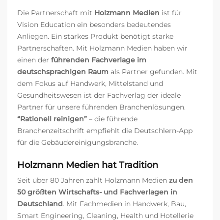
Die Partnerschaft mit
Holzmann Medien
ist für
Vision Education ein besonders bedeutendes
Anliegen. Ein starkes Produkt benötigt starke
Partnerschaften. Mit Holzmann Medien haben wir
einen der
führenden Fachverlage im
deutschsprachigen Raum
als Partner gefunden. Mit
dem Fokus auf Handwerk, Mittelstand und
Gesundheitswesen ist der Fachverlag der ideale
Partner für unsere führenden Branchenlösungen.
“Rationell reinigen”
– die führende
Branchenzeitschrift empfiehlt die Deutschlern-App
für die Gebäudereinigungsbranche.
Holzmann Medien hat Tradition
Seit über 80 Jahren zählt Holzmann Medien
zu den
50 größten Wirtschafts- und Fachverlagen in
Deutschland
. Mit Fachmedien in Handwerk, Bau,
Smart Engineering, Cleaning, Health und Hotellerie