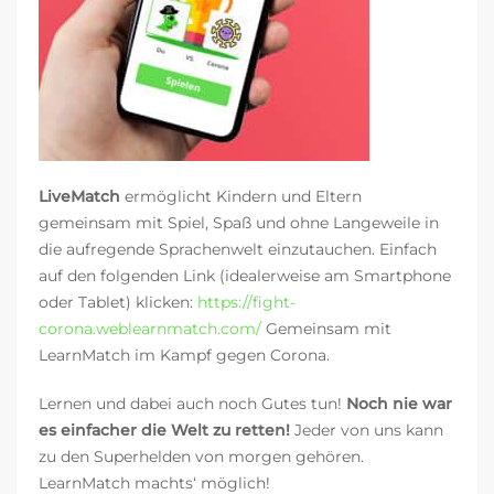
LiveMatch
ermöglicht Kindern und Eltern
gemeinsam mit Spiel, Spaß und ohne Langeweile in
die aufregende Sprachenwelt einzutauchen. Einfach
auf den folgenden Link (idealerweise am Smartphone
oder Tablet) klicken:
https://fight-
corona.weblearnmatch.com/
Gemeinsam mit
LearnMatch im Kampf gegen Corona.
Lernen und dabei auch noch Gutes tun!
Noch nie war
es einfacher die Welt zu retten!
Jeder von uns kann
zu den Superhelden von morgen gehören.
LearnMatch machts‘ möglich!