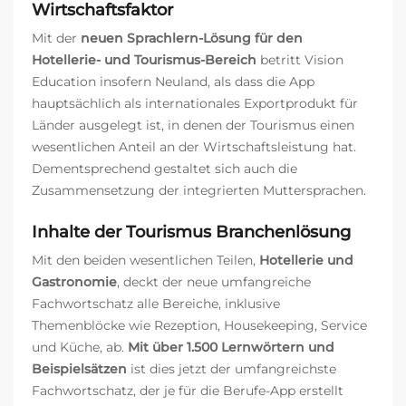
Wirtschaftsfaktor
Mit der
neuen Sprachlern-Lösung für den
Hotellerie- und Tourismus-Bereich
betritt Vision
Education insofern Neuland, als dass die App
hauptsächlich als internationales Exportprodukt für
Länder ausgelegt ist, in denen der Tourismus einen
wesentlichen Anteil an der Wirtschaftsleistung hat.
Dementsprechend gestaltet sich auch die
Zusammensetzung der integrierten Muttersprachen.
Inhalte der Tourismus Branchenlösung
Mit den beiden wesentlichen Teilen,
Hotellerie und
Gastronomie
, deckt der neue umfangreiche
Fachwortschatz alle Bereiche, inklusive
Themenblöcke wie Rezeption, Housekeeping, Service
und Küche, ab.
Mit über 1.500 Lernwörtern und
Beispielsätzen
ist dies jetzt der umfangreichste
Fachwortschatz, der je für die Berufe-App erstellt