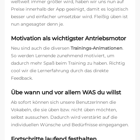
weltweit immer größer wird, haben wir uns nun auf
Preise innerhalb der App geeinigt, damit es logistisch
besser und einfacher umsetzbar wird. Fleißig üben ist
nun angesagter denn je.
Motivation als wichtigster Antriebsmotor
Neu sind auch die diversen
Trainings-Animationen
.
So werden Lernende zunehmend motiviert, um
dadurch mehr Spaß beim Training zu haben. Richtig
cool wir die Lernerfahrung durch das direkte
Feedback.
Übe wann und vor allem WAS du willst
Ab sofort können sich unsere BenutzerInnen die
Vokabeln, die sie üben bzw. nicht üben möchten,
selbst aussuchen. Dadurch wird verstärkt auf die
individuellen Wünsche und Bedürfnisse eingegangen.
Fortschritte laufend festhalten