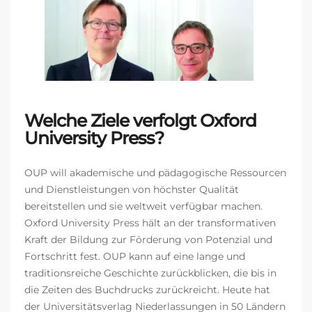
Welche Ziele verfolgt Oxford
University Press?
OUP will akademische und pädagogische Ressourcen
und Dienstleistungen von höchster Qualität
bereitstellen und sie weltweit verfügbar machen.
Oxford University Press hält an der transformativen
Kraft der Bildung zur Förderung von Potenzial und
Fortschritt fest. OUP kann auf eine lange und
traditionsreiche Geschichte zurückblicken, die bis in
die Zeiten des Buchdrucks zurückreicht. Heute hat
der Universitätsverlag Niederlassungen in 50 Ländern