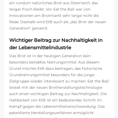
ein rundum natürliches Brot aus Österreich, das
länger frisch bleibt. Vor Eat the Ball war von
Innovationen am Brotmarkt sehr lange nicht die
Rede. Deshalb wird EtB auch als „das Brot der neuen
Generation“ genannt.
Wichtiger Beitrag zur Nachhaltigkeit in
der Lebensmittelindustrie
Das Brot ist in der heutigen Generation kein
besonders beliebtes Nahrungsmittel. Aus diesem
Grund möchte EtB dazu beitragen, das historische
Grundnahrungsmittel besonders für die junge
Zielgruppe wieder interessant zu machen. Eat the Ball
leistet mit der neuen Brotherstellungstechnologie
auch einen wichtigen Beitrag zur Nachhaltigkeit. Die
Haltbarkeit von EtB ist ein bedeutender Schritt im
Kampf gegen die Lebensmittelverschwendung. Das
patentierte Herstellungsverfahren ermöglicht