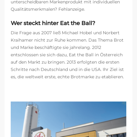
unterscheidbaren Markenprodukt mit individuellen
Qualitätsmerkmalen? Fehlanzeige.
Wer steckt hinter Eat the Ball?
Die Frage aus 2007 ließ Michael Hobel und Norbert
Kraihamer nicht zur Ruhe kommen. Das Thema Brot
und Marke beschäftigte sie jahrelang. 2012
entschlossen sie sich dazu, Eat the Ball in Österreich
auf den Markt zu bringen. 2013 erfolgten die ersten
Schritte nach Deutschland und in die USA. Ihr Ziel ist
es, die weltweit erste, echte Brotmarke zu etablieren.