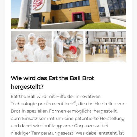
Wie wird das Eat the Ball Brot
hergestellt?
Eat the Ball wird mit Hilfe der innovativen
®
Technologie pro.ferment.iced
, die das Herstellen von
Brot in speziellen Formen ermöglicht, hergestellt.
Zum Einsatz kommt um eine patentierte Herstellung
und dabei wird auf langsame Garprozesse bei
niedriger Temperatur gesetzt. Was dabei entsteht, ist