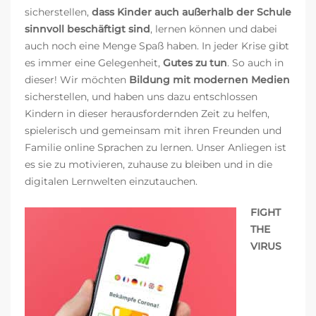
sicherstellen,
dass Kinder auch außerhalb der Schule
sinnvoll beschäftigt sind
, lernen können und dabei
auch noch eine Menge Spaß haben. In jeder Krise gibt
es immer eine Gelegenheit,
Gutes zu tun
. So auch in
dieser! Wir möchten
Bildung mit modernen Medien
sicherstellen, und haben uns dazu entschlossen
Kindern in dieser herausfordernden Zeit zu helfen,
spielerisch und gemeinsam mit ihren Freunden und
Familie online Sprachen zu lernen. Unser Anliegen ist
es sie zu motivieren, zuhause zu bleiben und in die
digitalen Lernwelten einzutauchen.
FIGHT
THE
VIRUS