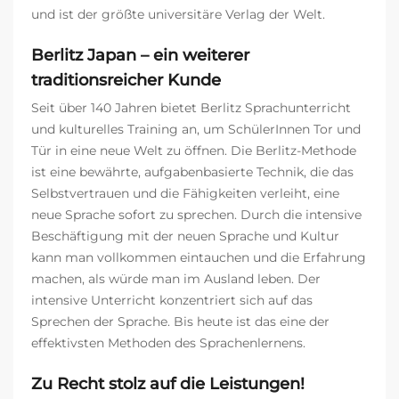
und ist der größte universitäre Verlag der Welt.
Berlitz Japan – ein weiterer
traditionsreicher Kunde
Seit über 140 Jahren bietet Berlitz Sprachunterricht
und kulturelles Training an, um SchülerInnen Tor und
Tür in eine neue Welt zu öffnen. Die Berlitz-Methode
ist eine bewährte, aufgabenbasierte Technik, die das
Selbstvertrauen und die Fähigkeiten verleiht, eine
neue Sprache sofort zu sprechen. Durch die intensive
Beschäftigung mit der neuen Sprache und Kultur
kann man vollkommen eintauchen und die Erfahrung
machen, als würde man im Ausland leben. Der
intensive Unterricht konzentriert sich auf das
Sprechen der Sprache. Bis heute ist das eine der
effektivsten Methoden des Sprachenlernens.
Zu Recht stolz auf die Leistungen!