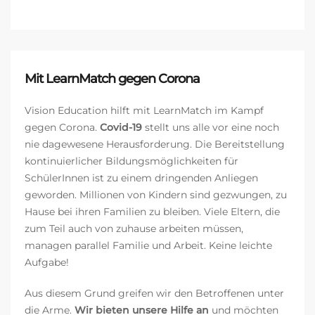
neuem Glanz
Mit LearnMatch gegen Corona
Vision Education hilft mit LearnMatch im Kampf
gegen Corona.
Covid-19
stellt uns alle vor eine noch
nie dagewesene Herausforderung. Die Bereitstellung
kontinuierlicher Bildungsmöglichkeiten für
SchülerInnen ist zu einem dringenden Anliegen
geworden. Millionen von Kindern sind gezwungen, zu
Hause bei ihren Familien zu bleiben. Viele Eltern, die
zum Teil auch von zuhause arbeiten müssen,
managen parallel Familie und Arbeit. Keine leichte
Aufgabe!
Aus diesem Grund greifen wir den Betroffenen unter
die Arme.
Wir bieten unsere Hilfe an
und möchten