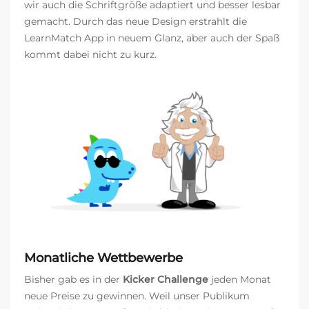
wir auch die Schriftgröße adaptiert und besser lesbar
gemacht. Durch das neue Design erstrahlt die
LearnMatch App in neuem Glanz, aber auch der Spaß
kommt dabei nicht zu kurz.
Monatliche Wettbewerbe
Bisher gab es in der
Kicker Challenge
jeden Monat
neue Preise zu gewinnen. Weil unser Publikum