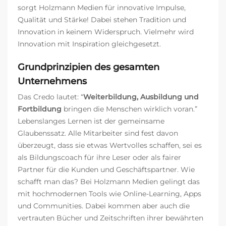
sorgt Holzmann Medien für innovative Impulse,
Qualität und Stärke! Dabei stehen Tradition und
Innovation in keinem Widerspruch. Vielmehr wird
Innovation mit Inspiration gleichgesetzt.
Grundprinzipien des gesamten
Unternehmens
Das Credo lautet: “
Weiterbildung, Ausbildung und
Fortbildung
bringen die Menschen wirklich voran.”
Lebenslanges Lernen ist der gemeinsame
Glaubenssatz. Alle Mitarbeiter sind fest davon
überzeugt, dass sie etwas Wertvolles schaffen, sei es
als Bildungscoach für ihre Leser oder als fairer
Partner für die Kunden und Geschäftspartner. Wie
schafft man das? Bei Holzmann Medien gelingt das
mit hochmodernen Tools wie Online-Learning, Apps
und Communities. Dabei kommen aber auch die
vertrauten Bücher und Zeitschriften ihrer bewährten