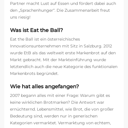
Partner macht Lust auf Essen und fördert dabei auch
den „Sprachenhunger“. Die Zusammenarbeit freut
uns riesig!
Was ist Eat the Ball?
Eat the Ball ist ein österreichisches
Innovationsunternehmen mit Sitz in Salzburg. 2012
wurde EtB als das weltweit erste Markenbrot auf den
Markt gebracht. Mit der Markteinführung wurde
letztendlich auch die neue Kategorie des funktionalen
Markenbrots begründet.
Wie hat alles angefangen?
2007 begann alles mit einer Frage: Warum gibt es
keine wirklichen Brotmarken? Die Antwort war
ernüchternd. Lebensmittel, wie Brot, die von großer
Bedeutung sind, werden nur in generischen
Kategorien vermarktet. Vermarktung von echtem,