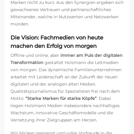
Marken nicht zu kurz. Aus den Synergien ergeben sich
gewachsenes Vertrauen und partnerschaftliches
Miteinander, welche in Nutzwerten und Netzwerken
münden.
Die Vision: Fachmedien von heute
machen den Erfolg von morgen
Offline und online, aber
immer am Puls der digitalen
Transformation
gestaltet Holzmann die Leitmedien
von morgen. Das dynamische Familienunternehmen
arbeitet mit Leidenschaft an der Zukunft der neuen
digitalen und der analogen alten Medien.
Qualitätsjournalismus für Spezialisten frei nach dem
Motto:
“Starke Marken für starke Köpfe”
. Dabei
liegen Holzmann Medien insbesondere nachhaltiges
Wachstum, innovative Geschäftsmodelle und die
Vernetzung ihrer Zielgruppen am Herzen.
Wir blicken gespannt und voller Vorfreude in die