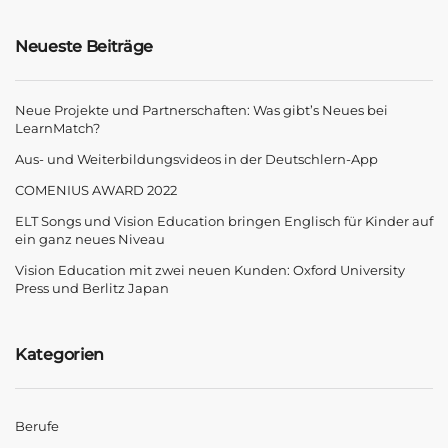
Neueste Beiträge
Neue Projekte und Partnerschaften: Was gibt’s Neues bei
LearnMatch?
Aus- und Weiterbildungsvideos in der Deutschlern-App
COMENIUS AWARD 2022
ELT Songs und Vision Education bringen Englisch für Kinder auf
ein ganz neues Niveau
Vision Education mit zwei neuen Kunden: Oxford University
Press und Berlitz Japan
Kategorien
Berufe