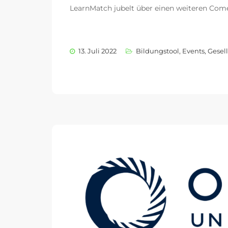
LearnMatch jubelt über einen weiteren Com
13. Juli 2022
Bildungstool
,
Events
,
Gesell