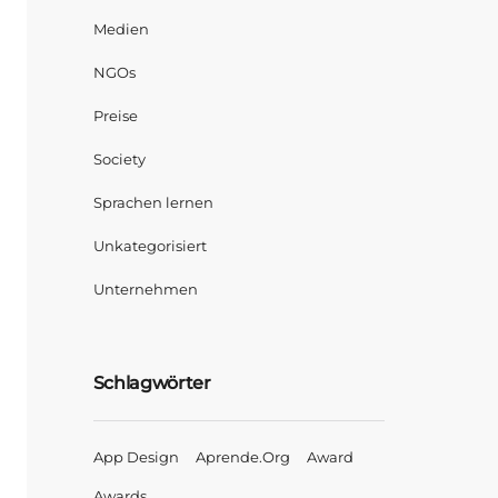
Medien
NGOs
Preise
Society
Sprachen lernen
Unkategorisiert
Unternehmen
Schlagwörter
App Design
Aprende.org
Award
Awards