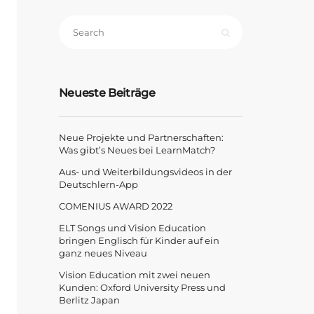
Neueste Beiträge
Neue Projekte und Partnerschaften:
Was gibt’s Neues bei LearnMatch?
Aus- und Weiterbildungsvideos in der
Deutschlern-App
COMENIUS AWARD 2022
ELT Songs und Vision Education
bringen Englisch für Kinder auf ein
ganz neues Niveau
Vision Education mit zwei neuen
Kunden: Oxford University Press und
Berlitz Japan