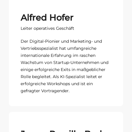
Alfred Hofer
Leiter operatives Geschäft
Der Digital-Pionier und Marketing- und
Vertriebsspezialist hat umfangreiche
internationale Erfahrung im raschen
Wachstum von Startup-Unternehmen und
einige erfolgreiche Exits in maßgeblicher
Rolle begleitet. Als KI-Spezialist leitet er
erfolgreiche Workshops und ist ein
gefragter Vortragender.