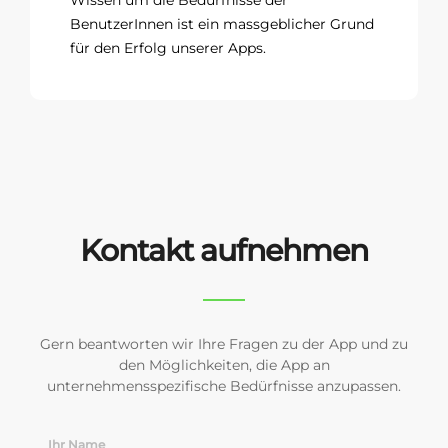
BenutzerInnen ist ein massgeblicher Grund
für den Erfolg unserer Apps.
Kontakt aufnehmen
Gern beantworten wir Ihre Fragen zu der App und zu
den Möglichkeiten, die App an
unternehmensspezifische Bedürfnisse anzupassen.
Ihr Name