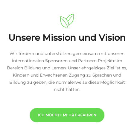
Unsere Mission und Vision
Wir fördern und unterstützen gemeinsam mit unseren
internationalen Sponsoren und Partnern Projekte im
Bereich Bildung und Lernen. Unser ehrgeiziges Ziel ist es,
Kindern und Erwachsenen Zugang zu Sprachen und
Bildung zu geben, die normalerweise diese Möglichkeit
nicht hätten.
ICH MÖCHTE MEHR ERFAHREN