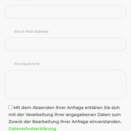
Ihre E-Mail-Adresse
Ihre Nachricht
Mit dem Absenden Ihrer Anfrage erklären Sie sich
mit der Verarbeitung Ihrer angegebenen Daten zum
Zweck der Bearbeitung Ihrer Anfrage einverstanden.
Datenschutzerklärung