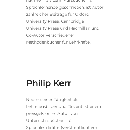
hat mehr als zehn Kursbücher für
Sprachlernende geschrieben, ist Autor
zahlreicher Beiträge für Oxford
University Press, Cambridge
University Press und Macmillan und
Co-Autor verschiedener
Methodenbücher für Lehrkräfte.
Philip Kerr
Neben seiner Tätigkeit als
Lehrerausbilder und Dozent ist er ein
preisgekrönter Autor von
Unterrichtsbüchern für
Sprachlehrkräfte (veröffentlicht von