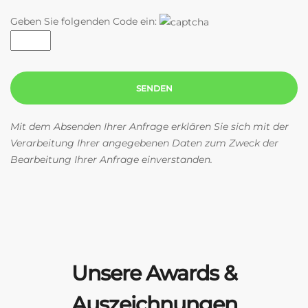
Geben Sie folgenden Code ein:
Mit dem Absenden Ihrer Anfrage erklären Sie sich mit der
Verarbeitung Ihrer angegebenen Daten zum Zweck der
Bearbeitung Ihrer Anfrage einverstanden.
Unsere Awards &
Auszeichnungen