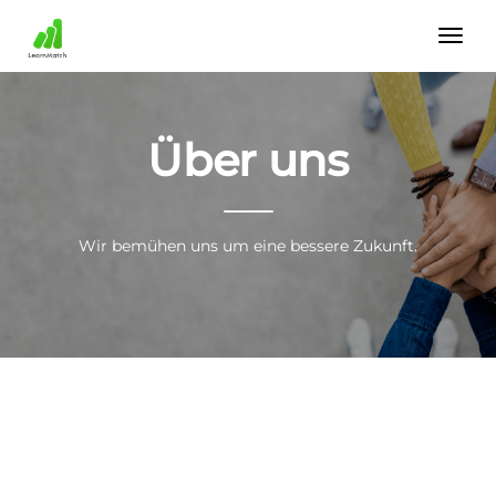
Über uns
Wir bemühen uns um eine bessere Zukunft.