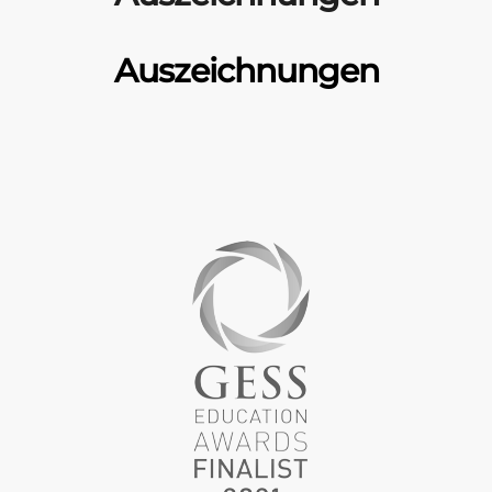
Unsere Awards &
Auszeichnungen