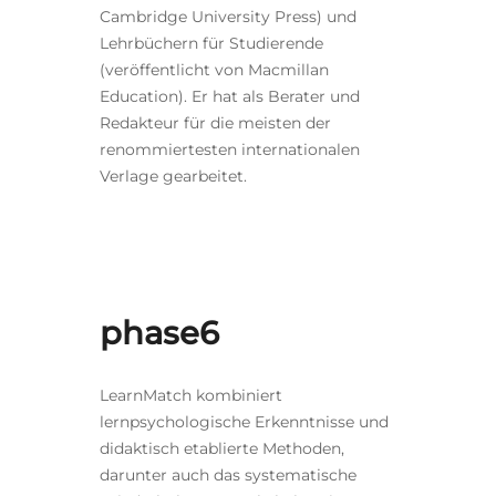
Cambridge University Press) und
Lehrbüchern für Studierende
(veröffentlicht von Macmillan
Education). Er hat als Berater und
Redakteur für die meisten der
renommiertesten internationalen
Verlage gearbeitet.
phase6
LearnMatch kombiniert
lernpsychologische Erkenntnisse und
didaktisch etablierte Methoden,
darunter auch das systematische