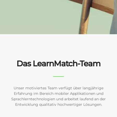
Das LearnMatch-Team
Unser motiviertes Team verfügt über langjährige
Erfahrung im Bereich mobiler Applikationen und
Sprachlerntechnologien und arbeitet laufend an der
Entwicklung qualitativ hochwertiger Lösungen.