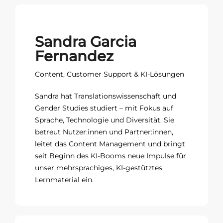
Sandra Garcia
Fernandez
Content, Customer Support & KI-Lösungen
Sandra hat Translationswissenschaft und
Gender Studies studiert – mit Fokus auf
Sprache, Technologie und Diversität. Sie
betreut Nutzer:innen und Partner:innen,
leitet das Content Management und bringt
seit Beginn des KI-Booms neue Impulse für
unser mehrsprachiges, KI-gestütztes
Lernmaterial ein.