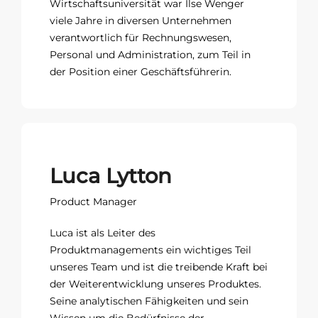
Wirtschaftsuniversität war Ilse Wenger
viele Jahre in diversen Unternehmen
verantwortlich für Rechnungswesen,
Personal und Administration, zum Teil in
der Position einer Geschäftsführerin.
Luca Lytton
Product Manager
Luca ist als Leiter des
Produktmanagements ein wichtiges Teil
unseres Team und ist die treibende Kraft bei
der Weiterentwicklung unseres Produktes.
Seine analytischen Fähigkeiten und sein
Wissen um die Bedürfnisse der