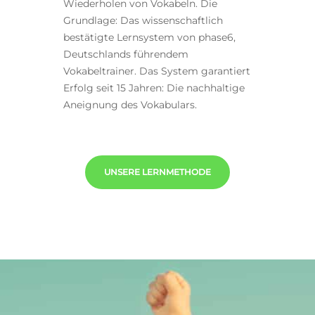
Wiederholen von Vokabeln. Die
Grundlage: Das wissenschaftlich
bestätigte Lernsystem von phase6,
Deutschlands führendem
Vokabeltrainer. Das System garantiert
Erfolg seit 15 Jahren: Die nachhaltige
Aneignung des Vokabulars.
UNSERE LERNMETHODE