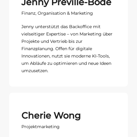
Jenny Preville-Bode
Finanz, Organisation & Marketing
Jenny unterstützt das Backoffice mit
vielseitiger Expertise – von Marketing über
Projekte und Vertrieb bis zur
Finanzplanung. Offen für digitale
Innovationen, nutzt sie moderne KI-Tools,
um Abläufe zu optimieren und neue Ideen
umzusetzen.
Cherie Wong
Projektmarketing