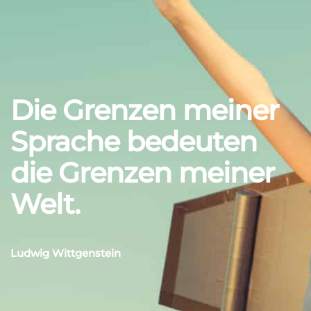
Die Grenzen meiner
Sprache bedeuten
die Grenzen meiner
Welt.
Ludwig Wittgenstein