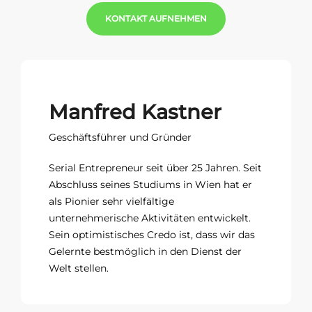
KONTAKT AUFNEHMEN
Manfred Kastner
Geschäftsführer und Gründer
Serial Entrepreneur seit über 25 Jahren. Seit
Abschluss seines Studiums in Wien hat er
als Pionier sehr vielfältige
unternehmerische Aktivitäten entwickelt.
Sein optimistisches Credo ist, dass wir das
Gelernte bestmöglich in den Dienst der
Welt stellen.