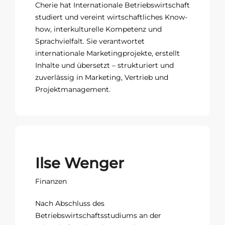
Cherie hat Internationale Betriebswirtschaft
studiert und vereint wirtschaftliches Know-
how, interkulturelle Kompetenz und
Sprachvielfalt. Sie verantwortet
internationale Marketingprojekte, erstellt
Inhalte und übersetzt – strukturiert und
zuverlässig in Marketing, Vertrieb und
Projektmanagement.
Ilse Wenger
Finanzen
Nach Abschluss des
Betriebswirtschaftsstudiums an der