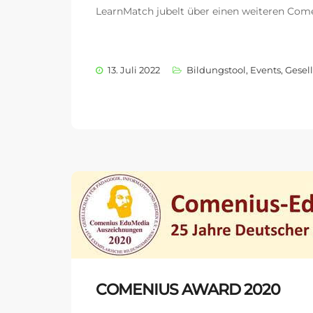
LearnMatch jubelt über einen weiteren Com
13. Juli 2022
Bildungstool
,
Events
,
Gesell
COMENIUS AWARD 2020