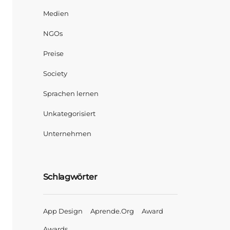
Medien
NGOs
Preise
Society
Sprachen lernen
Unkategorisiert
Unternehmen
Schlagwörter
App Design
Aprende.org
Award
Awards