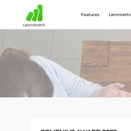
Features
Lernmeth