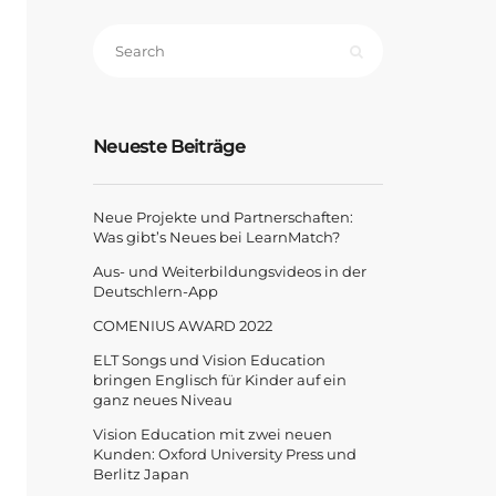
Neueste Beiträge
Neue Projekte und Partnerschaften:
Was gibt’s Neues bei LearnMatch?
Aus- und Weiterbildungsvideos in der
Deutschlern-App
COMENIUS AWARD 2022
ELT Songs und Vision Education
bringen Englisch für Kinder auf ein
ganz neues Niveau
Vision Education mit zwei neuen
Kunden: Oxford University Press und
Berlitz Japan