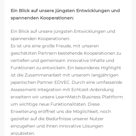
Ein Blick auf unsere jüngsten Entwicklungen und
spannenden Kooperationen:
Ein Blick auf unsere jüngsten Entwicklungen und
spannenden Kooperationen:
Es ist uns eine große Freude, mit unseren
geschätzten Partnern bestehende Kooperationen zu
vertiefen und gemeinsam innovative Inhalte und
Funktionen zu entwickeln. Ein besonderes Highlight
ist die Zusammenarbeit mit unserem langjährigen
japanischen Partner EDVEC. Durch eine umfassende
Assessment-Integration mit Echtzeit-Anbindung
erweitern wir unsere LearnMatch Business Plattform
um wichtige neue Funktionalitäten. Diese
Erweiterung eröffnet uns die Möglichkeit, noch
gezielter auf die Bedürfnisse unserer Nutzer
einzugehen und ihnen innovative Lösungen
anzubieten.