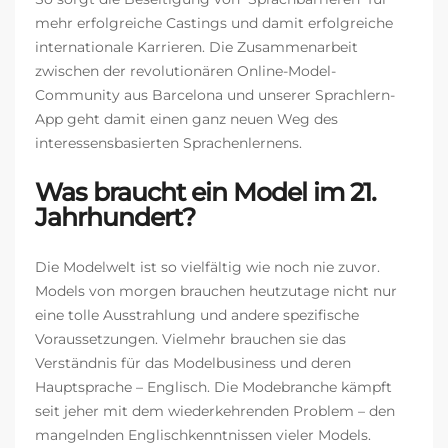
mehr erfolgreiche Castings und damit erfolgreiche
internationale Karrieren. Die Zusammenarbeit
zwischen der revolutionären Online-Model-
Community aus Barcelona und unserer Sprachlern-
App geht damit einen ganz neuen Weg des
interessensbasierten Sprachenlernens.
Was bra
ucht ein Model im 21.
Jahrhundert?
Die Modelwelt ist so vielfältig wie noch nie zuvor.
Models von morgen brauchen heutzutage nicht nur
eine tolle Ausstrahlung und andere spezifische
Voraussetzungen.
Vielmehr brauchen sie das
Verständnis für das Modelbusiness und deren
Hauptsprache – Englisch. Die Modebranche kämpft
seit jeher mit dem wiederkehrenden Problem – den
mangelnden Englischkenntnissen vieler Models.