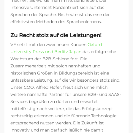
machen, als würde man im Ausland leben. Der
intensive Unterricht konzentriert sich auf das
Sprechen der Sprache. Bis heute ist das eine der
effektivsten Methoden des Sprachenlernens.
Zu Recht stolz auf die Leistungen!
VE setzt mit den zwei neuen Kunden
Oxford
University Press und Berlitz Japan
das erfolgreiche
Wachstum der B2B-Schiene fort. Die
Zusammenarbeit mit solch namhaften und
historischen Größen in Bildungsbereich ist eine
unfassbare Leistung, auf die wir besonders stolz sind.
Unser COO, Alfred Hofer, freut sich unheimlich,
weitere namhafte Partner für unsere B2B- und SAAS-
Services begrüßen zu dürfen und erwartet
mittelfristig noch weitere, die das Erfolgskonzept
rechtzeitig erkennen und die führende Technologie
entsprechend nutzen werden. Die Zukunft ist
innovativ und man darf schließlich nie damit