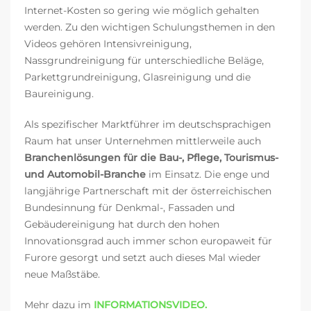
Internet-Kosten so gering wie möglich gehalten
werden. Zu den wichtigen Schulungsthemen in den
Videos gehören Intensivreinigung,
Nassgrundreinigung für unterschiedliche Beläge,
Parkettgrundreinigung, Glasreinigung und die
Baureinigung.
Als spezifischer Marktführer im deutschsprachigen
Raum hat unser Unternehmen mittlerweile auch
Branchenlösungen für die Bau-, Pflege, Tourismus-
und Automobil-Branche
im Einsatz. Die enge und
langjährige Partnerschaft mit der österreichischen
Bundesinnung für Denkmal-, Fassaden und
Gebäudereinigung hat durch den hohen
Innovationsgrad auch immer schon europaweit für
Furore gesorgt und setzt auch dieses Mal wieder
neue Maßstäbe.
Mehr dazu im
INFORMATIONSVIDEO.