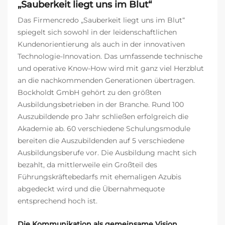
„Sauberkeit liegt uns im Blut“
Das Firmencredo „Sauberkeit liegt uns im Blut“
spiegelt sich sowohl in der leidenschaftlichen
Kundenorientierung als auch in der innovativen
Technologie-Innovation. Das umfassende technische
und operative Know-How wird mit ganz viel Herzblut
an die nachkommenden Generationen übertragen.
Bockholdt GmbH gehört zu den größten
Ausbildungsbetrieben in der Branche. Rund 100
Auszubildende pro Jahr schließen erfolgreich die
Akademie ab. 60 verschiedene Schulungsmodule
bereiten die Auszubildenden auf 5 verschiedene
Ausbildungsberufe vor. Die Ausbildung macht sich
bezahlt, da mittlerweile ein Großteil des
Führungskräftebedarfs mit ehemaligen Azubis
abgedeckt wird und die Übernahmequote
entsprechend hoch ist.
Die Kommunikation als gemeinsame Vision