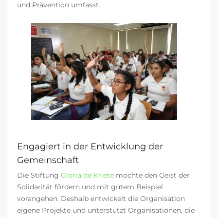
und Prävention umfasst.
Engagiert in der Entwicklung der
Gemeinschaft
Die Sti
ftung
Gloria de Kriete
möchte den Geist der
Solidarität fördern und mit gutem Beispiel
vorangehen. Deshalb entwickelt die Organisation
eigene Projekte und unterstützt Organisationen, die