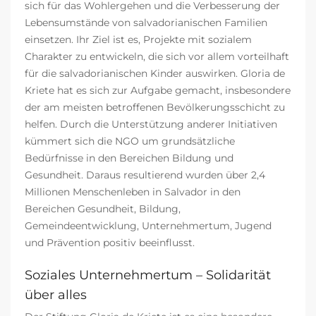
sich für das Wohlergehen und die Verbesserung der
Lebensumstände von salvadorianischen Familien
einsetzen. Ihr Ziel ist es, Projekte mit sozialem
Charakter zu entwickeln, die sich vor allem vorteilhaft
für die salvadorianischen Kinder auswirken. Gloria de
Kriete hat es sich zur Aufgabe gemacht, insbesondere
der am meisten betroffenen Bevölkerungsschicht zu
helfen. Durch die Unterstützung anderer Initiativen
kümmert sich die NGO um grundsätzliche
Bedürfnisse in den Bereichen Bildung und
Gesundheit. Daraus resultierend wurden über 2,4
Millionen Menschenleben in Salvador in den
Bereichen Gesundheit, Bildung,
Gemeindeentwicklung, Unternehmertum, Jugend
und Prävention positiv beeinflusst.
Soziales Unternehmertum – Solidarität
über alles