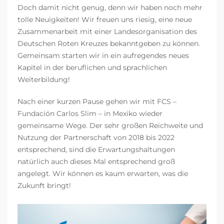
Doch damit nicht genug, denn wir haben noch mehr
tolle Neuigkeiten! Wir freuen uns riesig, eine neue
Zusammenarbeit mit einer Landesorganisation des
Deutschen Roten Kreuzes bekanntgeben zu können.
Gemeinsam starten wir in ein aufregendes neues
Kapitel in der beruflichen und sprachlichen
Weiterbildung!
Nach einer kurzen Pause gehen wir mit FCS –
Fundación Carlos Slim – in Mexiko wieder
gemeinsame Wege. Der sehr großen Reichweite und
Nutzung der Partnerschaft von 2018 bis 2022
entsprechend, sind die Erwartungshaltungen
natürlich auch dieses Mal entsprechend groß
angelegt. Wir können es kaum erwarten, was die
Zukunft bringt!