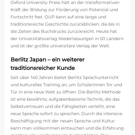
Oxford University Press hält an der transformativen
Kraft der Bildung zur Förderung von Potenzial und
Fortschritt fest. OUP kann auf eine lange und
traditionsreiche Geschichte zurückblicken, die bis in
die Zeiten des Buchdrucks zurückreicht. Heute hat
der Universitätsverlag Niederlassungen in 50 Ländern
und ist der größte universitäre Verlag der Welt.
Berlitz Japan – ein weiterer
traditionsreicher Kunde
Seit über 140 Jahren bietet Berlitz Sprachunterricht
und kulturelles Training an, um SchülerInnen Tor und
Tür in eine neue Welt zu öffnen. Die Berlitz-Methode
ist eine bewährte, aufgabenbasierte Technik, die das
Selbstvertrauen und die Fähigkeiten verleiht, eine
neue Sprache sofort zu sprechen. Durch die intensive
Beschäftigung mit der neuen Sprache und Kultur
kann man vollkommen eintauchen und die Erfahrung