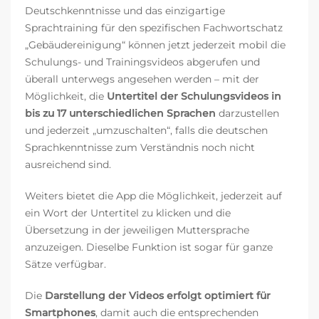
Deutschkenntnisse und das einzigartige
Sprachtraining für den spezifischen Fachwortschatz
„Gebäudereinigung“ können jetzt jederzeit mobil die
Schulungs- und Trainingsvideos abgerufen und
überall unterwegs angesehen werden – mit der
Möglichkeit, die
Untertitel der Schulungsvideos in
bis zu 17 unterschiedlichen Sprachen
darzustellen
und jederzeit „umzuschalten“, falls die deutschen
Sprachkenntnisse zum Verständnis noch nicht
ausreichend sind.
Weiters bietet die App die Möglichkeit, jederzeit auf
ein Wort der Untertitel zu klicken und die
Übersetzung in der jeweiligen Muttersprache
anzuzeigen. Dieselbe Funktion ist sogar für ganze
Sätze verfügbar.
Die
Darstellung der Videos erfolgt optimiert für
Smartphones
, damit auch die entsprechenden