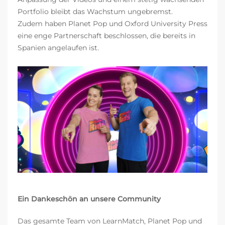
Portfolio bleibt das Wachstum ungebremst.
Zudem haben Planet Pop und Oxford University Press
eine enge Partnerschaft beschlossen, die bereits in
Spanien angelaufen ist.
Ein Dankeschön an unsere Community
Das gesamte Team von LearnMatch, Planet Pop und