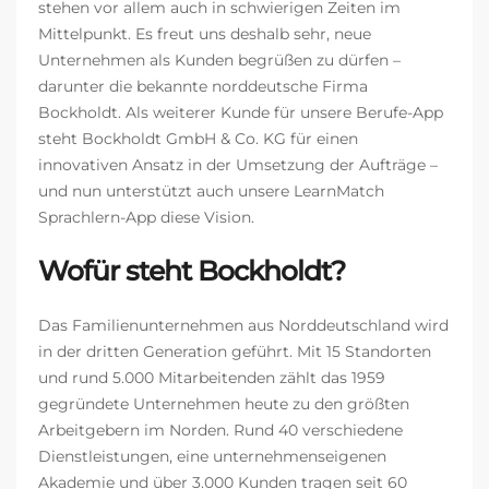
stehen vor allem auch in schwierigen Zeiten im
Mittelpunkt. Es freut uns deshalb sehr, neue
Unternehmen als Kunden begrüßen zu dürfen –
darunter die bekannte norddeutsche Firma
Bockholdt. Als weiterer Kunde für unsere Berufe-App
steht Bockholdt GmbH & Co. KG für einen
innovativen Ansatz in der Umsetzung der Aufträge –
und nun unterstützt auch unsere LearnMatch
Sprachlern-App diese Vision.
Wofür steht Bockholdt?
Das Familienunternehmen aus Norddeutschland wird
in der dritten Generation geführt. Mit 15 Standorten
und rund 5.000 Mitarbeitenden zählt das 1959
gegründete Unternehmen heute zu den größten
Arbeitgebern im Norden. Rund 40 verschiedene
Dienstleistungen, eine unternehmenseigenen
Akademie und über 3.000 Kunden tragen seit 60