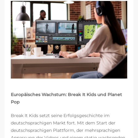
Europäisches Wachstum: Break It Kids und Planet
Pop
Break It Kids setzt seine Erfolgsgeschichte im
deutschsprachigen Markt fort. Mit dem Start der
deutschsprachigen Plattform, der mehrsprachigen
Anpassung der Videos und einem stetig wachsenden