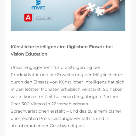
Künstliche Intelligenz im täglichen Einsatz bei
Vision Education
Unser Engagement für die Steigerung der
Produktivität und die Erweiterung der Möglichkeiten
durch den Einsatz von Künstlicher Intelligenz hat sich
in den letzten Monaten erheblich verstärkt. So haben
wir in kürzester Zeit für einen langjährigen Partner
über 300 Videos in 22 verschiedenen
Sprachvariationen erstellt – und das zu einem bisher
unerreichten Preis-Leistungs-Verhältnis und in
atemberaubender Geschwindigkeit.