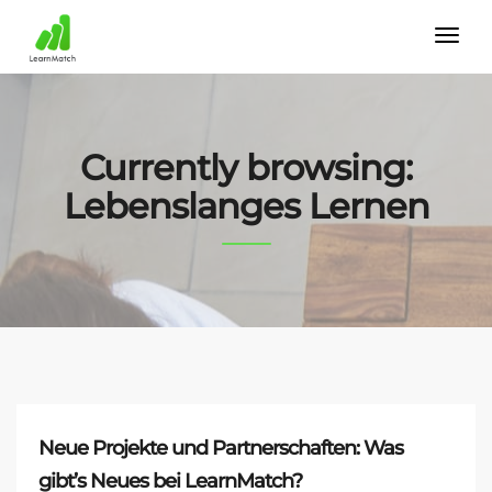
Currently browsing:
Lebenslanges Lernen
Neue Projekte und Partnerschaften: Was
gibt’s Neues bei LearnMatch?