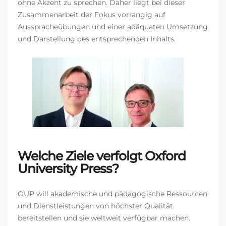
ohne Akzent zu sprechen. Daher liegt bei dieser
Zusammenarbeit der Fokus vorrangig auf
Ausspracheübungen und einer adäquaten Umsetzung
und Darstellung des entsprechenden Inhalts.
Welche Ziele verfolgt Oxford
University Press?
OUP will akademische und pädagogische Ressourcen
und Dienstleistungen von höchster Qualität
bereitstellen und sie weltweit verfügbar machen.