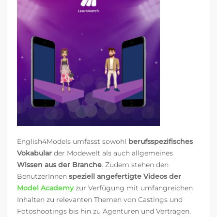
English4Models umfasst sowohl
berufsspezifisches
Vokabular
der Modewelt als auch allgemeines
Wissen aus der Branche
. Zudem stehen den
BenutzerInnen
speziell angefertigte Videos der
Model Academy
zur Verfügung
mit umfangreichen
Inhalten zu relevanten Themen von Castings und
Fotoshootings bis hin zu Agenturen und Verträgen.