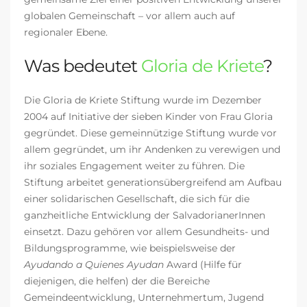
globalen Gemeinschaft – vor allem auch auf
regionaler Ebene.
Was bedeutet
Gloria de Kriete
?
Die Gloria de Kriete Stiftung wurde im Dezember
2004 auf Initiative der sieben Kinder von Frau Gloria
gegründet. Diese gemeinnützige Stiftung wurde vor
allem gegründet, um ihr Andenken zu verewigen und
ihr soziales Engagement weiter zu führen. Die
Stiftung arbeitet generationsübergreifend am Aufbau
einer solidarischen Gesellschaft, die sich für die
ganzheitliche Entwicklung der SalvadorianerInnen
einsetzt. Dazu gehören vor allem Gesundheits- und
Bildungsprogramme, wie beispielsweise der
Ayudando a Quienes Ayudan
Award (
Hilfe für
diejenigen, die helfen)
der die Bereiche
Gemeindeentwicklung, Unternehmertum, Jugend