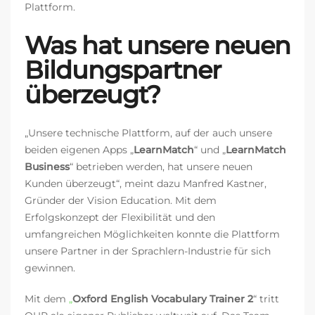
Plattform.
Was hat unsere neuen
Bildungspartner
überzeugt?
„Unsere technische Plattform, auf der auch unsere
beiden eigenen Apps „
LearnMatch
“ und „
LearnMatch
Business
“ betrieben werden, hat unsere neuen
Kunden überzeugt“, meint dazu Manfred Kastner,
Gründer der Vision Education. Mit dem
Erfolgskonzept der Flexibilität und den
umfangreichen Möglichkeiten konnte die Plattform
unsere Partner in der Sprachlern-Industrie für sich
gewinnen.
Mit dem
„
Oxford English Vocabulary Trainer 2
“ tritt