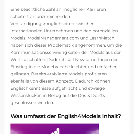
Eine beachtliche Zahl an möglichen Karrieren
scheitert an unzureichenden
Verständigungsmöglichkeiten zwischen
internationalen Unternehmen und den potenziellen
Models. ModelManagement.com und LearnMatch
haben sich dieser Problematik angenommen, um die
Kommunikationsschwierigkeiten der Models aus der
Welt zu schaffen. Dadurch soll NewcomerInnen der
Einstieg in die Modebranche leichter und einfacher
gelingen. Bereits etablierte Models profitieren
ebenfalls von diesem Konzept. Dadurch können
Englischkenntnisse aufgefrischt und etwaige
Wissenslücken in Bezug auf die Dos & Don’ts
geschlossen werden.
Was umfasst der English4Models Inhalt?