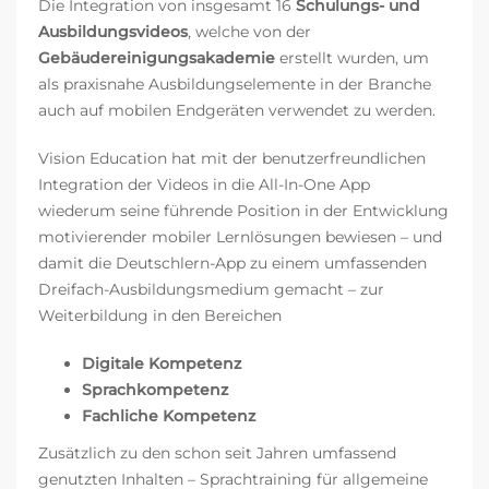
Die Integration von insgesamt 16
Schulungs- und
Ausbildungsvideos
, welche von der
Gebäudereinigungsakademie
erstellt wurden, um
als praxisnahe Ausbildungselemente in der Branche
auch auf mobilen Endgeräten verwendet zu werden.
Vision Education hat mit der benutzerfreundlichen
Integration der Videos in die All-In-One App
wiederum seine führende Position in der Entwicklung
motivierender mobiler Lernlösungen bewiesen – und
damit die Deutschlern-App zu einem umfassenden
Dreifach-Ausbildungsmedium gemacht – zur
Weiterbildung in den Bereichen
Digitale Kompetenz
Sprachkompetenz
Fachliche Kompetenz
Zusätzlich zu den schon seit Jahren umfassend
genutzten Inhalten – Sprachtraining für allgemeine