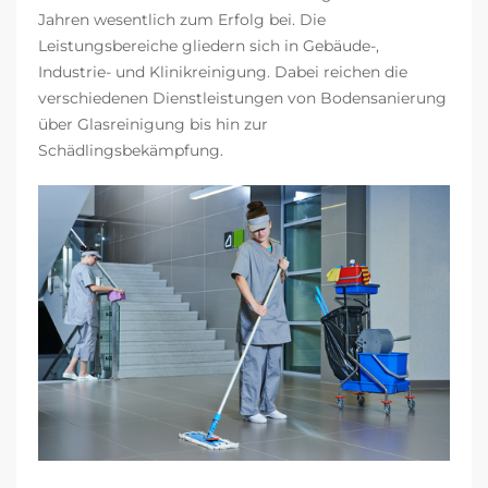
Jahren wesentlich zum Erfolg bei. Die
Leistungsbereiche gliedern sich in Gebäude-,
Industrie- und Klinikreinigung. Dabei reichen die
verschiedenen Dienstleistungen von Bodensanierung
über Glasreinigung bis hin zur
Schädlingsbekämpfung.