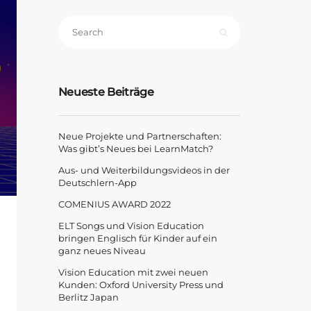
Neueste Beiträge
Neue Projekte und Partnerschaften:
Was gibt’s Neues bei LearnMatch?
Aus- und Weiterbildungsvideos in der
Deutschlern-App
COMENIUS AWARD 2022
ELT Songs und Vision Education
bringen Englisch für Kinder auf ein
ganz neues Niveau
Vision Education mit zwei neuen
Kunden: Oxford University Press und
Berlitz Japan