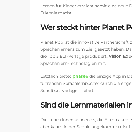
Lernen für Kinder
erreicht somit eine neue 
Erlebnis macht.
Wer steckt hinter Planet 
Planet Pop ist die innovative Partnerschaft 
Sprachenlernens zum Ziel gesetzt haben. D
die Top 5 ELT-Verlage produziert.
Vision Edu
Sprachenlern-Technologien mit.
Letztlich bietet
phase6
die einzige App in De
führenden Sprachlernbücher durch die eng
Schulbuchverlagen liefert.
Sind die Lernmaterialien
Die LehrerInnen kennen es, die Eltern auch: 
aber kaum in der Schule angekommen, ist ih