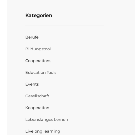
Kategorien
Berufe
Bildungstool
Cooperations
Education Tools
Events
Gesellschaft
Kooperation
Lebenslanges Lernen
Livelong learning