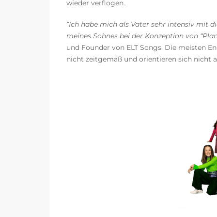
wieder verflogen.
“Ich habe mich als Vater sehr intensiv mit 
meines Sohnes bei der Konzeption von “Pl
und Founder von ELT Songs. Die meisten Eng
nicht zeitgemäß und orientieren sich nicht a