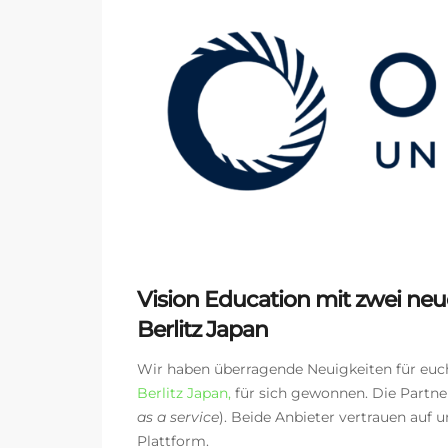
Vision Education mit zwei neu
Berlitz Japan
Wir haben überragende Neuigkeiten für euc
Berlitz Japan,
für sich gewonnen
. Die Partn
as a service
). Beide Anbieter vertrauen auf 
Plattform.