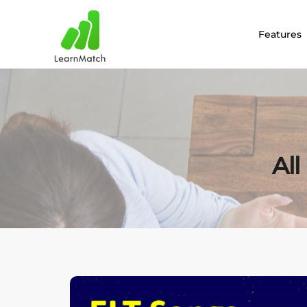
Features
All