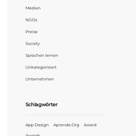
Medien
NGOs
Preise
Society
Sprachen lernen
Unkategorisiert
Unternehmen
Schlagwörter
App Design
Aprende.org
Award
Awards