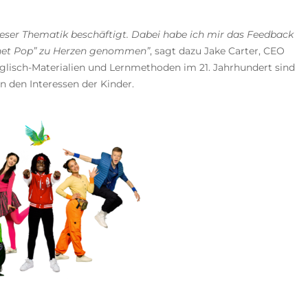
dieser Thematik beschäftigt. Dabei habe ich mir das Feedback
anet Pop” zu Herzen genommen”
, sagt dazu Jake Carter, CEO
lisch-Materialien und Lernmethoden im 21. Jahrhundert sind
n den Interessen der Kinder.