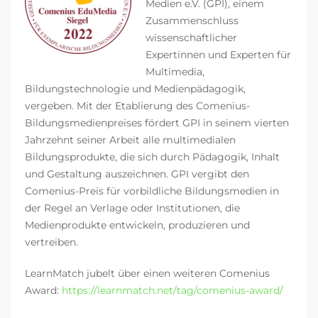
Medien e.V. (GPI), einem
Zusammenschluss
wissenschaftlicher
Expertinnen und Experten für
Multimedia,
Bildungstechnologie und Medienpädagogik,
vergeben. Mit der Etablierung des Comenius-
Bildungsmedienpreises fördert GPI in seinem vierten
Jahrzehnt seiner Arbeit alle multimedialen
Bildungsprodukte, die sich durch Pädagogik, Inhalt
und Gestaltung auszeichnen. GPI vergibt den
Comenius-Preis für vorbildliche Bildungsmedien in
der Regel an Verlage oder Institutionen, die
Medienprodukte entwickeln, produzieren und
vertreiben.
LearnMatch jubelt über einen weiteren Comenius
Award:
https://learnmatch.net/tag/comenius-award/