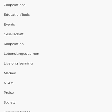
Cooperations
Education Tools
Events
Gesellschaft
Kooperation
Lebenslanges Lernen
Livelong learning
Medien
NGOs
Preise
Society