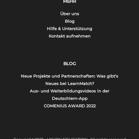
MEHR
Über uns
Blog
Hilfe & Unterstützung
Kontakt aufnehmen
BLOG
Neue Projekte und Partnerschaften: Was gibt’s
Neues bei LearnMatch?
Aus- und Weiterbildungsvideos in der
Deutschlern-App
COMENIUS AWARD 2022