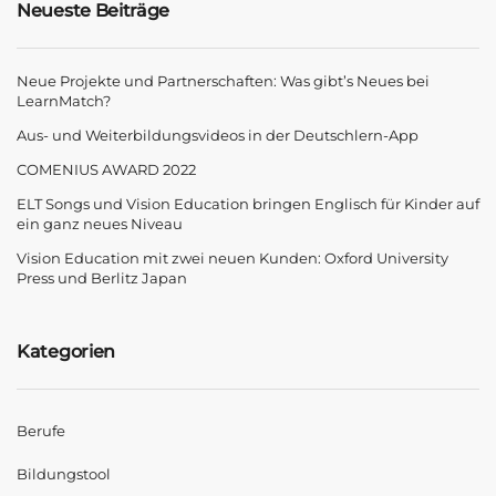
Neueste Beiträge
Neue Projekte und Partnerschaften: Was gibt’s Neues bei
LearnMatch?
Aus- und Weiterbildungsvideos in der Deutschlern-App
COMENIUS AWARD 2022
ELT Songs und Vision Education bringen Englisch für Kinder auf
ein ganz neues Niveau
Vision Education mit zwei neuen Kunden: Oxford University
Press und Berlitz Japan
Kategorien
Berufe
Bildungstool