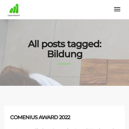
All posts tagged:
Bildung
COMENIUS AWARD 2022