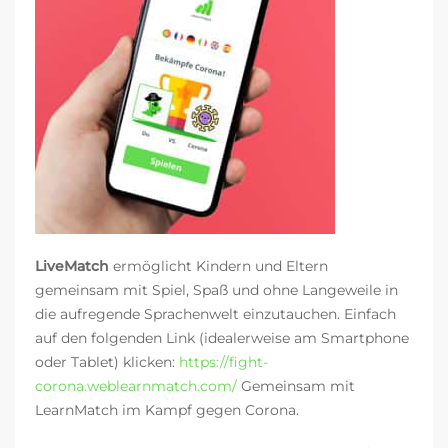
LiveMatch
ermöglicht Kindern und Eltern
gemeinsam mit Spiel, Spaß und ohne Langeweile in
die aufregende Sprachenwelt einzutauchen. Einfach
auf den folgenden Link (idealerweise am Smartphone
oder Tablet) klicken:
https://fight-
corona.weblearnmatch.com/
Gemeinsam mit
LearnMatch im Kampf gegen Corona.