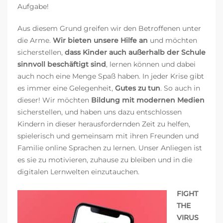
Aufgabe!
Aus diesem Grund greifen wir den Betroffenen unter
die Arme.
Wir bieten unsere Hilfe an
und möchten
sicherstellen,
dass Kinder auch außerhalb der Schule
sinnvoll beschäftigt sind
, lernen können und dabei
auch noch eine Menge Spaß haben. In jeder Krise gibt
es immer eine Gelegenheit,
Gutes zu tun
. So auch in
dieser! Wir möchten
Bildung mit modernen Medien
sicherstellen, und haben uns dazu entschlossen
Kindern in dieser herausfordernden Zeit zu helfen,
spielerisch und gemeinsam mit ihren Freunden und
Familie online Sprachen zu lernen. Unser Anliegen ist
es sie zu motivieren, zuhause zu bleiben und in die
digitalen Lernwelten einzutauchen.
FIGHT
THE
VIRUS