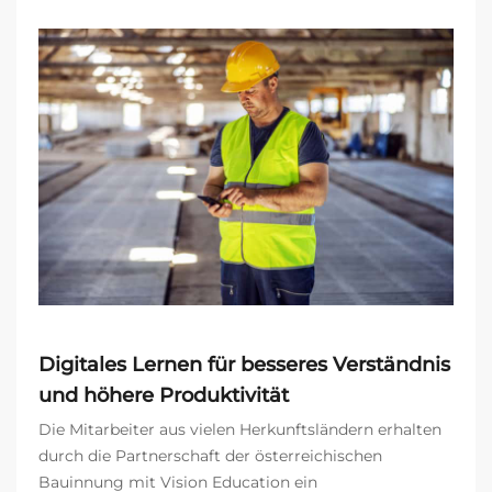
Digitales Lernen für besseres Verständnis
und höhere Produktivität
Die Mitarbeiter aus vielen Herkunftsländern erhalten
durch die Partnerschaft der österreichischen
Bauinnung mit Vision Education ein