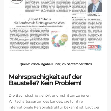
Quelle: Printausgabe Kurier, 26. September 2020
Mehrsprachigkeit auf der
Baustelle? Kein Problem!
Die Bauindustrie gehört unumstritten zu jenen
Wirtschaftssparten des Landes, die für ihre
internationale Personalstruktur bekannt ist. Laut der