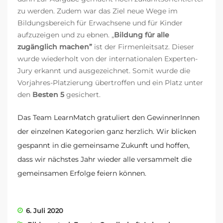
zu werden. Zudem war das Ziel neue Wege im
Bildungsbereich für Erwachsene und für Kinder
aufzuzeigen und zu ebnen.
„
Bildung für alle
zugänglich machen”
ist der Firmenleitsatz. Dieser
wurde wiederholt von der internationalen Experten-
Jury erkannt und ausgezeichnet. Somit wurde die
Vorjahres-Platzierung übertroffen und ein Platz unter
den
Besten 5
gesichert.
Das Team LearnMatch gratuliert den GewinnerInnen
der einzelnen Kategorien ganz herzlich. Wir blicken
gespannt in die gemeinsame Zukunft und hoffen,
dass wir nächstes Jahr wieder alle versammelt die
gemeinsamen Erfolge feiern können.
6. Juli 2020