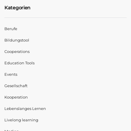
Kategorien
Berufe
Bildungstool
Cooperations
Education Tools
Events
Gesellschaft
Kooperation
Lebenslanges Lernen
Livelong learning