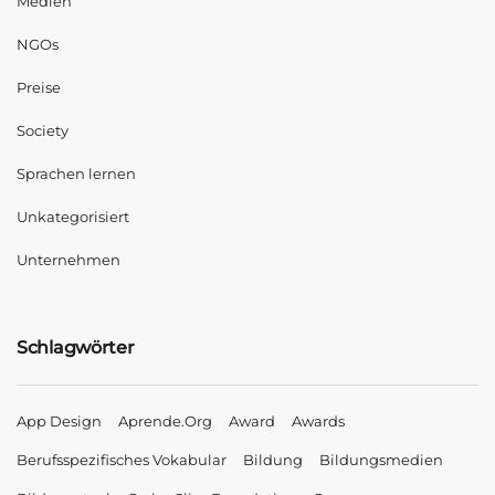
Medien
NGOs
Preise
Society
Sprachen lernen
Unkategorisiert
Unternehmen
Schlagwörter
App Design
Aprende.org
Award
Awards
Berufsspezifisches Vokabular
Bildung
Bildungsmedien