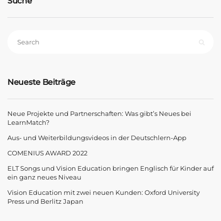
Suche
Neueste Beiträge
Neue Projekte und Partnerschaften: Was gibt’s Neues bei
LearnMatch?
Aus- und Weiterbildungsvideos in der Deutschlern-App
COMENIUS AWARD 2022
ELT Songs und Vision Education bringen Englisch für Kinder auf
ein ganz neues Niveau
Vision Education mit zwei neuen Kunden: Oxford University
Press und Berlitz Japan