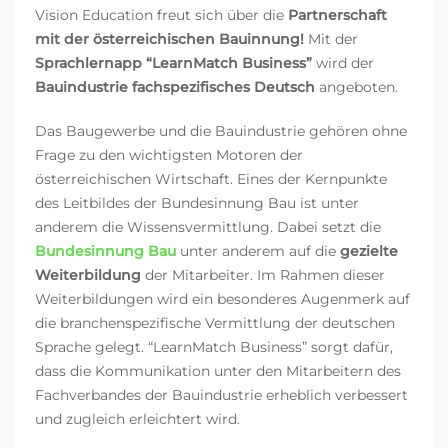
Vision Education freut sich über die
Partnerschaft
mit der österreichischen Bauinnung!
Mit der
Sprachlernapp “LearnMatch Business”
wird der
Bauindustrie fachspezifisches Deutsch
angeboten
.
Das Baugewerbe und die Bauindustrie gehören ohne
Frage zu den wichtigsten Motoren der
österreichischen Wirtschaft. Eines der Kernpunkte
des Leitbildes der Bundesinnung Bau ist unter
anderem die Wissensvermittlung. Dabei setzt die
Bundesinnung Bau
unter anderem auf die
gezielte
Weiterbildung
der Mitarbeiter. Im Rahmen dieser
Weiterbildungen wird ein besonderes Augenmerk auf
die branchenspezifische Vermittlung der deutschen
Sprache gelegt. “LearnMatch Business” sorgt dafür,
dass die Kommunikation unter den Mitarbeitern des
Fachverbandes der Bauindustrie erheblich verbessert
und zugleich erleichtert wird.