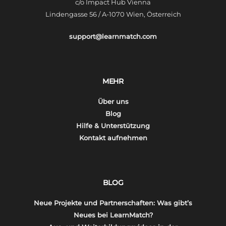
c/o Impact Hub Vienna
Lindengasse 56 / A-1070 Wien, Österreich
support@learnmatch.com
MEHR
Über uns
Blog
Hilfe & Unterstützung
Kontakt aufnehmen
BLOG
Neue Projekte und Partnerschaften: Was gibt’s
Neues bei LearnMatch?