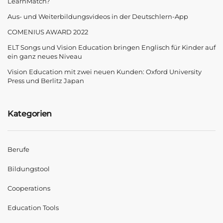
LearnMatch?
Aus- und Weiterbildungsvideos in der Deutschlern-App
COMENIUS AWARD 2022
ELT Songs und Vision Education bringen Englisch für Kinder auf
ein ganz neues Niveau
Vision Education mit zwei neuen Kunden: Oxford University
Press und Berlitz Japan
Kategorien
Berufe
Bildungstool
Cooperations
Education Tools