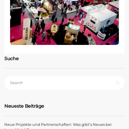
Suche
Neueste Beiträge
Neue Projekte und Partnerschaften: Was gibt’s Neues bei