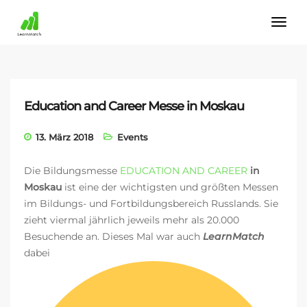
Education and Career Messe in Moskau
13. März 2018
Events
Die Bildungsmesse
EDUCATION AND CAREER
in
Moskau
ist eine der wichtigsten und größten Messen
im Bildungs- und Fortbildungsbereich Russlands. Sie
zieht viermal jährlich jeweils mehr als 20.000
Besuchende an. Dieses Mal war auch
LearnMatch
dabei