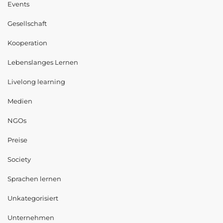
Events
Gesellschaft
Kooperation
Lebenslanges Lernen
Livelong learning
Medien
NGOs
Preise
Society
Sprachen lernen
Unkategorisiert
Unternehmen