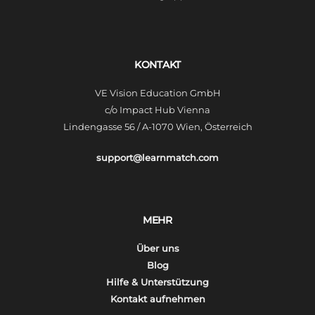
KONTAKT
VE Vision Education GmbH
c/o Impact Hub Vienna
Lindengasse 56 / A-1070 Wien, Österreich
support@learnmatch.com
MEHR
Über uns
Blog
Hilfe & Unterstützung
Kontakt aufnehmen