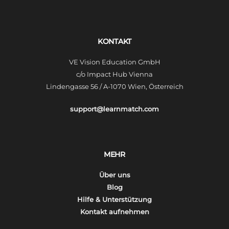
KONTAKT
VE Vision Education GmbH
c/o Impact Hub Vienna
Lindengasse 56 / A-1070 Wien, Österreich
support@learnmatch.com
MEHR
Über uns
Blog
Hilfe & Unterstützung
Kontakt aufnehmen