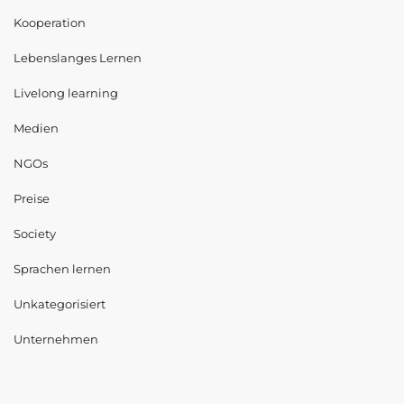
Kooperation
Lebenslanges Lernen
Livelong learning
Medien
NGOs
Preise
Society
Sprachen lernen
Unkategorisiert
Unternehmen