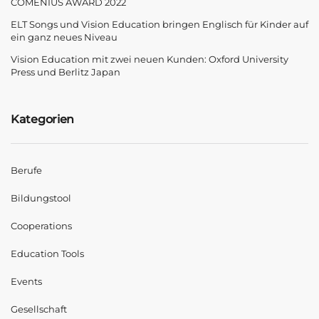
COMENIUS AWARD 2022
ELT Songs und Vision Education bringen Englisch für Kinder auf
ein ganz neues Niveau
Vision Education mit zwei neuen Kunden: Oxford University
Press und Berlitz Japan
Kategorien
Berufe
Bildungstool
Cooperations
Education Tools
Events
Gesellschaft