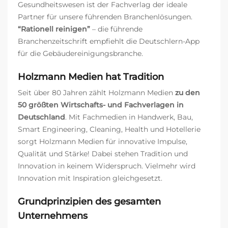
Gesundheitswesen ist der Fachverlag der ideale
Partner für unsere führenden Branchenlösungen.
“Rationell reinigen”
– die führende
Branchenzeitschrift empfiehlt die Deutschlern-App
für die Gebäudereinigungsbranche.
Holzmann Medien hat Tradition
Seit über 80 Jahren zählt Holzmann Medien
zu den
50 größten Wirtschafts- und Fachverlagen in
Deutschland
. Mit Fachmedien in Handwerk, Bau,
Smart Engineering, Cleaning, Health und Hotellerie
sorgt Holzmann Medien für innovative Impulse,
Qualität und Stärke! Dabei stehen Tradition und
Innovation in keinem Widerspruch. Vielmehr wird
Innovation mit Inspiration gleichgesetzt.
Grundprinzipien des gesamten
Unternehmens