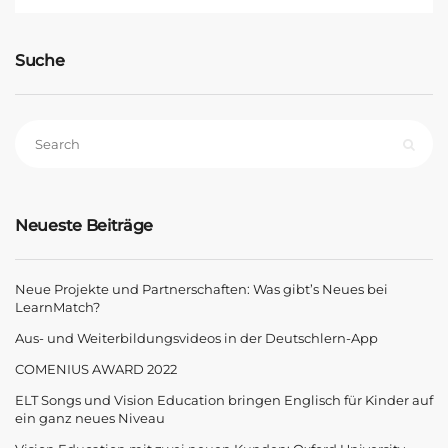
Suche
Neueste Beiträge
Neue Projekte und Partnerschaften: Was gibt’s Neues bei
LearnMatch?
Aus- und Weiterbildungsvideos in der Deutschlern-App
COMENIUS AWARD 2022
ELT Songs und Vision Education bringen Englisch für Kinder auf
ein ganz neues Niveau