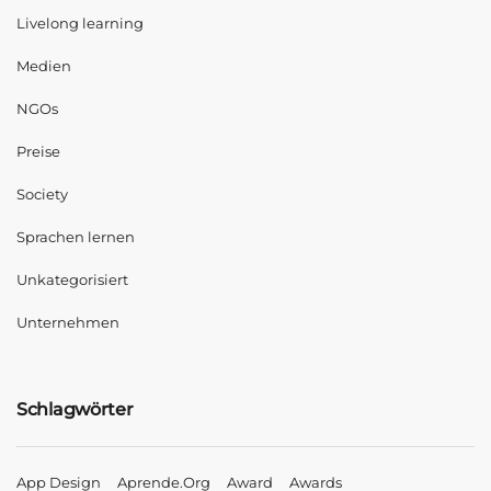
Livelong learning
Medien
NGOs
Preise
Society
Sprachen lernen
Unkategorisiert
Unternehmen
Schlagwörter
App Design
Aprende.org
Award
Awards