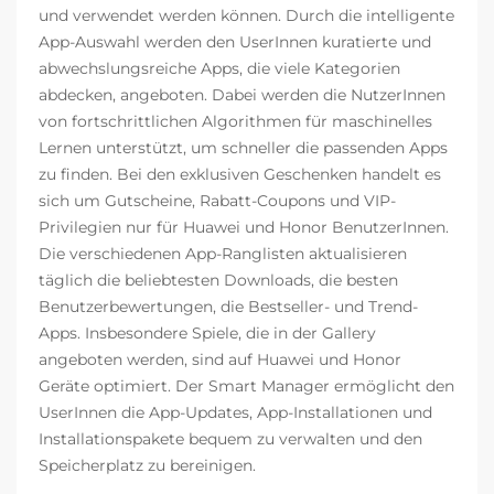
und verwendet werden können. Durch die intelligente
App-Auswahl werden den UserInnen kuratierte und
abwechslungsreiche Apps, die viele Kategorien
abdecken, angeboten. Dabei werden die NutzerInnen
von fortschrittlichen Algorithmen für maschinelles
Lernen unterstützt, um schneller die passenden Apps
zu finden. Bei den exklusiven Geschenken handelt es
sich um Gutscheine, Rabatt-Coupons und VIP-
Privilegien nur für Huawei und Honor BenutzerInnen.
Die verschiedenen App-Ranglisten aktualisieren
täglich die beliebtesten Downloads, die besten
Benutzerbewertungen, die Bestseller- und Trend-
Apps. Insbesondere Spiele, die in der Gallery
angeboten werden, sind auf Huawei und Honor
Geräte optimiert. Der Smart Manager ermöglicht den
UserInnen die App-Updates, App-Installationen und
Installationspakete bequem zu verwalten und den
Speicherplatz zu bereinigen.