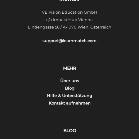
VE Vision Education GmbH
c/o Impact Hub Vienna
Lindengasse 56 / A-1070 Wien, Österreich
support@learnmatch.com
MEHR
Über uns
Blog
Hilfe & Unterstützung
Kontakt aufnehmen
BLOG