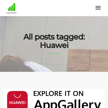
All posts tagged:
Huawei