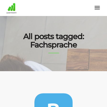
All posts tagged:
Fachsprache