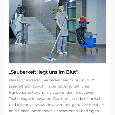
„Sauberkeit liegt uns im Blut“
Das Firmencredo „Sauberkeit liegt uns im Blut“
spiegelt sich sowohl in der leidenschaftlichen
Kundenorientierung als auch in der innovativen
Technologie-Innovation. Das umfassende technische
und operative Know-How wird mit ganz viel Herzblut
an die nachkommenden Generationen übertragen.