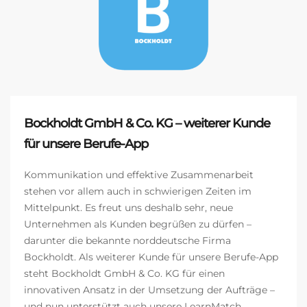
Bockholdt GmbH & Co. KG – weiterer Kunde
für unsere Berufe-App
Kommunikation und effektive Zusammenarbeit
stehen vor allem auch in schwierigen Zeiten im
Mittelpunkt. Es freut uns deshalb sehr, neue
Unternehmen als Kunden begrüßen zu dürfen –
darunter die bekannte norddeutsche Firma
Bockholdt. Als weiterer Kunde für unsere Berufe-App
steht Bockholdt GmbH & Co. KG für einen
innovativen Ansatz in der Umsetzung der Aufträge –
und nun unterstützt auch unsere LearnMatch