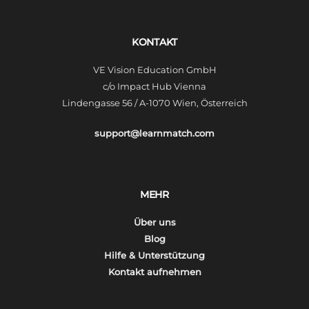
KONTAKT
VE Vision Education GmbH
c/o Impact Hub Vienna
Lindengasse 56 / A-1070 Wien, Österreich
support@learnmatch.com
MEHR
Über uns
Blog
Hilfe & Unterstützung
Kontakt aufnehmen