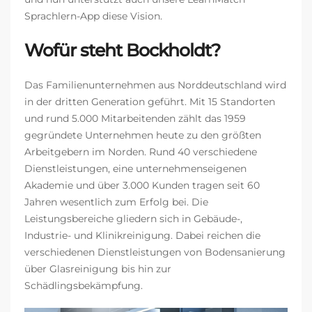
Sprachlern-App diese Vision.
Wofür steht Bockholdt?
Das Familienunternehmen aus Norddeutschland wird
in der dritten Generation geführt. Mit 15 Standorten
und rund 5.000 Mitarbeitenden zählt das 1959
gegründete Unternehmen heute zu den größten
Arbeitgebern im Norden. Rund 40 verschiedene
Dienstleistungen, eine unternehmenseigenen
Akademie und über 3.000 Kunden tragen seit 60
Jahren wesentlich zum Erfolg bei. Die
Leistungsbereiche gliedern sich in Gebäude-,
Industrie- und Klinikreinigung. Dabei reichen die
verschiedenen Dienstleistungen von Bodensanierung
über Glasreinigung bis hin zur
Schädlingsbekämpfung.