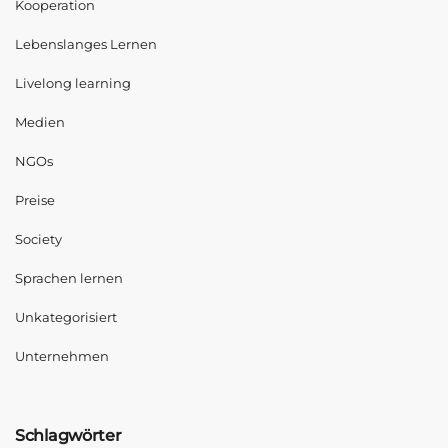
Kooperation
Lebenslanges Lernen
Livelong learning
Medien
NGOs
Preise
Society
Sprachen lernen
Unkategorisiert
Unternehmen
Schlagwörter