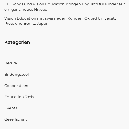
ELT Songs und Vision Education bringen Englisch für Kinder auf
ein ganz neues Niveau
Vision Education mit zwei neuen Kunden: Oxford University
Press und Berlitz Japan
Kategorien
Berufe
Bildungstool
Cooperations
Education Tools
Events
Gesellschaft