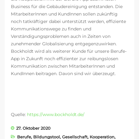
Business für die Gebäudereinigung entstanden. Die
MitarbeiterInnen und KundInnen sollen zukünftig
noch tatkräftiger dabei unterstützt werden, effiziente
Kommunikationswege zu finden und
Verständigungsproblemen auch in Zeiten von
zunehmender Globalisierung entgegenzuwirken.
Bockholdt wird als weiterer Kunde für unsere Berufe-
App in Zukunft noch effizienter zur reibungslosen
Kommunikation zwischen MitarbeiterInnen und
KundInnen beitragen. Davon sind wir überzeugt.
Quelle:
https://www.bockholdt.de/
27. Oktober 2020
Berufe
,
Bildungstool
,
Gesellschaft
,
Kooperation
,