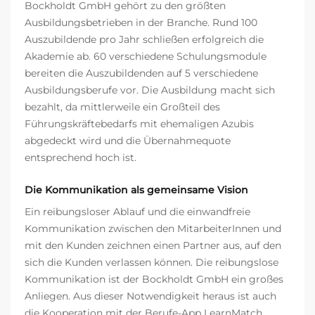
Bockholdt GmbH gehört zu den größten
Ausbildungsbetrieben in der Branche. Rund 100
Auszubildende pro Jahr schließen erfolgreich die
Akademie ab. 60 verschiedene Schulungsmodule
bereiten die Auszubildenden auf 5 verschiedene
Ausbildungsberufe vor. Die Ausbildung macht sich
bezahlt, da mittlerweile ein Großteil des
Führungskräftebedarfs mit ehemaligen Azubis
abgedeckt wird und die Übernahmequote
entsprechend hoch ist.
Die Kommunikation als gemeinsame Vision
Ein reibungsloser Ablauf und die einwandfreie
Kommunikation zwischen den MitarbeiterInnen und
mit den Kunden zeichnen einen Partner aus, auf den
sich die Kunden verlassen können. Die reibungslose
Kommunikation ist der Bockholdt GmbH ein großes
Anliegen. Aus dieser Notwendigkeit heraus ist auch
die Kooperation mit der Berufe-App LearnMatch