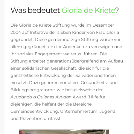
Was bedeutet
Gloria de Kriete
?
Die Gloria de Kriete Stiftung wurde im Dezember
2004 auf Initiative der sieben Kinder von Frau Gloria
gegründet. Diese gemeinnützige Stiftung wurde vor
allem gegründet, um ihr Andenken zu verewigen und
ihr soziales Engagement weiter zu führen. Die
Stiftung arbeitet generationsübergreifend am Aufbau
einer solidarischen Gesellschaft, die sich für die
ganzheitliche Entwicklung der SalvadorianerInnen
einsetzt. Dazu gehören vor allem Gesundheits- und
Bildungsprogramme, wie beispielsweise der
Ayudando a Quienes Ayudan
Award (
Hilfe für
diejenigen, die helfen)
der die Bereiche
Gemeindeentwicklung, Unternehmertum, Jugend
und Prävention umfasst.