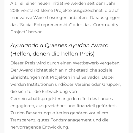
Als Teil einer neuen Initiative werden seit dem Jahr
2018 verstärkt kleine Projekte ausgezeichnet, die auf
innovative Weise Lösungen anbieten.. Daraus gingen
das “Social Entrepreneurship” oder das “Community
Project” hervor.
Ayudando a Quienes Ayudan
Award
(
Helfen, denen die helfen Preis
)
Dieser Preis wird durch einen Wettbewerb vergeben.
Der Award richtet sich an nicht-staatliche soziale
Einrichtungen mit Projekten in El Salvador. Dabei
werden Institutionen und/oder Vereine oder Gruppen,
die sich für die Entwicklung von
Gemeinschaftsprojekten in jedem Teil des Landes
engagieren, ausgezeichnet und finanziell gefördert.
Zu den Bewertungskriterien gehören vor allem
Transparenz, gutes Fondsmanagement und die
hervorragende Entwicklung.