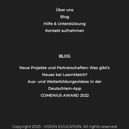
Über uns
Blog
Hilfe & Unterstützung
Kontakt aufnehmen
BLOG
Neue Projekte und Partnerschaften: Was gibt’s
Neues bei LearnMatch?
Aus- und Weiterbildungsvideos in der
Deutschlern-App
COMENIUS AWARD 2022
Copyright 2025 - VISION EDUCATION. All rights reserved