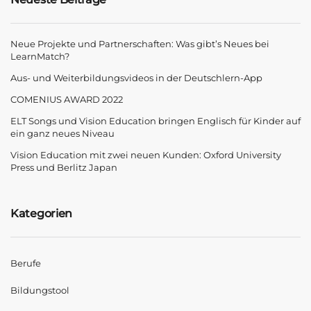
Neue Projekte und Partnerschaften: Was gibt’s Neues bei
LearnMatch?
Aus- und Weiterbildungsvideos in der Deutschlern-App
COMENIUS AWARD 2022
ELT Songs und Vision Education bringen Englisch für Kinder auf
ein ganz neues Niveau
Vision Education mit zwei neuen Kunden: Oxford University
Press und Berlitz Japan
Kategorien
Berufe
Bildungstool