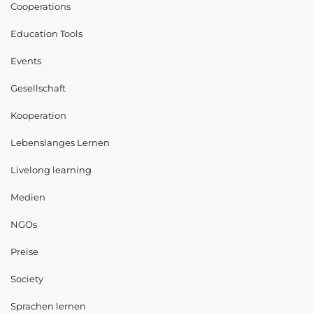
Cooperations
Education Tools
Events
Gesellschaft
Kooperation
Lebenslanges Lernen
Livelong learning
Medien
NGOs
Preise
Society
Sprachen lernen