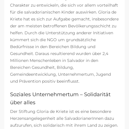
Charakter zu entwickeln, die sich vor allem vorteilhaft
für die salvadorianischen Kinder auswirken. Gloria de
Kriete hat es sich zur Aufgabe gemacht, insbesondere
der am meisten betroffenen Bevölkerungsschicht zu
helfen. Durch die Unterstützung anderer Initiativen
kümmert sich die NGO um grundsätzliche
Bedürfnisse in den Bereichen Bildung und
Gesundheit. Daraus resultierend wurden über 2,4
Millionen Menschenleben in Salvador in den
Bereichen Gesundheit, Bildung,
Gemeindeentwicklung, Unternehmertum, Jugend
und Prävention positiv beeinflusst.
Soziales Unternehmertum – Solidarität
über alles
Der Stiftung Gloria de Kriete ist es eine besondere
Herzensangelegenheit alle SalvadorianerInnen dazu
aufzurufen, sich solidarisch mit ihrem Land zu zeigen.