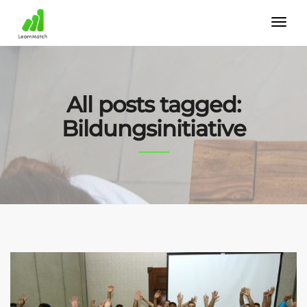
All posts tagged:
Bildungsinitiative