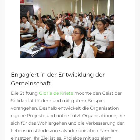
Engagiert in der Entwicklung der
Gemeinschaft
Die Sti
ftung
Gloria de Kriete
möchte den Geist der
Solidarität fördern und mit gutem Beispiel
vorangehen. Deshalb entwickelt die Organisation
eigene Projekte und unterstützt Organisationen, die
sich für das Wohlergehen und die Verbesserung der
Lebensumstände von salvadorianischen Familien
einsetzen. Ihr Ziel ist es, Projekte mit sozialem