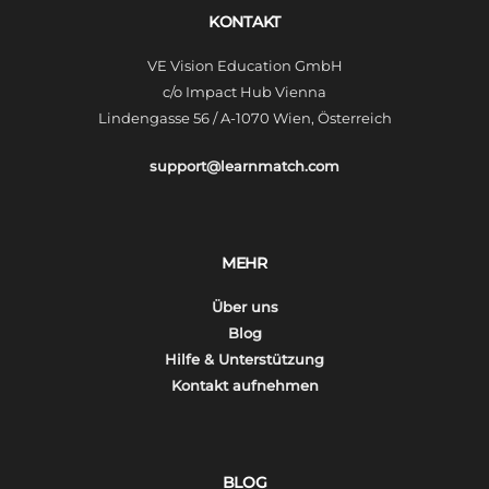
KONTAKT
VE Vision Education GmbH
c/o Impact Hub Vienna
Lindengasse 56 / A-1070 Wien, Österreich
support@learnmatch.com
MEHR
Über uns
Blog
Hilfe & Unterstützung
Kontakt aufnehmen
BLOG