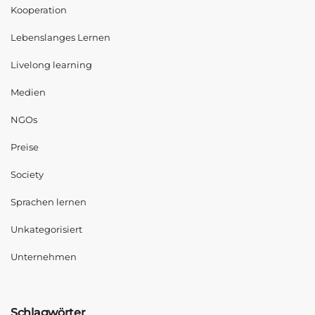
Kooperation
Lebenslanges Lernen
Livelong learning
Medien
NGOs
Preise
Society
Sprachen lernen
Unkategorisiert
Unternehmen
Schlagwörter