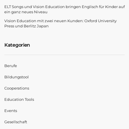
ELT Songs und Vision Education bringen Englisch für Kinder auf
ein ganz neues Niveau
Vision Education mit zwei neuen Kunden: Oxford University
Press und Berlitz Japan
Kategorien
Berufe
Bildungstool
Cooperations
Education Tools
Events
Gesellschaft