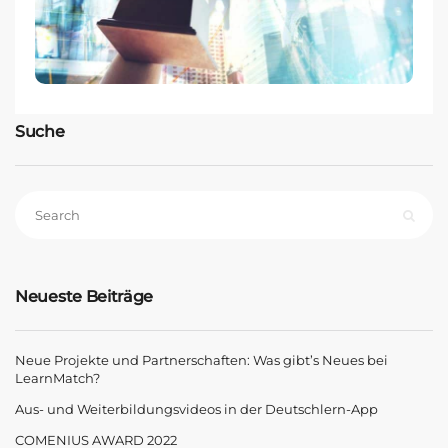
Suche
Neueste Beiträge
Neue Projekte und Partnerschaften: Was gibt’s Neues bei
LearnMatch?
Aus- und Weiterbildungsvideos in der Deutschlern-App
COMENIUS AWARD 2022