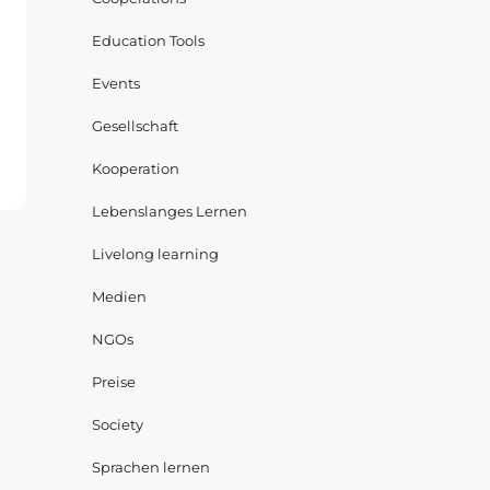
Education Tools
Events
Gesellschaft
Kooperation
Lebenslanges Lernen
Livelong learning
Medien
NGOs
Preise
Society
Sprachen lernen