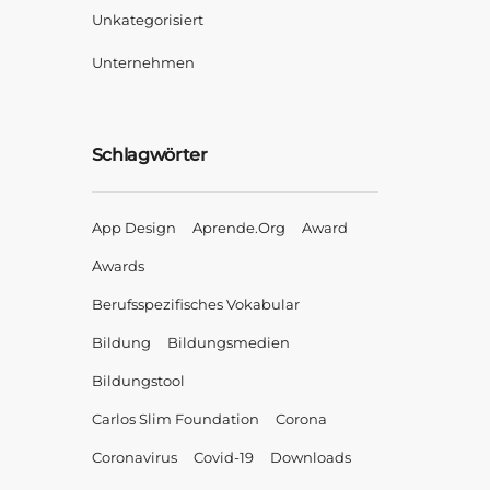
Unkategorisiert
Unternehmen
Schlagwörter
App Design
Aprende.org
Award
Awards
Berufsspezifisches Vokabular
Bildung
Bildungsmedien
Bildungstool
Carlos Slim Foundation
Corona
Coronavirus
Covid-19
Downloads