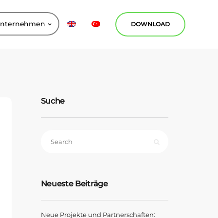
Unternehmen
DOWNLOAD
Suche
Neueste Beiträge
Neue Projekte und Partnerschaften: