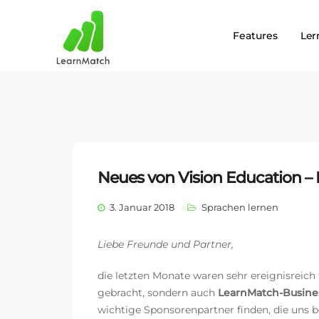
Features
Le
Neues von Vision Education –
3. Januar 2018
Sprachen lernen
Liebe Freunde und Partner,
die letzten Monate waren sehr ereignisreich
gebracht, sondern auch
LearnMatch-Busine
wichtige Sponsorenpartner finden, die uns 