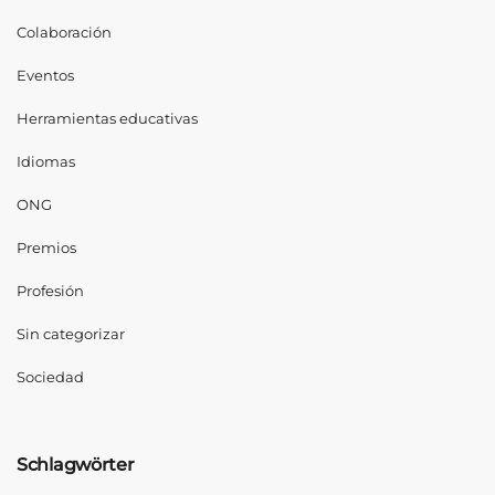
Colaboración
Eventos
Herramientas educativas
Idiomas
ONG
Premios
Profesión
Sin categorizar
Sociedad
Schlagwörter