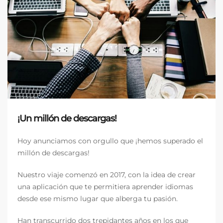
¡Un millón de descargas!
Hoy anunciamos con orgullo que ¡hemos superado el
millón de descargas!
Nuestro viaje comenzó en 2017, con la idea de crear
una aplicación que te permitiera aprender idiomas
desde ese mismo lugar que alberga tu pasión.
Han transcurrido dos trepidantes años en los que