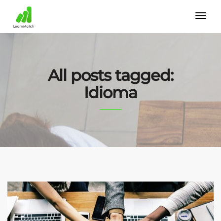
All posts tagged:
Idioma