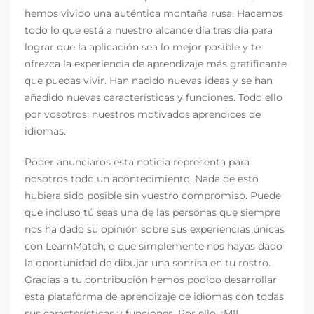
hemos vivido una auténtica montaña rusa. Hacemos
todo lo que está a nuestro alcance día tras día para
lograr que la aplicación sea lo mejor posible y te
ofrezca la experiencia de aprendizaje más gratificante
que puedas vivir. Han nacido nuevas ideas y se han
añadido nuevas características y funciones. Todo ello
por vosotros: nuestros motivados aprendices de
idiomas.
Poder anunciaros esta noticia representa para
nosotros todo un acontecimiento. Nada de esto
hubiera sido posible sin vuestro compromiso. Puede
que incluso tú seas una de las personas que siempre
nos ha dado su opinión sobre sus experiencias únicas
con LearnMatch, o que simplemente nos hayas dado
la oportunidad de dibujar una sonrisa en tu rostro.
Gracias a tu contribución hemos podido desarrollar
esta plataforma de aprendizaje de idiomas con todas
sus características y funciones. Por ello, ¡MIL