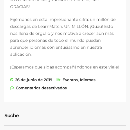
GRACIAS!
Fijémonos en esta impresionante cifra: un millón de
descargas de LearnMatch. UN MILLÓN. ¡Guau! Esto
nos llena de orgullo y nos motiva a crecer aún más
para que personas de todo el mundo puedan
aprender idiomas con entusiasmo en nuestra
aplicación.
¡Esperamos que sigas acompañándonos en este viaje!
26 de junio de 2019
Eventos
,
Idiomas
en ¡Un millón de descargas!
Comentarios desactivados
Suche