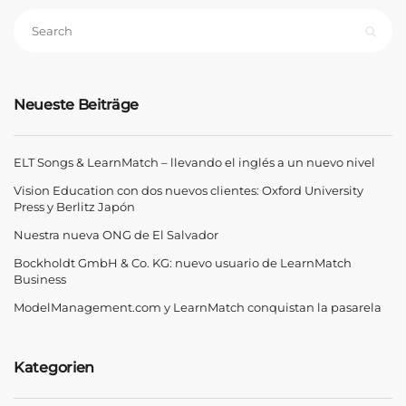
Neueste Beiträge
ELT Songs & LearnMatch – llevando el inglés a un nuevo nivel
Vision Education con dos nuevos clientes: Oxford University
Press y Berlitz Japón
Nuestra nueva ONG de El Salvador
Bockholdt GmbH & Co. KG: nuevo usuario de LearnMatch
Business
ModelManagement.com y LearnMatch conquistan la pasarela
Kategorien