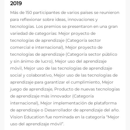
2019
Más de 150 participantes de varios países se reunieron
para reflexionar sobre ideas, innovaciones y
tecnologías. Los premios se presentaron en una gran
variedad de categorías: Mejor proyecto de
tecnologías de aprendizaje (Categoría sector
comercial e internacional), Mejor proyecto de
tecnologías de aprendizaje (Categoría sector público
y sin ánimo de lucro), Mejor uso del aprendizaje
móvil, Mejor uso de las tecnologías de aprendizaje
social y colaborativo, Mejor uso de las tecnologías de
aprendizaje para garantizar el cumplimiento, Mejor
juego de aprendizaje, Producto de nuevas tecnologías
de aprendizaje más innovador (Categoría
internacional), Mejor implementación de plataforma
de aprendizaje o Desarrollador de aprendizaje del año.
Vision Education fue nominada en la categoría “Mejor
uso del aprendizaje móvil”.