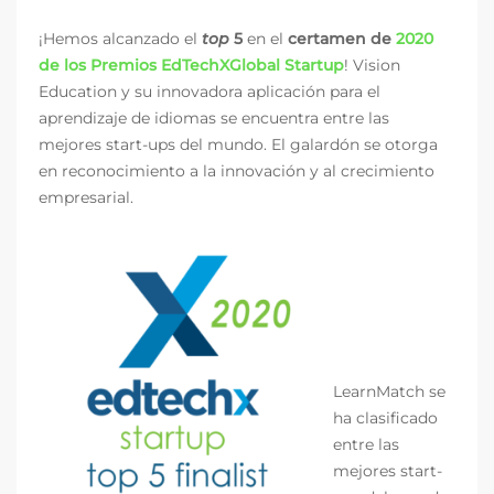
¡Hemos alcanzado el
top
5
en el
certamen de
2020
de los Premios EdTechXGlobal Startup
! Vision
Education y su innovadora aplicación para el
aprendizaje de idiomas se encuentra entre las
mejores start-ups del mundo. El galardón se otorga
en reconocimiento a la innovación y al crecimiento
empresarial.
LearnMatch se
ha clasificado
entre las
mejores start-