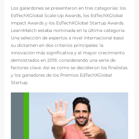
Los galardones se presentaron en tres categorías: los
EdTechXGlobal Scale-Up Awards, los EdTechXGlobal
Impact Awards y los EdTechXGlobal Startup Awards.
LearnMatch estaba nominada en la última categoría.
Una selección de expertos a nivel internacional basó
su dictamen en dos criterios principales: la
innovación más significativa y el mayor crecimiento
demostrados en 2019, considerando una serie de
factores clave. Así es como se decidieron los finalistas
y los ganadores de los Premios EdTechXGlobal
Startup.