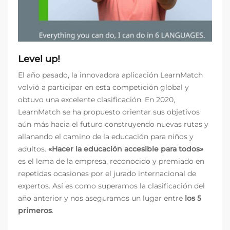
Level up!
El año pasado, la innovadora aplicación LearnMatch
volvió a participar en esta competición global y
obtuvo una excelente clasificación. En 2020,
LearnMatch se ha propuesto orientar sus objetivos
aún más hacia el futuro construyendo nuevas rutas y
allanando el camino de la educación para niños y
adultos.
«Hacer la educación accesible para todos»
es el lema de la empresa, reconocido y premiado en
repetidas ocasiones por el jurado internacional de
expertos. Así es como superamos la clasificación del
año anterior y nos aseguramos un lugar entre
los 5
primeros
.