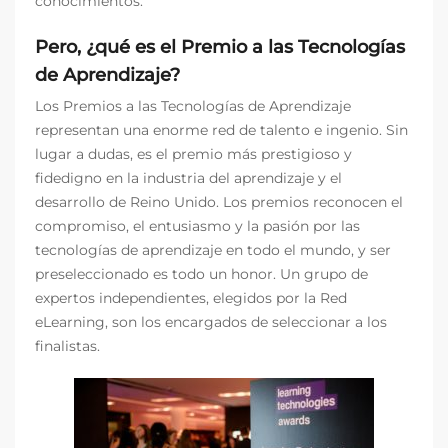
conocimientos.
Pero, ¿qué es el Premio a las Tecnologías
de Aprendizaje?
Los Premios a las Tecnologías de Aprendizaje
representan una enorme red de talento e ingenio. Sin
lugar a dudas, es el premio más prestigioso y
fidedigno en la industria del aprendizaje y el
desarrollo de Reino Unido. Los premios reconocen el
compromiso, el entusiasmo y la pasión por las
tecnologías de aprendizaje en todo el mundo, y ser
preseleccionado es todo un honor. Un grupo de
expertos independientes, elegidos por la Red
eLearning, son los encargados de seleccionar a los
finalistas.