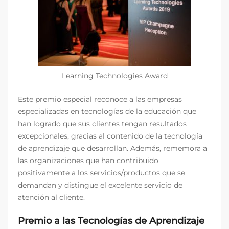
Learning Technologies Award
Este premio especial reconoce a las empresas
especializadas en tecnologías de la educación que
han logrado que sus clientes tengan resultados
excepcionales, gracias al contenido de la tecnología
de aprendizaje que desarrollan. Además, rememora a
las organizaciones que han contribuido
positivamente a los servicios/productos que se
demandan y distingue el excelente servicio de
atención al cliente.
Premio a las Tecnologías de Aprendizaje