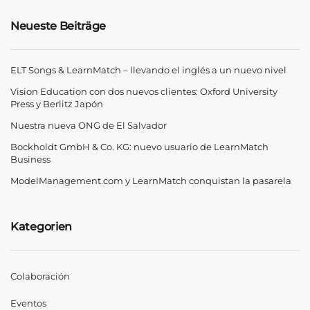
Neueste Beiträge
ELT Songs & LearnMatch – llevando el inglés a un nuevo nivel
Vision Education con dos nuevos clientes: Oxford University
Press y Berlitz Japón
Nuestra nueva ONG de El Salvador
Bockholdt GmbH & Co. KG: nuevo usuario de LearnMatch
Business
ModelManagement.com y LearnMatch conquistan la pasarela
Kategorien
Colaboración
Eventos