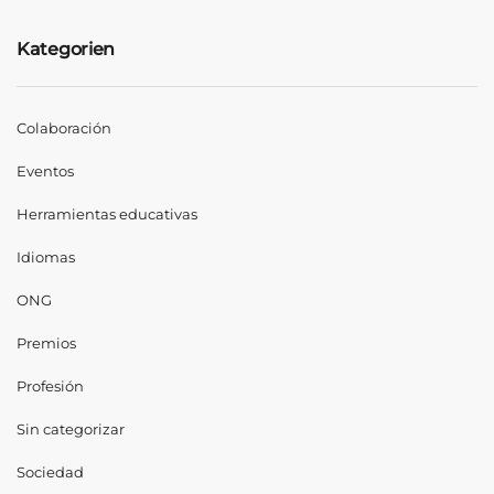
Kategorien
Colaboración
Eventos
Herramientas educativas
Idiomas
ONG
Premios
Profesión
Sin categorizar
Sociedad