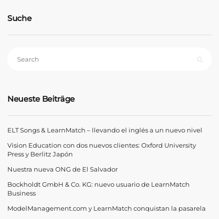
Suche
Neueste Beiträge
ELT Songs & LearnMatch – llevando el inglés a un nuevo nivel
Vision Education con dos nuevos clientes: Oxford University
Press y Berlitz Japón
Nuestra nueva ONG de El Salvador
Bockholdt GmbH & Co. KG: nuevo usuario de LearnMatch
Business
ModelManagement.com y LearnMatch conquistan la pasarela