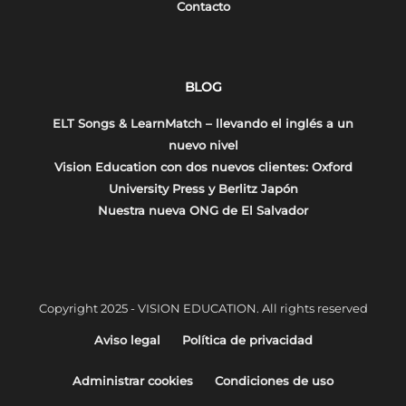
Contacto
BLOG
ELT Songs & LearnMatch – llevando el inglés a un
nuevo nivel
Vision Education con dos nuevos clientes: Oxford
University Press y Berlitz Japón
Nuestra nueva ONG de El Salvador
Copyright 2025 - VISION EDUCATION. All rights reserved
Aviso legal
Política de privacidad
Administrar cookies
Condiciones de uso