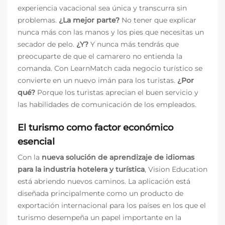
experiencia vacacional sea única y transcurra sin
problemas.
¿La mejor parte?
No tener que explicar
nunca más con las manos y los pies que necesitas un
secador de pelo.
¿Y?
Y nunca más tendrás que
preocuparte de que el camarero no entienda la
comanda. Con LearnMatch cada negocio turístico se
convierte en un nuevo imán para los turistas.
¿Por
qué?
Porque los turistas aprecian el buen servicio y
las habilidades de comunicación de los empleados.
El turismo como factor económico
esencial
Con la
nueva solución de aprendizaje de idiomas
para la industria hotelera y turística
, Vision Education
está abriendo nuevos caminos. La aplicación está
diseñada principalmente como un producto de
exportación internacional para los países en los que el
turismo desempeña un papel importante en la