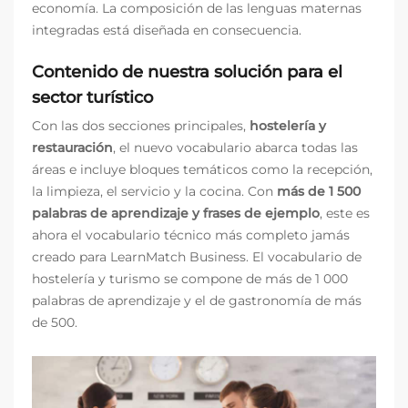
economía. La composición de las lenguas maternas
integradas está diseñada en consecuencia.
Contenido de nuestra solución para el
sector turístico
Con las dos secciones principales,
hostelería y
restauración
, el nuevo vocabulario abarca todas las
áreas e incluye bloques temáticos como la recepción,
la limpieza, el servicio y la cocina. Con
más de 1 500
palabras de aprendizaje y frases de ejemplo
, este es
ahora el vocabulario técnico más completo jamás
creado para LearnMatch Business. El vocabulario de
hostelería y turismo se compone de más de 1 000
palabras de aprendizaje y el de gastronomía de más
de 500.