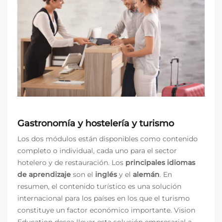
Gastronomía y hostelería y turismo
Los dos módulos están disponibles como contenido
completo o individual, cada uno para el sector
hotelero y de restauración. Los
principales idiomas
de aprendizaje
son el
inglés
y el
alemán
. En
resumen, el contenido turístico es una solución
internacional para los países en los que el turismo
constituye un factor económico importante. Vision