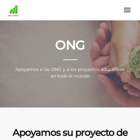
ONG
Apoyamos a las ONG y a los proyectos educativos
en todo el mundo
Apoyamos su proyecto de