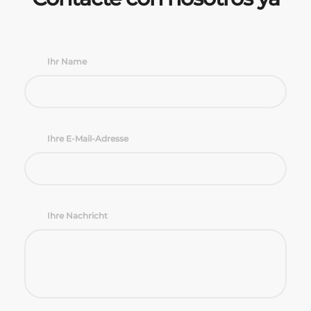
Ihr Name
Ihre E-Mail-Adresse
Ihre Nachricht