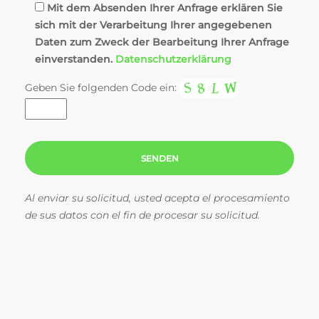
Mit dem Absenden Ihrer Anfrage erklären Sie
sich mit der Verarbeitung Ihrer angegebenen
Daten zum Zweck der Bearbeitung Ihrer Anfrage
einverstanden.
Datenschutzerklärung
Geben Sie folgenden Code ein:
Al enviar su solicitud, usted acepta el procesamiento
de sus datos con el fin de procesar su solicitud.