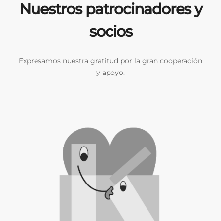
Nuestros patrocinadores y
socios
Expresamos nuestra gratitud por la gran cooperación
y apoyo.