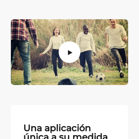
Una aplicación
única a su medida