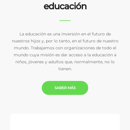
educación
La educación es una inversión en el futuro de
nuestros hijos y, por lo tanto, en el futuro de nuestro
mundo. Trabajamos con organizaciones de todo el
mundo cuya misión es dar acceso a la educación a
niños, jóvenes y adultos que, normalmente, no lo
tienen.
SABER MÁS