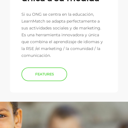
Si su ONG se centra en la educación,
LearnMatch se adapta perfectamente a
sus actividades sociales y de marketing.
Es una herramienta innovadora y única
que combina el aprendizaje de idiomas y
la RSE /el marketing / la comunidad / la
comunicación.
FEATURES