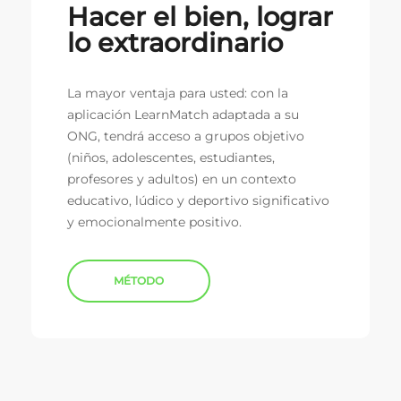
Hacer el bien, lograr
lo extraordinario
La mayor ventaja para usted: con la
aplicación LearnMatch adaptada a su
ONG, tendrá acceso a grupos objetivo
(niños, adolescentes, estudiantes,
profesores y adultos) en un contexto
educativo, lúdico y deportivo significativo
y emocionalmente positivo.
MÉTODO