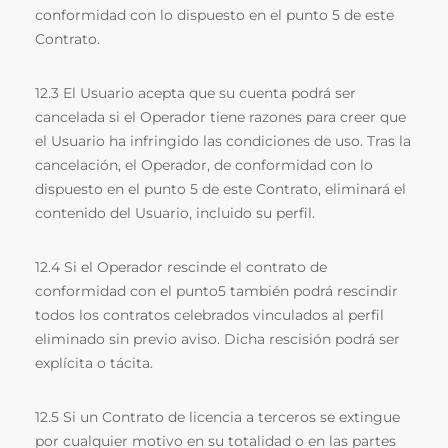
conformidad con lo dispuesto en el punto 5 de este
Contrato.
12.3 El Usuario acepta que su cuenta podrá ser
cancelada si el Operador tiene razones para creer que
el Usuario ha infringido las condiciones de uso. Tras la
cancelación, el Operador, de conformidad con lo
dispuesto en el punto 5 de este Contrato, eliminará el
contenido del Usuario, incluido su perfil.
12.4 Si el Operador rescinde el contrato de
conformidad con el punto5 también podrá rescindir
todos los contratos celebrados vinculados al perfil
eliminado sin previo aviso. Dicha rescisión podrá ser
explícita o tácita.
12.5 Si un Contrato de licencia a terceros se extingue
por cualquier motivo en su totalidad o en las partes