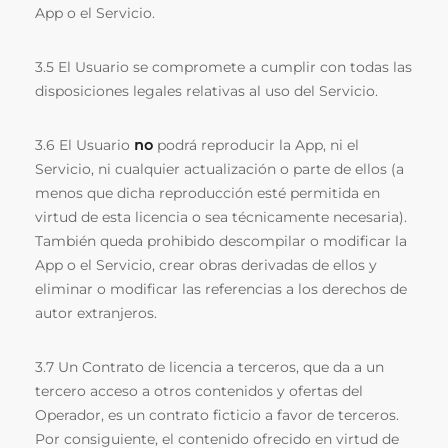
App o el Servicio.
3.5 El Usuario se compromete a cumplir con todas las
disposiciones legales relativas al uso del Servicio.
3.6 El Usuario
no
podrá reproducir la App, ni el
Servicio, ni cualquier actualización o parte de ellos (a
menos que dicha reproducción esté permitida en
virtud de esta licencia o sea técnicamente necesaria).
También queda prohibido descompilar o modificar la
App o el Servicio, crear obras derivadas de ellos y
eliminar o modificar las referencias a los derechos de
autor extranjeros.
3.7 Un Contrato de licencia a terceros, que da a un
tercero acceso a otros contenidos y ofertas del
Operador, es un contrato ficticio a favor de terceros.
Por consiguiente, el contenido ofrecido en virtud de