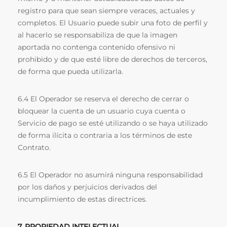
registro para que sean siempre veraces, actuales y
completos. El Usuario puede subir una foto de perfil y
al hacerlo se responsabiliza de que la imagen
aportada no contenga contenido ofensivo ni
prohibido y de que esté libre de derechos de terceros,
de forma que pueda utilizarla.
6.4 El Operador se reserva el derecho de cerrar o
bloquear la cuenta de un usuario cuya cuenta o
Servicio de pago se esté utilizando o se haya utilizado
de forma ilícita o contraria a los términos de este
Contrato.
6.5 El Operador no asumirá ninguna responsabilidad
por los daños y perjuicios derivados del
incumplimiento de estas directrices.
7. PROPIEDAD INTELECTUAL