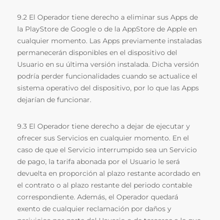
9.2 El Operador tiene derecho a eliminar sus Apps de
la PlayStore de Google o de la AppStore de Apple en
cualquier momento. Las Apps previamente instaladas
permanecerán disponibles en el dispositivo del
Usuario en su última versión instalada. Dicha versión
podría perder funcionalidades cuando se actualice el
sistema operativo del dispositivo, por lo que las Apps
dejarían de funcionar.
9.3 El Operador tiene derecho a dejar de ejecutar y
ofrecer sus Servicios en cualquier momento. En el
caso de que el Servicio interrumpido sea un Servicio
de pago, la tarifa abonada por el Usuario le será
devuelta en proporción al plazo restante acordado en
el contrato o al plazo restante del periodo contable
correspondiente. Además, el Operador quedará
exento de cualquier reclamación por daños y