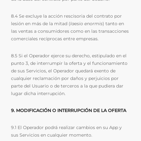
8.4 Se excluye la acción rescisoria del contrato por
lesión en más de la mitad (
laesio enormis
) tanto en
las ventas a consumidores como en las transacciones
comerciales recíprocas entre empresas.
8.5 Si el Operador ejerce su derecho, estipulado en el
punto 3, de interrumpir la oferta y el funcionamiento
de sus Servicios, el Operador quedará exento de
cualquier reclamación por daños y perjuicios por
parte del Usuario o de terceros a la que pudiera dar
lugar dicha interrupción.
9. MODIFICACIÓN O INTERRUPCIÓN DE LA OFERTA
9.1 El Operador podrá realizar cambios en su App y
sus Servicios en cualquier momento.