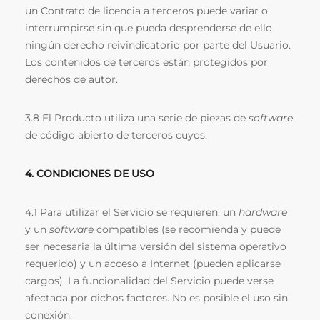
un Contrato de licencia a terceros puede variar o
interrumpirse sin que pueda desprenderse de ello
ningún derecho reivindicatorio por parte del Usuario.
Los contenidos de terceros están protegidos por
derechos de autor.
3.8 El Producto utiliza una serie de piezas de
software
de código abierto de terceros cuyos.
4. CONDICIONES DE USO
4.1 Para utilizar el Servicio se requieren: un
hardware
y un
software
compatibles (se recomienda y puede
ser necesaria la última versión del sistema operativo
requerido) y un acceso a Internet (pueden aplicarse
cargos). La funcionalidad del Servicio puede verse
afectada por dichos factores. No es posible el uso sin
conexión.