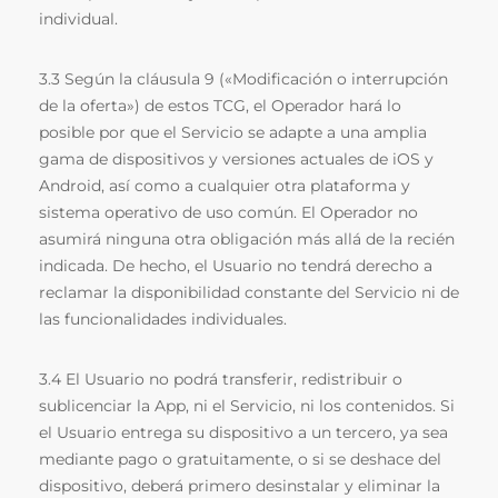
individual.
3.3 Según la cláusula 9 («Modificación o interrupción
de la oferta») de estos TCG, el Operador hará lo
posible por que el Servicio se adapte a una amplia
gama de dispositivos y versiones actuales de iOS y
Android, así como a cualquier otra plataforma y
sistema operativo de uso común. El Operador no
asumirá ninguna otra obligación más allá de la recién
indicada. De hecho, el Usuario no tendrá derecho a
reclamar la disponibilidad constante del Servicio ni de
las funcionalidades individuales.
3.4 El Usuario no podrá transferir, redistribuir o
sublicenciar la App, ni el Servicio, ni los contenidos. Si
el Usuario entrega su dispositivo a un tercero, ya sea
mediante pago o gratuitamente, o si se deshace del
dispositivo, deberá primero desinstalar y eliminar la