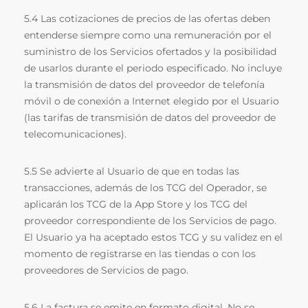
5.4 Las cotizaciones de precios de las ofertas deben
entenderse siempre como una remuneración por el
suministro de los Servicios ofertados y la posibilidad
de usarlos durante el periodo especificado. No incluye
la transmisión de datos del proveedor de telefonía
móvil o de conexión a Internet elegido por el Usuario
(las tarifas de transmisión de datos del proveedor de
telecomunicaciones).
5.5 Se advierte al Usuario de que en todas las
transacciones, además de los TCG del Operador, se
aplicarán los TCG de la App Store y los TCG del
proveedor correspondiente de los Servicios de pago.
El Usuario ya ha aceptado estos TCG y su validez en el
momento de registrarse en las tiendas o con los
proveedores de Servicios de pago.
5.6 La factura se emite en formato digital. No se