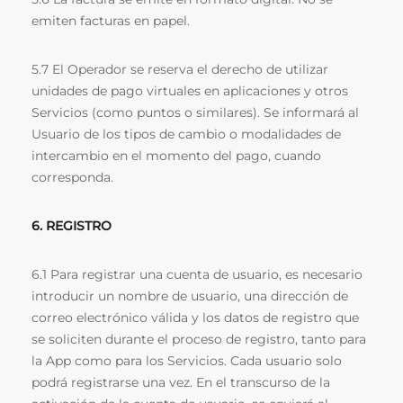
emiten facturas en papel.
5.7 El Operador se reserva el derecho de utilizar
unidades de pago virtuales en aplicaciones y otros
Servicios (como puntos o similares). Se informará al
Usuario de los tipos de cambio o modalidades de
intercambio en el momento del pago, cuando
corresponda.
6. REGISTRO
6.1 Para registrar una cuenta de usuario, es necesario
introducir un nombre de usuario, una dirección de
correo electrónico válida y los datos de registro que
se soliciten durante el proceso de registro, tanto para
la App como para los Servicios. Cada usuario solo
podrá registrarse una vez. En el transcurso de la