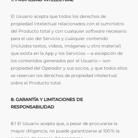
El Usuario acepta que todos los derechos de
propiedad intelectual relacionados con el suministro
del Producto total y con cualquier
software
necesario
para el uso del Servicio y cualquier contenido
(incluidos textos, vídeos, imágenes u otro material)
que exista en la App y los Servicios —a excepción de
los contenidos generados por el Usuario— son
propiedad del Operador y sus socios, y que todos ellos
se reservan los derechos de propiedad intelectual
sobre el Producto total.
8. GARANTÍA Y LIMITACIONES DE
RESPONSABILIDAD
8.1 El Usuario acepta que, a pesar de procurarse la
mayor diligencia, no puede garantizarse al 100 % la