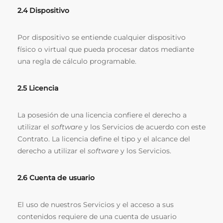
2.4 Dispositivo
Por dispositivo se entiende cualquier dispositivo
físico o virtual que pueda procesar datos mediante
una regla de cálculo programable.
2.5 Licencia
La posesión de una licencia confiere el derecho a
utilizar el
software
y los Servicios de acuerdo con este
Contrato. La licencia define el tipo y el alcance del
derecho a utilizar el
software
y los Servicios.
2.6 Cuenta de usuario
El uso de nuestros Servicios y el acceso a sus
contenidos requiere de una cuenta de usuario