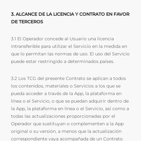
3. ALCANCE DE LA LICENCIA Y CONTRATO EN FAVOR
DE TERCEROS
3.1 El Operador concede al Usuario una licencia
intransferible para utilizar el Servicio en la medida en
que lo permitan las normas de uso. El uso del Servicio
puede estar restringido a determinados países.
3.2 Los TCG del presente Contrato se aplican a todos
los contenidos, materiales o Servicios a los que se
pueda acceder a través de la App, la plataforma en
línea o el Servicio, o que se puedan adquirir dentro de
la App, la plataforma en línea o el Servicio, así como a
todas las actualizaciones proporcionadas por el
Operador que sustituyan o complementen a la App
original o su versión, a menos que la actualización
correspondiente vaya acompañada de un Contrato