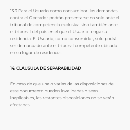
13.3 Para el Usuario como consumidor, las demandas
contra el Operador podrán presentarse no solo ante el
tribunal de competencia exclusiva sino también ante
el tribunal del país en el que el Usuario tenga su
residencia. El Usuario, como consumidor, solo podrá
ser demandado ante el tribunal competente ubicado
en su lugar de residencia.
14. CLÁUSULA DE SEPARABILIDAD
En caso de que una o varias de las disposiciones de
este documento queden invalidadas o sean
inaplicables, las restantes disposiciones no se verán
afectadas.