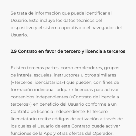
Se trata de información que puede identificar al
Usuario. Esto incluye los datos técnicos del
dispositivo y el sistema operativo o el navegador del
Usuario.
2.9 Contrato en favor de tercero y licencia a terceros
Existen terceras partes, como empleadores, grupos
de interés, escuelas, instructores u otros similares
(«Terceros licenciatarios») que pueden, con fines de
formación individual, adquirir licencias para activar
contenidos independientes («Contrato de licencia a
terceros») en beneficio del Usuario conforme a un
Contrato de licencia independiente. El Tercero
licenciatario recibe códigos de activación a través de
los cuales el Usuario de este Contrato puede activar
funciones de la App y otras ofertas del Operador.