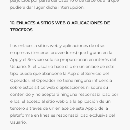
perjuicios por parte del Usuario o de terceros a la que
pudiera dar lugar dicha interrupción.
10. ENLACES A SITIOS WEB O APLICACIONES DE
TERCEROS
Los enlaces a sitios web y aplicaciones de otras
empresas (terceros proveedores) que figuran en la
App y el Servicio solo se proporcionan en interés del
Usuario. Si el Usuario hace clic en un enlace de este
tipo puede que abandone la App o el Servicio del
Operador. El Operador no tiene ninguna influencia
sobre estos sitios web o aplicaciones ni sobre su
contenido y no aceptará ninguna responsabilidad por
ellos. El acceso al sitio web o a la aplicación de un
tercero a través de un enlace de esta App o de la
plataforma en línea es responsabilidad exclusiva del
Usuario.