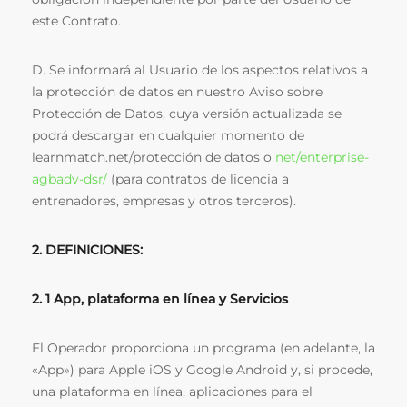
este Contrato.
D. Se informará al Usuario de los aspectos relativos a
la protección de datos en nuestro Aviso sobre
Protección de Datos, cuya versión actualizada se
podrá descargar en cualquier momento de
learnmatch.net/protección de datos o
net/enterprise-
agbadv-dsr/
(para contratos de licencia a
entrenadores, empresas y otros terceros).
2. DEFINICIONES:
2. 1 App, plataforma en línea y Servicios
El Operador proporciona un programa (en adelante, la
«App») para Apple iOS y Google Android y, si procede,
una plataforma en línea, aplicaciones para el