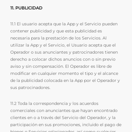
11. PUBLICIDAD
11.1 El usuario acepta que la App y el Servicio pueden
contener publicidad y que esta publicidad es
necesaria para la prestación de los Servicios. Al
utilizar la App y el Servicio, el Usuario acepta que el
Operador o sus anunciantes y patrocinadores tienen
derecho a colocar dichos anuncios con o sin previo
aviso y sin compensación. El Operador es libre de
modificar en cualquier momento el tipo y el alcance
de la publicidad colocada en la App por el Operador y
sus patrocinadores.
11.2 Toda la correspondencia y los acuerdos
comerciales con anunciantes que hayan encontrado
clientes en o a través del Servicio del Operador, y la
participación en sus promociones, incluido el pago de
bienes o Servicios relacionados, así como cualquier