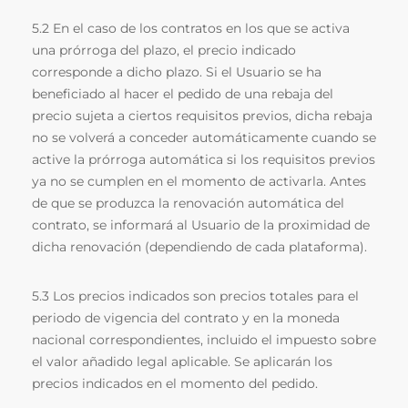
5.2 En el caso de los contratos en los que se activa
una prórroga del plazo, el precio indicado
corresponde a dicho plazo. Si el Usuario se ha
beneficiado al hacer el pedido de una rebaja del
precio sujeta a ciertos requisitos previos, dicha rebaja
no se volverá a conceder automáticamente cuando se
active la prórroga automática si los requisitos previos
ya no se cumplen en el momento de activarla. Antes
de que se produzca la renovación automática del
contrato, se informará al Usuario de la proximidad de
dicha renovación (dependiendo de cada plataforma).
5.3 Los precios indicados son precios totales para el
periodo de vigencia del contrato y en la moneda
nacional correspondientes, incluido el impuesto sobre
el valor añadido legal aplicable. Se aplicarán los
precios indicados en el momento del pedido.