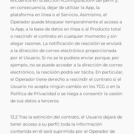
encuentra en la sección «Configuración» del perfil y,
en consecuencia, dejar de utilizar la App, la
plataforma en línea o el Servicio. Asimismo, el
Operador puede bloquear temporalmente el acceso a
la App, a la base de datos en línea o al Producto total
o rescindir el contrato en cualquier momento y sin
alegar razones. La notificación de rescisión se enviará
a la dirección de correo electrónico proporcionada
por el Usuario. Si no se le pudiera enviar porque, por
ejemplo, no se puede acceder a la dirección de correo
electrónico, la rescisión podrá ser tácita. En particular,
el Operador tiene derecho a rescindir el contrato si el
Usuario no acepta ningún cambio en los TCG o en la
Política de Privacidad o se niega a consentir la cesión
de sus datos a terceros.
12.2 Tras la extinción del contrato, el Usuario dejará de
tener acceso a su perfil; toda la información
contenida en él será suprimida por el Operador de