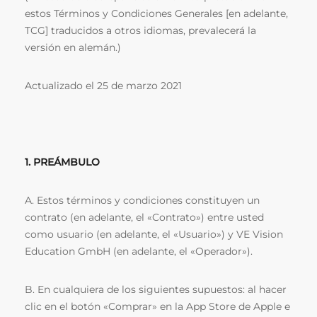
estos Términos y Condiciones Generales [en adelante,
TCG] traducidos a otros idiomas, prevalecerá la
versión en alemán.)
Actualizado el 25 de marzo 2021
1. PREÁMBULO
A. Estos términos y condiciones constituyen un
contrato (en adelante, el «Contrato») entre usted
como usuario (en adelante, el «Usuario») y VE Vision
Education GmbH (en adelante, el «Operador»).
B. En cualquiera de los siguientes supuestos: al hacer
clic en el botón «Comprar» en la App Store de Apple e