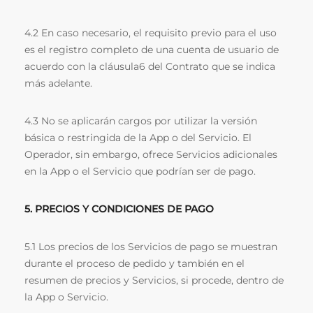
4.2 En caso necesario, el requisito previo para el uso
es el registro completo de una cuenta de usuario de
acuerdo con la cláusula6 del Contrato que se indica
más adelante.
4.3 No se aplicarán cargos por utilizar la versión
básica o restringida de la App o del Servicio. El
Operador, sin embargo, ofrece Servicios adicionales
en la App o el Servicio que podrían ser de pago.
5. PRECIOS Y CONDICIONES DE PAGO
5.1 Los precios de los Servicios de pago se muestran
durante el proceso de pedido y también en el
resumen de precios y Servicios, si procede, dentro de
la App o Servicio.