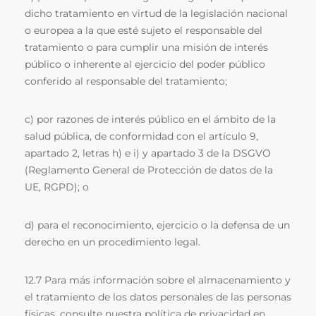
dicho tratamiento en virtud de la legislación nacional
o europea a la que esté sujeto el responsable del
tratamiento o para cumplir una misión de interés
público o inherente al ejercicio del poder público
conferido al responsable del tratamiento;
c) por razones de interés público en el ámbito de la
salud pública, de conformidad con el artículo 9,
apartado 2, letras h) e i) y apartado 3 de la DSGVO
(Reglamento General de Protección de datos de la
UE, RGPD); o
d) para el reconocimiento, ejercicio o la defensa de un
derecho en un procedimiento legal.
12.7 Para más información sobre el almacenamiento y
el tratamiento de los datos personales de las personas
físicas, consulte nuestra política de privacidad en