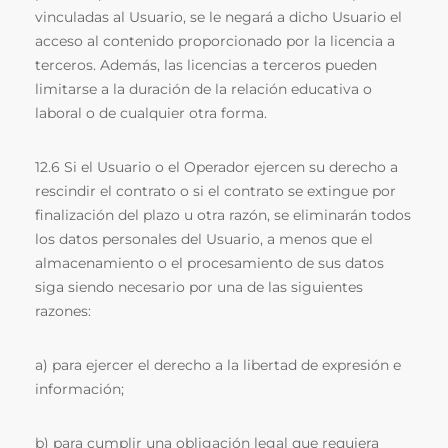
vinculadas al Usuario, se le negará a dicho Usuario el
acceso al contenido proporcionado por la licencia a
terceros. Además, las licencias a terceros pueden
limitarse a la duración de la relación educativa o
laboral o de cualquier otra forma.
12.6 Si el Usuario o el Operador ejercen su derecho a
rescindir el contrato o si el contrato se extingue por
finalización del plazo u otra razón, se eliminarán todos
los datos personales del Usuario, a menos que el
almacenamiento o el procesamiento de sus datos
siga siendo necesario por una de las siguientes
razones:
a) para ejercer el derecho a la libertad de expresión e
información;
b) para cumplir una obligación legal que requiera