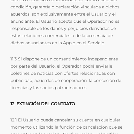
condición, garantía o declaración vinculada a dichos
acuerdos, son exclusivamente entre el Usuario y el
anunciante. El Usuario acepta que el Operador no es
responsable de los daños y perjuicios derivados de
estas relaciones comerciales o de la presencia de
dichos anunciantes en la App o en el Servicio.
11.3 Si dispone de un consentimiento independiente
por parte del Usuario, el Operador podrá enviarle
boletines de noticias con ofertas relacionadas con
publicidad, acuerdos de cooperación, la concesión de
licencias y los socios patrocinadores.
12. EXTINCIÓN DEL CONTRATO
12.1 El Usuario puede cancelar su cuenta en cualquier
momento utilizando la función de cancelación que se