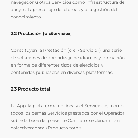
navegador u otros Servicios como infraestructura de
apoyo al aprendizaje de idiomas y a la gestión del
conocimiento.
2.2 Prestación (o «Servicio»)
Constituyen la Prestación (o el «Servicio») una serie
de soluciones de aprendizaje de idiomas y formación
en forma de diferentes tipos de ejercicios y
contenidos publicados en diversas plataformas.
2.3 Producto total
La App, la plataforma en línea y el Servicio, así como
todos los demás Servicios prestados por el Operador
sobre la base del presente Contrato, se denominan
colectivamente «Producto total».