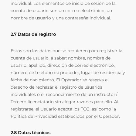
individual. Los elementos de inicio de sesión de la
cuenta de usuario son un correo electrónico, un
nombre de usuario y una contraseña individual.
2.7 Datos de registro
Estos son los datos que se requieren para registrar la
cuenta de usuario, a saber: nombre, nombre de
usuario, apellido, dirección de correo electrónico,
número de teléfono (si procede), lugar de residencia y
fecha de nacimiento. El Operador se reserva el
derecho de rechazar el registro de usuarios
individuales o el reconocimiento de un instructor /
Tercero licenciatario sin alegar razones para ello. Al
registrarse, el Usuario acepta los TCG, así como la
Política de Privacidad establecidos por el Operador.
2.8 Datos
técnicos