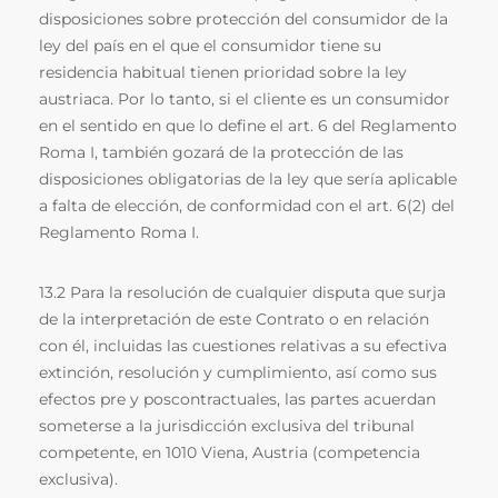
disposiciones sobre protección del consumidor de la
ley del país en el que el consumidor tiene su
residencia habitual tienen prioridad sobre la ley
austriaca. Por lo tanto, si el cliente es un consumidor
en el sentido en que lo define el art. 6 del Reglamento
Roma I, también gozará de la protección de las
disposiciones obligatorias de la ley que sería aplicable
a falta de elección, de conformidad con el art. 6(2) del
Reglamento Roma I.
13.2 Para la resolución de cualquier disputa que surja
de la interpretación de este Contrato o en relación
con él, incluidas las cuestiones relativas a su efectiva
extinción, resolución y cumplimiento, así como sus
efectos pre y poscontractuales, las partes acuerdan
someterse a la jurisdicción exclusiva del tribunal
competente, en 1010 Viena, Austria (competencia
exclusiva).