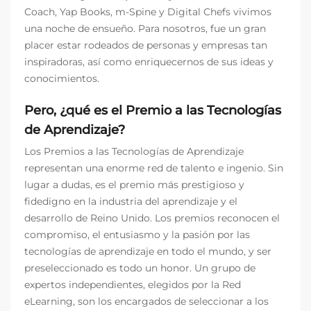
Coach, Yap Books, m-Spine y Digital Chefs vivimos
una noche de ensueño. Para nosotros, fue un gran
placer estar rodeados de personas y empresas tan
inspiradoras, así como enriquecernos de sus ideas y
conocimientos.
Pero, ¿qué es el Premio a las Tecnologías
de Aprendizaje?
Los Premios a las Tecnologías de Aprendizaje
representan una enorme red de talento e ingenio. Sin
lugar a dudas, es el premio más prestigioso y
fidedigno en la industria del aprendizaje y el
desarrollo de Reino Unido. Los premios reconocen el
compromiso, el entusiasmo y la pasión por las
tecnologías de aprendizaje en todo el mundo, y ser
preseleccionado es todo un honor. Un grupo de
expertos independientes, elegidos por la Red
eLearning, son los encargados de seleccionar a los