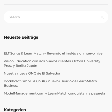
Neueste Beiträge
ELT Songs & LearnMatch – llevando el inglés a un nuevo nivel
Vision Education con dos nuevos clientes: Oxford University
Press y Berlitz Japón
Nuestra nueva ONG de El Salvador
Bockholdt GmbH & Co. KG: nuevo usuario de LearnMatch
Business
ModelManagement.com y LearnMatch conquistan la pasarela
Kategorien