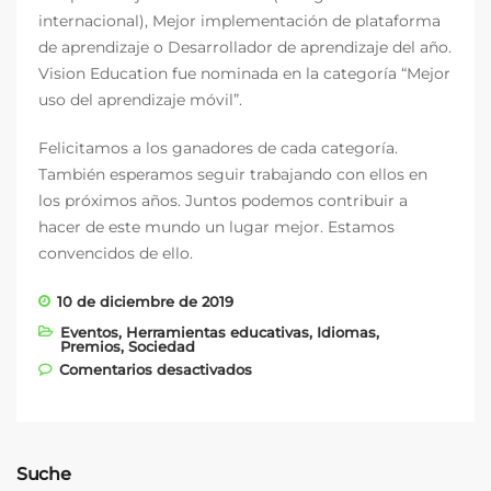
internacional), Mejor implementación de plataforma
de aprendizaje o Desarrollador de aprendizaje del año.
Vision Education fue nominada en la categoría “Mejor
uso del aprendizaje móvil”.
Felicitamos a los ganadores de cada categoría.
También esperamos seguir trabajando con ellos en
los próximos años. Juntos podemos contribuir a
hacer de este mundo un lugar mejor. Estamos
convencidos de ello.
10 de diciembre de 2019
Eventos
,
Herramientas educativas
,
Idiomas
,
Premios
,
Sociedad
en Vision Education vuelve a
Comentarios desactivados
ser finalista
Suche