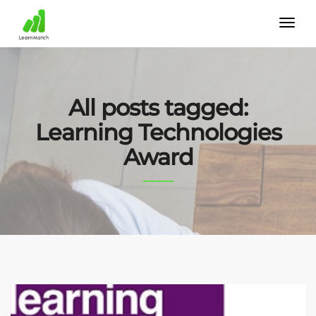
All posts tagged:
Learning Technologies
Award