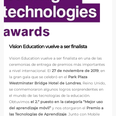
Vision Education vuelve a ser finalista
Vision Education vuelve a ser finalista en una de las
ceremonias de entrega de premios más importantes
a nivel internacional. El
27 de noviembre de 2019
, en
la gran gala que se celebró en el
Park Plaza
Westminster Bridge Hotel de Londres
, Reino Unido,
se conmemoraron algunos logros sorprendentes en
el mundo de las tecnologías de la educación.
Obtuvimos
el 2.º puesto en la categoría “Mejor uso
del aprendizaje móvil”
y nos otorgaron el
Premio a
las Tecnologías de Aprendizaje
. Junto con Mobile