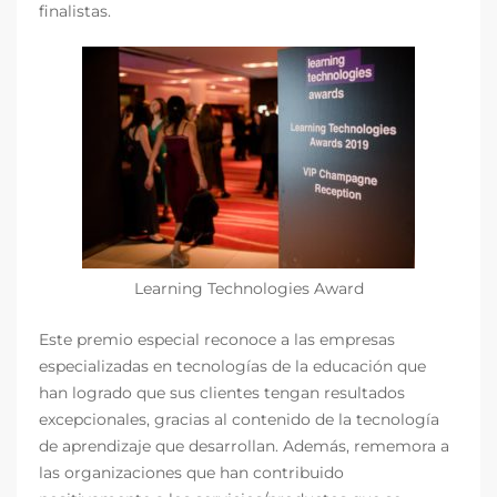
finalistas.
Learning Technologies Award
Este premio especial reconoce a las empresas
especializadas en tecnologías de la educación que
han logrado que sus clientes tengan resultados
excepcionales, gracias al contenido de la tecnología
de aprendizaje que desarrollan. Además, rememora a
las organizaciones que han contribuido