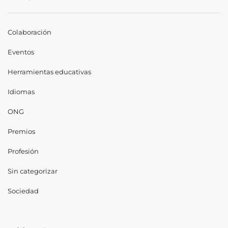
Colaboración
Eventos
Herramientas educativas
Idiomas
ONG
Premios
Profesión
Sin categorizar
Sociedad