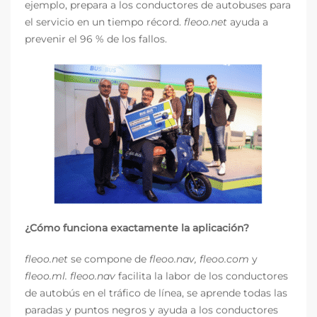
ejemplo, prepara a los conductores de autobuses para
el servicio en un tiempo récord.
fleoo.net
ayuda a
prevenir el 96 % de los fallos.
¿Cómo funciona exactamente la aplicación?
fleoo.net
se compone de
fleoo.nav, fleoo.com
y
fleoo.ml.
fleoo.nav
facilita la labor de los conductores
de autobús en el tráfico de línea, se aprende todas las
paradas y puntos negros y ayuda a los conductores