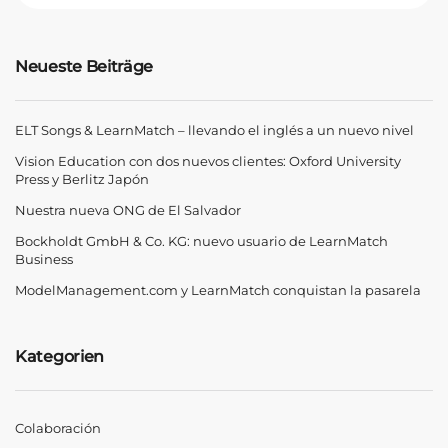
Neueste Beiträge
ELT Songs & LearnMatch – llevando el inglés a un nuevo nivel
Vision Education con dos nuevos clientes: Oxford University
Press y Berlitz Japón
Nuestra nueva ONG de El Salvador
Bockholdt GmbH & Co. KG: nuevo usuario de LearnMatch
Business
ModelManagement.com y LearnMatch conquistan la pasarela
Kategorien
Colaboración