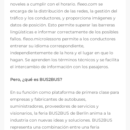
noveles a cumplir con el horario.
fleeo.com
se
encarga de la distribución de las redes, la gestión del
tráfico y los conductores, y proporciona imágenes y
datos de posición. Esto permite superar las barreras
lingüísticas e informar correctamente de los posibles
fallos.
fleoo.microlessons
permite a los conductores
entrenar su idioma correspondiente,
independientemente de la hora y el lugar en que lo
hagan. Se aprenden los términos técnicos y se facilita
el intercambio de información con los pasajeros.
Pero, ¿qué es BUS2BUS?
En su función como plataforma de primera clase para
empresas y fabricantes de autobuses,
suministradores, proveedores de servicios y
visionarios, la feria BUS2BUS de Berlín anima a la
industria con nuevas ideas y soluciones. BUS2BUS
representa una combinación entre una feria