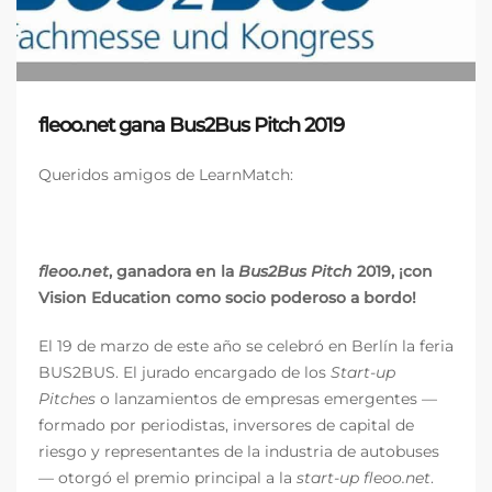
fleoo.net gana Bus2Bus Pitch 2019
Queridos amigos de LearnMatch:
fleoo.net
, ganadora en la
Bus2Bus Pitch
2019, ¡con
Vision Education como socio poderoso a bordo!
El 19 de marzo de este año se celebró en Berlín la feria
BUS2BUS. El jurado encargado de los
Start-up
Pitches
o lanzamientos de empresas emergentes —
formado por periodistas, inversores de capital de
riesgo y representantes de la industria de autobuses
— otorgó el premio principal a la
start-up
fleoo.net
.