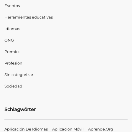
Eventos
Herramientas educativas
Idiomas
ONG
Premios
Profesión
Sin categorizar
Sociedad
Schlagwörter
Aplicación De Idiomas
Aplicación Móvil
Aprende.org