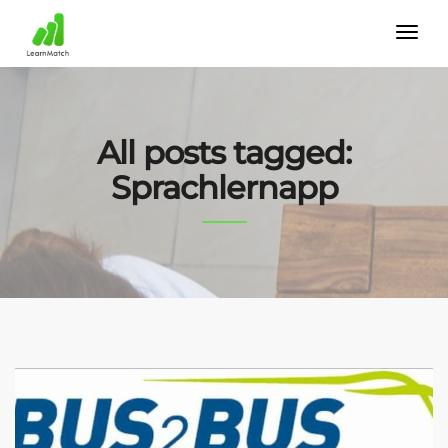
All posts tagged:
Sprachlernapp