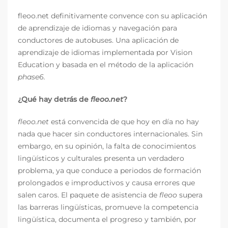
fleoo.net definitivamente convence con su aplicación
de aprendizaje de idiomas y navegación para
conductores de autobuses. Una aplicación de
aprendizaje de idiomas implementada por Vision
Education y basada en el método de la aplicación
phase6.
¿Qué hay detrás de
fleoo.net
?
fleoo.net
está convencida de que hoy en día no hay
nada que hacer sin conductores internacionales. Sin
embargo, en su opinión, la falta de conocimientos
lingüísticos y culturales presenta un verdadero
problema, ya que conduce a periodos de formación
prolongados e improductivos y causa errores que
salen caros. El paquete de asistencia de
fleoo
supera
las barreras lingüísticas, promueve la competencia
lingüística, documenta el progreso y también, por