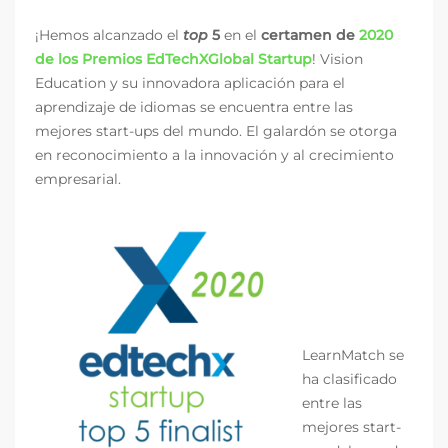
¡Hemos alcanzado el
top
5
en el
certamen de
2020
de los Premios EdTechXGlobal Startup
! Vision
Education y su innovadora aplicación para el
aprendizaje de idiomas se encuentra entre las
mejores start-ups del mundo. El galardón se otorga
en reconocimiento a la innovación y al crecimiento
empresarial.
LearnMatch se
ha clasificado
entre las
mejores start-