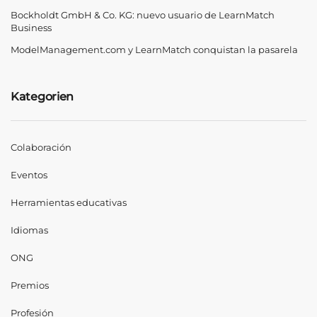
Bockholdt GmbH & Co. KG: nuevo usuario de LearnMatch
Business
ModelManagement.com y LearnMatch conquistan la pasarela
Kategorien
Colaboración
Eventos
Herramientas educativas
Idiomas
ONG
Premios
Profesión