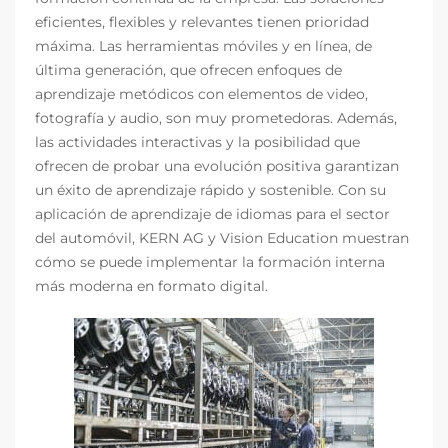
eficientes, flexibles y relevantes tienen prioridad
máxima. Las herramientas móviles y en línea, de
última generación, que ofrecen enfoques de
aprendizaje metódicos con elementos de video,
fotografía y audio, son muy prometedoras. Además,
las actividades interactivas y la posibilidad que
ofrecen de probar una evolución positiva garantizan
un éxito de aprendizaje rápido y sostenible. Con su
aplicación de aprendizaje de idiomas para el sector
del automóvil, KERN AG y Vision Education muestran
cómo se puede implementar la formación interna
más moderna en formato digital.