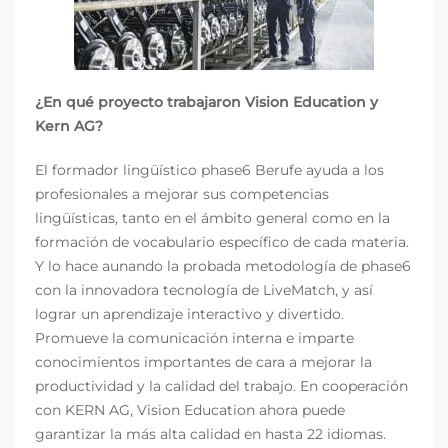
¿En qué proyecto trabajaron Vision Education y
Kern AG?
El formador lingüístico phase6 Berufe ayuda a los
profesionales a mejorar sus competencias
lingüísticas, tanto en el ámbito general como en la
formación de vocabulario específico de cada materia.
Y lo hace aunando la probada metodología de phase6
con la innovadora tecnología de LiveMatch, y así
lograr un aprendizaje interactivo y divertido.
Promueve la comunicación interna e imparte
conocimientos importantes de cara a mejorar la
productividad y la calidad del trabajo. En cooperación
con KERN AG, Vision Education ahora puede
garantizar la más alta calidad en hasta 22 idiomas.