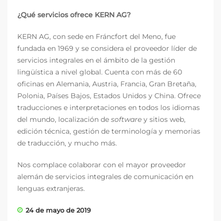
¿Qué servicios ofrece KERN AG?
KERN AG, con sede en Fráncfort del Meno, fue
fundada en 1969 y se considera el proveedor líder de
servicios integrales en el ámbito de la gestión
lingüística a nivel global. Cuenta con más de 60
oficinas en Alemania, Austria, Francia, Gran Bretaña,
Polonia, Países Bajos, Estados Unidos y China. Ofrece
traducciones e interpretaciones en todos los idiomas
del mundo, localización de
software
y sitios web,
edición técnica, gestión de terminología y memorias
de traducción, y mucho más.
Nos complace colaborar con el mayor proveedor
alemán de servicios integrales de comunicación en
lenguas extranjeras.
24 de mayo de 2019