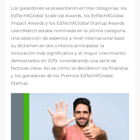
Los galardones se presentaron en tres categorías: los
EdTechXGlobal Scale-Up Awards, los EdTechXGlobal
Impact Awards y los EdTechXGlobal Startup Awards.
LearnMatch estaba nominada en la última categoría.
Una selección de expertos a nivel internacional basó
su dictamen en dos criterios principales: la
innovación más significativa y el mayor crecimiento
demostrados en 2019, considerando una serie de
factores clave. Así es como se decidieron los finalistas
y los ganadores de los Premios EdTechXGlobal
Startup.