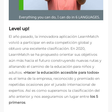
Level up!
El año pasado, la innovadora aplicación LearnMatch
volvió a participar en esta competición global y
obtuvo una excelente clasificación. En 2020,
LearnMatch se ha propuesto orientar sus objetivos
aún más hacia el futuro construyendo nuevas rutas y
allanando el camino de la educación para niños y
adultos.
«Hacer la educación accesible para todos»
es el lema de la empresa, reconocido y premiado en
repetidas ocasiones por el jurado internacional de
expertos. Así es como superamos la clasificación del
año anterior y nos aseguramos un lugar entre
los 5
primeros
.