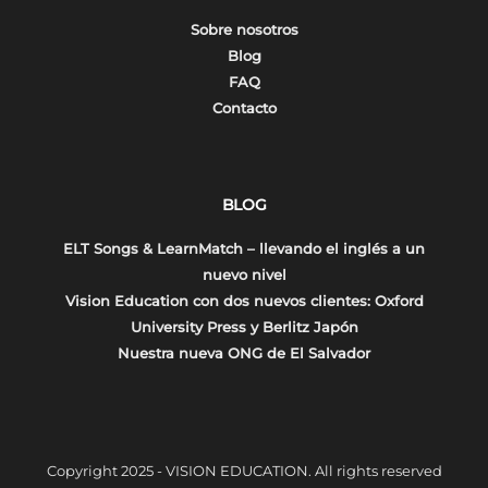
Sobre nosotros
Blog
FAQ
Contacto
BLOG
ELT Songs & LearnMatch – llevando el inglés a un
nuevo nivel
Vision Education con dos nuevos clientes: Oxford
University Press y Berlitz Japón
Nuestra nueva ONG de El Salvador
Copyright 2025 - VISION EDUCATION. All rights reserved