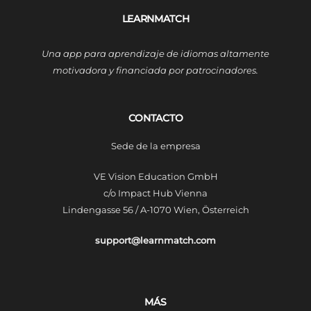
LEARNMATCH
Una app para aprendizaje de idiomas altamente
motivadora y financiada por patrocinadores.
CONTACTO
Sede de la empresa
VE Vision Education GmbH
c/o Impact Hub Vienna
Lindengasse 56 / A-1070 Wien, Österreich
support@learnmatch.com
MÁS