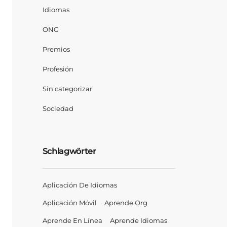
Idiomas
ONG
Premios
Profesión
Sin categorizar
Sociedad
Schlagwörter
Aplicación De Idiomas
Aplicación Móvil
Aprende.org
Aprende En Línea
Aprende Idiomas