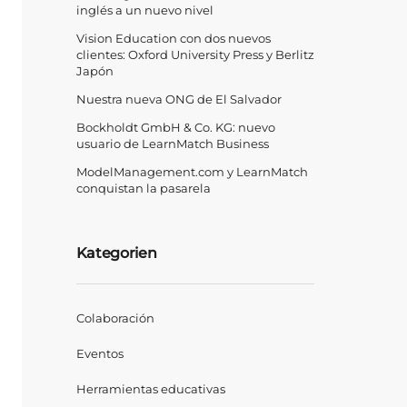
inglés a un nuevo nivel
Vision Education con dos nuevos
clientes: Oxford University Press y Berlitz
Japón
Nuestra nueva ONG de El Salvador
Bockholdt GmbH & Co. KG: nuevo
usuario de LearnMatch Business
ModelManagement.com y LearnMatch
conquistan la pasarela
Kategorien
Colaboración
Eventos
Herramientas educativas