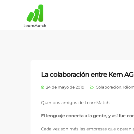
La colaboración entre Kern AG
24 de mayo de 2019
Colaboración
,
Idio
Queridos amigos de LearnMatch:
El lenguaje conecta a la gente, y así fue 
Cada vez son más las empresas que operan a 