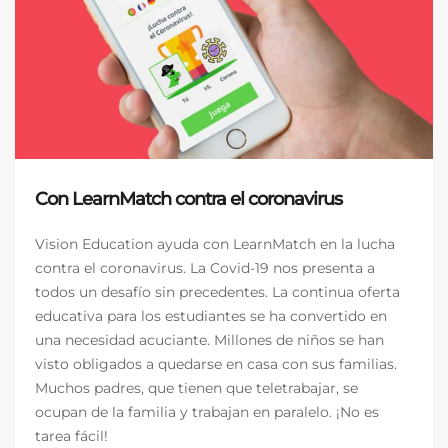
Con LearnMatch contra el coronavirus
Vision Education ayuda con LearnMatch en la lucha
contra el coronavirus. La Covid-19 nos presenta a
todos un desafío sin precedentes. La continua oferta
educativa para los estudiantes se ha convertido en
una necesidad acuciante. Millones de niños se han
visto obligados a quedarse en casa con sus familias.
Muchos padres, que tienen que teletrabajar, se
ocupan de la familia y trabajan en paralelo. ¡No es
tarea fácil!