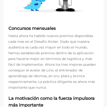
Concursos mensuales
Hasta ahora ha habido nuevos premios disponibles
cada mes en el Desafío
Kicker
. Dado que nuestra
audiencia es cada vez mayor en todo el mundo,
hemos establecido premios dentro de la aplicación
para hacerla mejor en términos de logística y más
fácil de implementar. Ahora los tres mejores pueden
conseguir el avatar de Lino, el entrenador de
aprendizaje de idiomas, en oro, plata y bronce
respectivamente. La práctica diligente es ahora más
importante que nunca.
La motivación como la fuerza impulsora
más importante