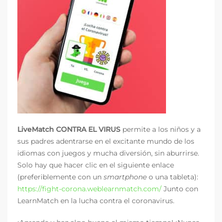
LiveMatch
CONTRA EL VIRUS
permite a los niños y a
sus padres adentrarse en el excitante mundo de los
idiomas con juegos y mucha diversión, sin aburrirse.
Solo hay que hacer clic en el siguiente enlace
(preferiblemente con un
smartphone
o una tableta):
https://fight-corona.weblearnmatch.com/
Junto con
LearnMatch en la lucha contra el coronavirus.