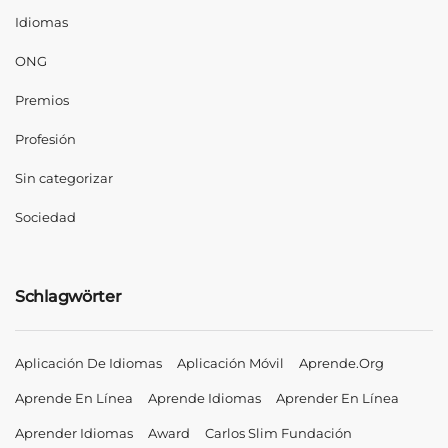
Idiomas
ONG
Premios
Profesión
Sin categorizar
Sociedad
Schlagwörter
Aplicación De Idiomas
Aplicación Móvil
Aprende.org
Aprende En Línea
Aprende Idiomas
Aprender En Línea
Aprender Idiomas
Award
Carlos Slim Fundación