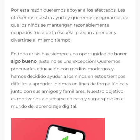
Por esta razón queremos apoyar a los afectados. Les
ofrecemos nuestra ayuda y queremos asegurarnos de
que los niños se mantengan razonablemente
ocupados fuera de la escuela, puedan aprender y
divertirse al mismo tiempo.
En toda crisis hay siempre una oportunidad de
hacer
algo bueno
. ¡Esta no es una excepción! Queremos
procurarles educación con medios modernos y
hemos decidido ayudar a los niños en estos tiempos
difíciles a aprender idiomas en línea de forma lúdica y
junto con sus amigos y familiares. Nuestro objetivo
es motivarlos a quedarse en casa y sumergirse en el
mundo del aprendizaje digital.