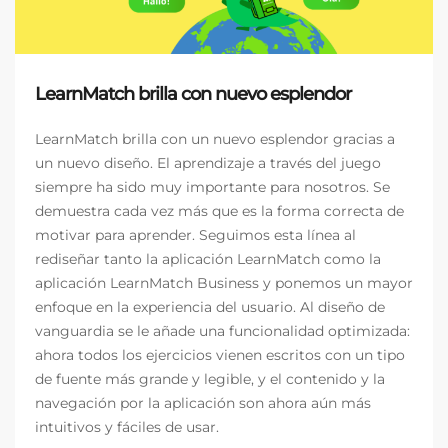
LearnMatch brilla con nuevo esplendor
LearnMatch brilla con un nuevo esplendor gracias a
un nuevo diseño. El aprendizaje a través del juego
siempre ha sido muy importante para nosotros. Se
demuestra cada vez más que es la forma correcta de
motivar para aprender. Seguimos esta línea al
rediseñar tanto la aplicación LearnMatch como la
aplicación LearnMatch Business y ponemos un mayor
enfoque en la experiencia del usuario. Al diseño de
vanguardia se le añade una funcionalidad optimizada:
ahora todos los ejercicios vienen escritos con un tipo
de fuente más grande y legible, y el contenido y la
navegación por la aplicación son ahora aún más
intuitivos y fáciles de usar.