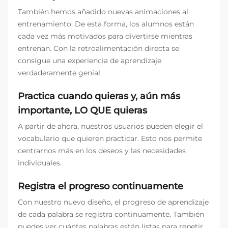
También hemos añadido nuevas animaciones al
entrenamiento. De esta forma, los alumnos están
cada vez más motivados para divertirse mientras
entrenan. Con la retroalimentación directa se
consigue una experiencia de aprendizaje
verdaderamente genial.
Practica cuando quieras y, aún más
importante, LO QUE quieras
A partir de ahora, nuestros usuarios pueden elegir el
vocabulario que quieren practicar. Esto nos permite
centrarnos más en los deseos y las necesidades
individuales.
Registra el progreso continuamente
Con nuestro nuevo diseño, el progreso de aprendizaje
de cada palabra se registra continuamente. También
puedes ver cuántas palabras están listas para repetir.