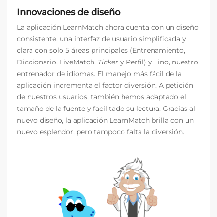
Innovaciones de diseño
La aplicación LearnMatch ahora cuenta con un diseño
consistente, una interfaz de usuario simplificada y
clara con solo 5 áreas principales (Entrenamiento,
Diccionario, LiveMatch,
Ticker
y Perfil) y Lino, nuestro
entrenador de idiomas. El manejo más fácil de la
aplicación incrementa el factor diversión. A petición
de nuestros usuarios, también hemos adaptado el
tamaño de la fuente y facilitado su lectura. Gracias al
nuevo diseño, la aplicación LearnMatch brilla con un
nuevo esplendor, pero tampoco falta la diversión.