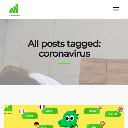
All posts tagged:
coronavirus