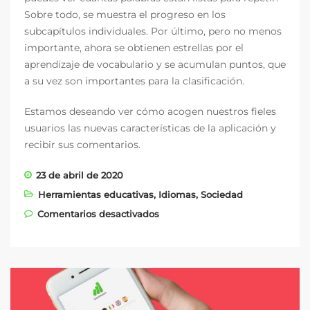
Sobre todo, se muestra el progreso en los
subcapítulos individuales. Por último, pero no menos
importante, ahora se obtienen estrellas por el
aprendizaje de vocabulario y se acumulan puntos, que
a su vez son importantes para la clasificación.
Estamos deseando ver cómo acogen nuestros fieles
usuarios las nuevas características de la aplicación y
recibir sus comentarios.
23 de abril de 2020
Herramientas educativas
,
Idiomas
,
Sociedad
en LearnMatch brilla con
Comentarios desactivados
nuevo esplendor