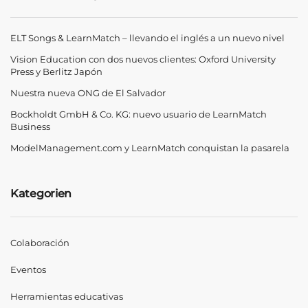
ELT Songs & LearnMatch – llevando el inglés a un nuevo nivel
Vision Education con dos nuevos clientes: Oxford University
Press y Berlitz Japón
Nuestra nueva ONG de El Salvador
Bockholdt GmbH & Co. KG: nuevo usuario de LearnMatch
Business
ModelManagement.com y LearnMatch conquistan la pasarela
Kategorien
Colaboración
Eventos
Herramientas educativas