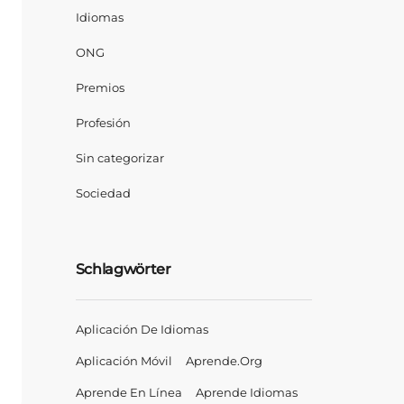
Idiomas
ONG
Premios
Profesión
Sin categorizar
Sociedad
Schlagwörter
Aplicación De Idiomas
Aplicación Móvil
Aprende.org
Aprende En Línea
Aprende Idiomas