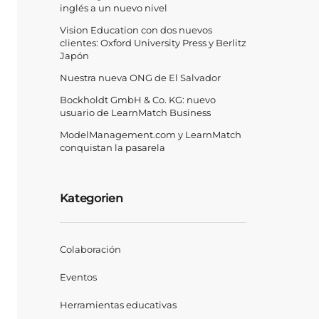
inglés a un nuevo nivel
Vision Education con dos nuevos
clientes: Oxford University Press y Berlitz
Japón
Nuestra nueva ONG de El Salvador
Bockholdt GmbH & Co. KG: nuevo
usuario de LearnMatch Business
ModelManagement.com y LearnMatch
conquistan la pasarela
Kategorien
Colaboración
Eventos
Herramientas educativas