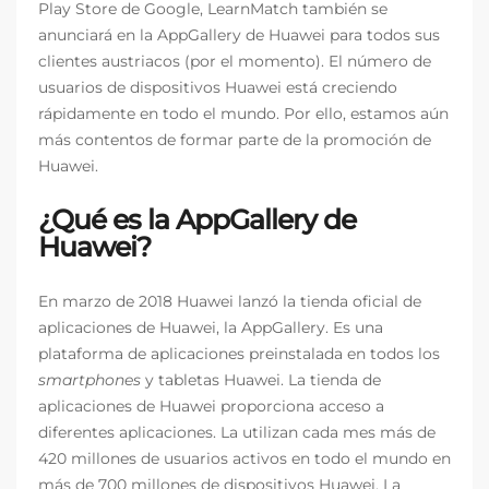
Play Store de Google, LearnMatch también se
anunciará en la AppGallery de Huawei para todos sus
clientes austriacos (por el momento). El número de
usuarios de dispositivos Huawei está creciendo
rápidamente en todo el mundo. Por ello, estamos aún
más contentos de formar parte de la promoción de
Huawei.
¿Qué es la AppGallery de
Huawei?
En marzo de 2018 Huawei lanzó la tienda oficial de
aplicaciones de Huawei, la AppGallery. Es una
plataforma de aplicaciones preinstalada en todos los
smartphones
y tabletas Huawei. La tienda de
aplicaciones de Huawei proporciona acceso a
diferentes aplicaciones. La utilizan cada mes más de
420 millones de usuarios activos en todo el mundo en
más de 700 millones de dispositivos Huawei. La