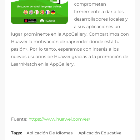
comprometen
firmemente a dar a los
desarrolladores locales y
a sus aplicaciones un
lugar prominente en la AppGallery. Compartimos con
Huawei la motivación de «aprender donde está tu
pasión». Por lo tanto, esperamos con interés a los
nuevos usuarios de Huawei gracias a la promoción de
LearnMatch en la AppGallery.
Fuente:
https://www.huawei.com/es/
Tags:
Aplicación De Idiomas
Aplicación Educativa