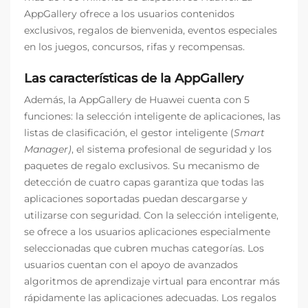
AppGallery ofrece a los usuarios contenidos
exclusivos, regalos de bienvenida, eventos especiales
en los juegos, concursos, rifas y recompensas.
Las características de la AppGallery
Además, la AppGallery de Huawei cuenta con 5
funciones: la selección inteligente de aplicaciones, las
listas de clasificación, el gestor inteligente (
Smart
Manager)
, el sistema profesional de seguridad y los
paquetes de regalo exclusivos. Su mecanismo de
detección de cuatro capas garantiza que todas las
aplicaciones soportadas puedan descargarse y
utilizarse con seguridad. Con la selección inteligente,
se ofrece a los usuarios aplicaciones especialmente
seleccionadas que cubren muchas categorías. Los
usuarios cuentan con el apoyo de avanzados
algoritmos de aprendizaje virtual para encontrar más
rápidamente las aplicaciones adecuadas. Los regalos