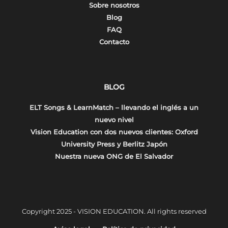
Sobre nosotros
Blog
FAQ
Contacto
BLOG
ELT Songs & LearnMatch – llevando el inglés a un
nuevo nivel
Vision Education con dos nuevos clientes: Oxford
University Press y Berlitz Japón
Nuestra nueva ONG de El Salvador
Copyright 2025 - VISION EDUCATION. All rights reserved