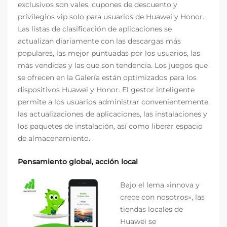
exclusivos son vales, cupones de descuento y
privilegios vip solo para usuarios de Huawei y Honor.
Las listas de clasificación de aplicaciones se
actualizan diariamente con las descargas más
populares, las mejor puntuadas por los usuarios, las
más vendidas y las que son tendencia. Los juegos que
se ofrecen en la Galería están optimizados para los
dispositivos Huawei y Honor. El gestor inteligente
permite a los usuarios administrar convenientemente
las actualizaciones de aplicaciones, las instalaciones y
los paquetes de instalación, así como liberar espacio
de almacenamiento.
Pensamiento global, acción local
Bajo el lema «innova y
crece con nosotros», las
tiendas locales de
Huawei se