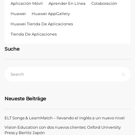
Aplicación Móvil
Aprender En Línea
Colaboración
Huawei
Huawei AppGallery
Huawei Tienda De Aplicaciones
Tienda De Aplicaciones
Suche
Neueste Beiträge
ELT Songs & LearnMatch – llevando el inglés a un nuevo nivel
Vision Education con dos nuevos clientes: Oxford University
Press y Berlitz Japón