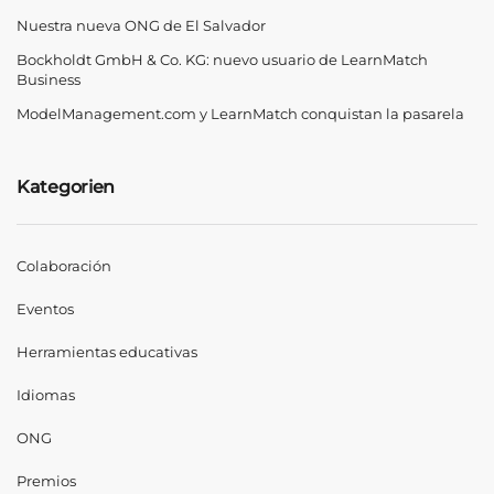
Nuestra nueva ONG de El Salvador
Bockholdt GmbH & Co. KG: nuevo usuario de LearnMatch
Business
ModelManagement.com y LearnMatch conquistan la pasarela
Kategorien
Colaboración
Eventos
Herramientas educativas
Idiomas
ONG
Premios