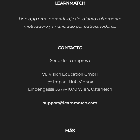
LEARNMATCH
Una app para aprendizaje de idiomas altamente
motivadora y financiada por patrocinadores.
CONTACTO
Sede de la empresa
VE Vision Education GmbH
c/o Impact Hub Vienna
Lindengasse 56 / A-1070 Wien, Österreich
support@learnmatch.com
MÁS