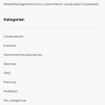
ModelManagement.com y LearnMatch conquistan la pasarela
Kategorien
Colaboración
Eventos
Herramientas educativas
Idiomas
ONG
Premios
Profesión
Sin categorizar