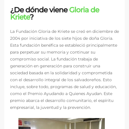
¿De dónde viene
Gloria de
Kriete
?
La Fundación Gloria de Kriete se creó en diciembre de
2004 por iniciativa de los siete hijos de doña Gloria.
Esta fundación benéfica se estableció principalmente
para perpetuar su memoria y continuar su
compromiso social. La fundación trabaja de
generación en generación para construir una
sociedad basada en la solidaridad y comprometida
con el desarrollo integral de los salvadoreños. Esto
incluye, sobre todo, programas de salud y educación,
como el Premio Ayudando a Quienes Ayudan. Este
premio abarca el desarrollo comunitario, el espíritu
empresarial, la juventud y la prevención.