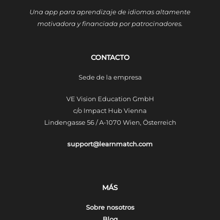
Una app para aprendizaje de idiomas altamente
motivadora y financiada por patrocinadores.
CONTACTO
Sede de la empresa
VE Vision Education GmbH
c/o Impact Hub Vienna
Lindengasse 56 / A-1070 Wien, Österreich
support@learnmatch.com
MÁS
Sobre nosotros
Blog