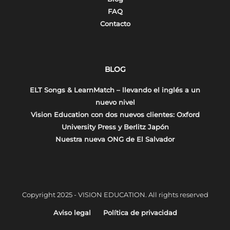
FAQ
Contacto
BLOG
ELT Songs & LearnMatch – llevando el inglés a un
nuevo nivel
Vision Education con dos nuevos clientes: Oxford
University Press y Berlitz Japón
Nuestra nueva ONG de El Salvador
Copyright 2025 - VISION EDUCATION. All rights reserved
Aviso legal
Política de privacidad