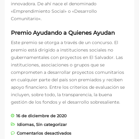
innovadora. De ahí nace el denominado
«Emprendimiento Social» o «Desarrollo
Comunitario».
Premio Ayudando a Quienes Ayudan
Este premio se otorga a través de un concurso. El
premio está dirigido a instituciones sociales no
gubernamentales con proyectos en El Salvador. Las
instituciones, asociaciones o grupos que se
comprometen a desarrollar proyectos comunitarios
en cualquier parte del país son premiados y reciben
apoyo financiero. Entre los criterios de evaluación se
incluyen, sobre todo, la transparencia, la buena
gestión de los fondos y el desarrollo sobresaliente.
16 de diciembre de 2020
Idiomas
,
Sin categorizar
en Nuestra nueva ONG de El
Comentarios desactivados
Salvador