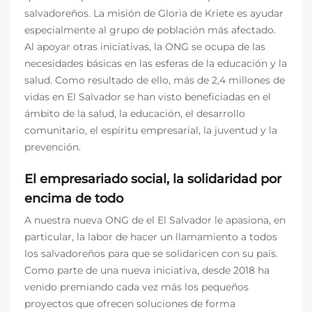
salvadoreños. La misión de Gloria de Kriete es ayudar
especialmente al grupo de población más afectado.
Al apoyar otras iniciativas, la ONG se ocupa de las
necesidades básicas en las esferas de la educación y la
salud. Como resultado de ello, más de 2,4 millones de
vidas en El Salvador se han visto beneficiadas en el
ámbito de la salud, la educación, el desarrollo
comunitario, el espíritu empresarial, la juventud y la
prevención.
El empresariado social, la solidaridad por
encima de todo
A nuestra nueva ONG de el El Salvador le apasiona, en
particular, la labor de hacer un llamamiento a todos
los salvadoreños para que se solidaricen con su país.
Como parte de una nueva iniciativa, desde 2018 ha
venido premiando cada vez más los pequeños
proyectos que ofrecen soluciones de forma