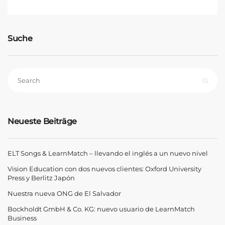
Suche
Neueste Beiträge
ELT Songs & LearnMatch – llevando el inglés a un nuevo nivel
Vision Education con dos nuevos clientes: Oxford University
Press y Berlitz Japón
Nuestra nueva ONG de El Salvador
Bockholdt GmbH & Co. KG: nuevo usuario de LearnMatch
Business