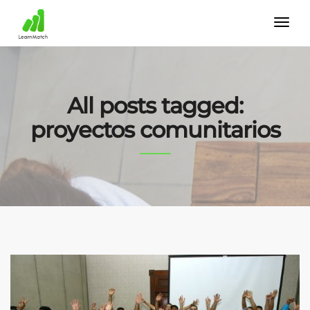
All posts tagged:
proyectos comunitarios