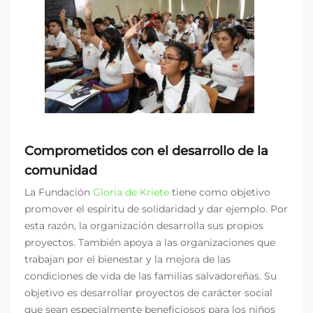
Comprometidos con el desarrollo de la
comunidad
La Fundación
Gloria de Kriete
tiene como objetivo
promover el espíritu de solidaridad y dar ejemplo. Por
esta razón, la organización desarrolla sus propios
proyectos. También apoya a las organizaciones que
trabajan por el bienestar y la mejora de las
condiciones de vida de las familias salvadoreñas. Su
objetivo es desarrollar proyectos de carácter social
que sean especialmente beneficiosos para los niños