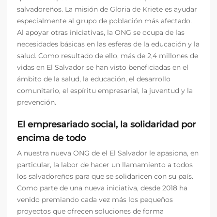
salvadoreños. La misión de Gloria de Kriete es ayudar
especialmente al grupo de población más afectado.
Al apoyar otras iniciativas, la ONG se ocupa de las
necesidades básicas en las esferas de la educación y la
salud. Como resultado de ello, más de 2,4 millones de
vidas en El Salvador se han visto beneficiadas en el
ámbito de la salud, la educación, el desarrollo
comunitario, el espíritu empresarial, la juventud y la
prevención.
El empresariado social, la solidaridad por
encima de todo
A nuestra nueva ONG de el El Salvador le apasiona, en
particular, la labor de hacer un llamamiento a todos
los salvadoreños para que se solidaricen con su país.
Como parte de una nueva iniciativa, desde 2018 ha
venido premiando cada vez más los pequeños
proyectos que ofrecen soluciones de forma