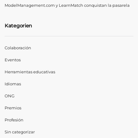
ModelManagement.com y LearnMatch conquistan la pasarela
Kategorien
Colaboración
Eventos
Herramientas educativas
Idiomas
ONG
Premios
Profesión
Sin categorizar