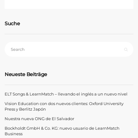
Suche
Neueste Beiträge
ELT Songs & LearnMatch – llevando el inglés a un nuevo nivel
Vision Education con dos nuevos clientes: Oxford University
Press y Berlitz Japón
Nuestra nueva ONG de El Salvador
Bockholdt GmbH & Co. KG: nuevo usuario de LearnMatch
Business