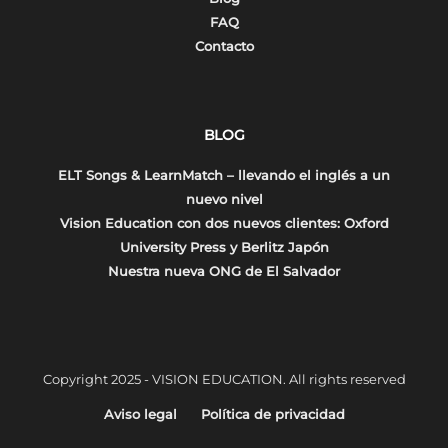
FAQ
Contacto
BLOG
ELT Songs & LearnMatch – llevando el inglés a un
nuevo nivel
Vision Education con dos nuevos clientes: Oxford
University Press y Berlitz Japón
Nuestra nueva ONG de El Salvador
Copyright 2025 - VISION EDUCATION. All rights reserved
Aviso legal
Política de privacidad