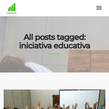
All posts tagged:
iniciativa educativa