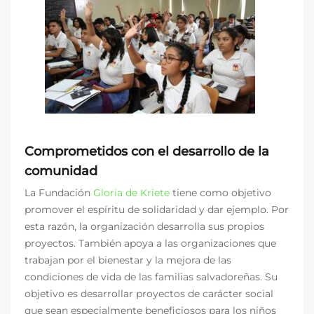
Comprometidos con el desarrollo de la
comunidad
La Fundación
Gloria de Kriete
tiene como objetivo
promover el espíritu de solidaridad y dar ejemplo. Por
esta razón, la organización desarrolla sus propios
proyectos. También apoya a las organizaciones que
trabajan por el bienestar y la mejora de las
condiciones de vida de las familias salvadoreñas. Su
objetivo es desarrollar proyectos de carácter social
que sean especialmente beneficiosos para los niños