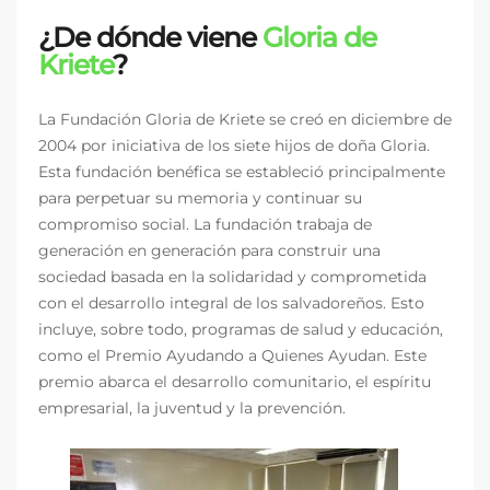
¿De dónde viene
Gloria de
Kriete
?
La Fundación Gloria de Kriete se creó en diciembre de
2004 por iniciativa de los siete hijos de doña Gloria.
Esta fundación benéfica se estableció principalmente
para perpetuar su memoria y continuar su
compromiso social. La fundación trabaja de
generación en generación para construir una
sociedad basada en la solidaridad y comprometida
con el desarrollo integral de los salvadoreños. Esto
incluye, sobre todo, programas de salud y educación,
como el Premio Ayudando a Quienes Ayudan. Este
premio abarca el desarrollo comunitario, el espíritu
empresarial, la juventud y la prevención.