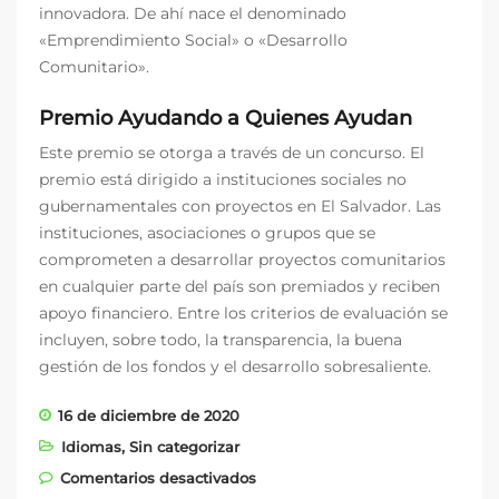
innovadora. De ahí nace el denominado
«Emprendimiento Social» o «Desarrollo
Comunitario».
Premio Ayudando a Quienes Ayudan
Este premio se otorga a través de un concurso. El
premio está dirigido a instituciones sociales no
gubernamentales con proyectos en El Salvador. Las
instituciones, asociaciones o grupos que se
comprometen a desarrollar proyectos comunitarios
en cualquier parte del país son premiados y reciben
apoyo financiero. Entre los criterios de evaluación se
incluyen, sobre todo, la transparencia, la buena
gestión de los fondos y el desarrollo sobresaliente.
16 de diciembre de 2020
Idiomas
,
Sin categorizar
en Nuestra nueva ONG de El
Comentarios desactivados
Salvador