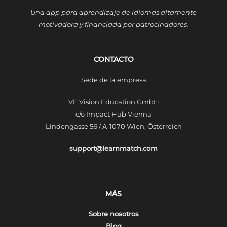
Una app para aprendizaje de idiomas altamente
motivadora y financiada por patrocinadores.
CONTACTO
Sede de la empresa
VE Vision Education GmbH
c/o Impact Hub Vienna
Lindengasse 56 / A-1070 Wien, Österreich
support@learnmatch.com
MÁS
Sobre nosotros
Blog