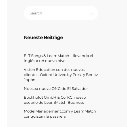
Neueste Beiträge
ELT Songs & LearnMatch – llevando el
inglés a un nuevo nivel
Vision Education con dos nuevos
clientes: Oxford University Press y Berlitz
Japón
Nuestra nueva ONG de El Salvador
Bockholdt GmbH & Co. KG: nuevo
usuario de LearnMatch Business
ModelManagement.com y LearnMatch
conquistan la pasarela