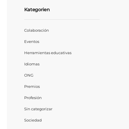
Kategorien
Colaboración
Eventos
Herramientas educativas
Idiomas
ONG
Premios
Profesión
Sin categorizar
Sociedad