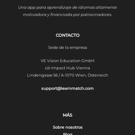
Una app para aprendizaje de idiomas altamente
motivadora y financiada por patrocinadores.
CONTACTO
Sede de la empresa
VE Vision Education GmbH
c/o Impact Hub Vienna
Lindengasse 56 / A-1070 Wien, Österreich
support@learnmatch.com
MÁS
Sobre nosotros
Blog