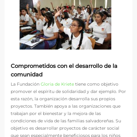
Comprometidos con el desarrollo de la
comunidad
La Fundación
Gloria de Kriete
tiene como objetivo
promover el espíritu de solidaridad y dar ejemplo. Por
esta razón, la organización desarrolla sus propios
proyectos. También apoya a las organizaciones que
trabajan por el bienestar y la mejora de las
condiciones de vida de las familias salvadoreñas. Su
objetivo es desarrollar proyectos de carácter social
que sean especialmente beneficiosos para los niños