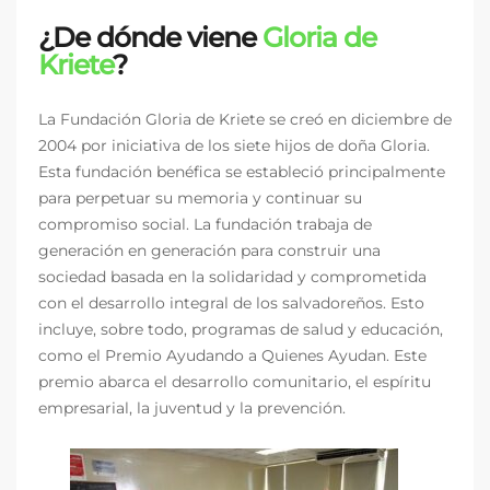
¿De dónde viene
Gloria de
Kriete
?
La Fundación Gloria de Kriete se creó en diciembre de
2004 por iniciativa de los siete hijos de doña Gloria.
Esta fundación benéfica se estableció principalmente
para perpetuar su memoria y continuar su
compromiso social. La fundación trabaja de
generación en generación para construir una
sociedad basada en la solidaridad y comprometida
con el desarrollo integral de los salvadoreños. Esto
incluye, sobre todo, programas de salud y educación,
como el Premio Ayudando a Quienes Ayudan. Este
premio abarca el desarrollo comunitario, el espíritu
empresarial, la juventud y la prevención.