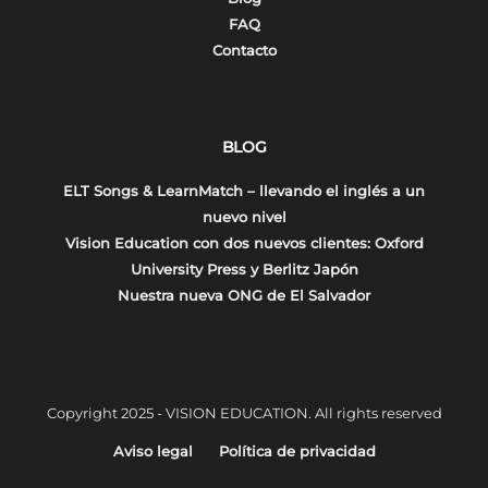
FAQ
Contacto
BLOG
ELT Songs & LearnMatch – llevando el inglés a un
nuevo nivel
Vision Education con dos nuevos clientes: Oxford
University Press y Berlitz Japón
Nuestra nueva ONG de El Salvador
Copyright 2025 - VISION EDUCATION. All rights reserved
Aviso legal
Política de privacidad