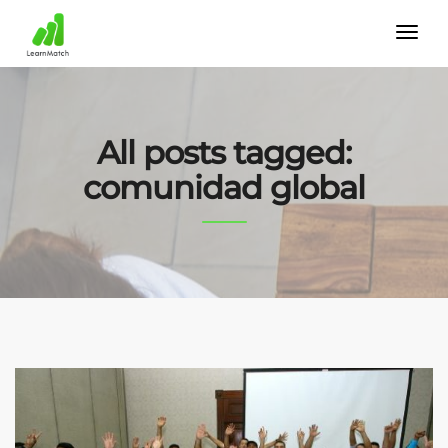
All posts tagged:
comunidad global