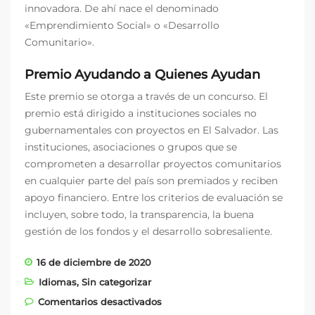
innovadora. De ahí nace el denominado
«Emprendimiento Social» o «Desarrollo
Comunitario».
Premio Ayudando a Quienes Ayudan
Este premio se otorga a través de un concurso. El
premio está dirigido a instituciones sociales no
gubernamentales con proyectos en El Salvador. Las
instituciones, asociaciones o grupos que se
comprometen a desarrollar proyectos comunitarios
en cualquier parte del país son premiados y reciben
apoyo financiero. Entre los criterios de evaluación se
incluyen, sobre todo, la transparencia, la buena
gestión de los fondos y el desarrollo sobresaliente.
16 de diciembre de 2020
Idiomas
,
Sin categorizar
en Nuestra nueva ONG de El
Comentarios desactivados
Salvador