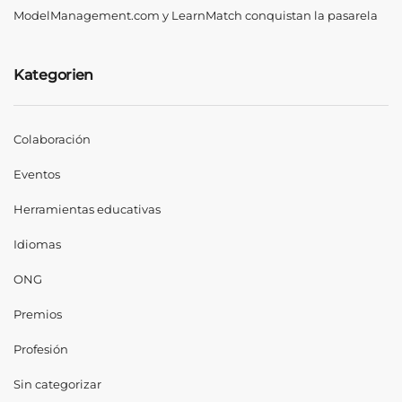
ModelManagement.com y LearnMatch conquistan la pasarela
Kategorien
Colaboración
Eventos
Herramientas educativas
Idiomas
ONG
Premios
Profesión
Sin categorizar