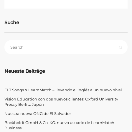
Suche
Neueste Beiträge
ELT Songs & LearnMatch – llevando el inglés a un nuevo nivel
Vision Education con dos nuevos clientes: Oxford University
Press y Berlitz Japón
Nuestra nueva ONG de El Salvador
Bockholdt GmbH & Co. KG: nuevo usuario de LearnMatch
Business