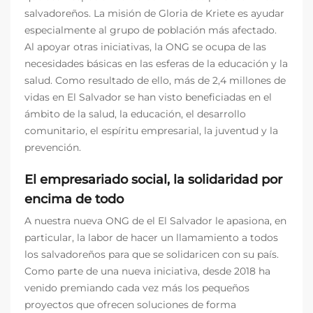
salvadoreños. La misión de Gloria de Kriete es ayudar
especialmente al grupo de población más afectado.
Al apoyar otras iniciativas, la ONG se ocupa de las
necesidades básicas en las esferas de la educación y la
salud. Como resultado de ello, más de 2,4 millones de
vidas en El Salvador se han visto beneficiadas en el
ámbito de la salud, la educación, el desarrollo
comunitario, el espíritu empresarial, la juventud y la
prevención.
El empresariado social, la solidaridad por
encima de todo
A nuestra nueva ONG de el El Salvador le apasiona, en
particular, la labor de hacer un llamamiento a todos
los salvadoreños para que se solidaricen con su país.
Como parte de una nueva iniciativa, desde 2018 ha
venido premiando cada vez más los pequeños
proyectos que ofrecen soluciones de forma