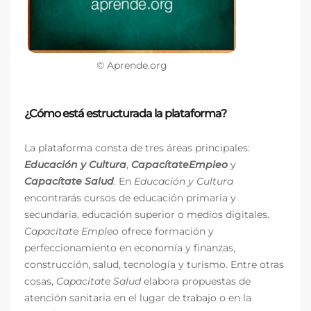
© Aprende.org
¿Cómo está estructurada la plataforma?
La plataforma consta de tres áreas principales:
Educación y Cultura
,
Capacítate
Empleo
y
Capacítate Salud
. En
Educación y Cultura
encontrarás cursos de educación primaria y
secundaria, educación superior o medios digitales.
Capacítate Empleo
ofrece formación y
perfeccionamiento en economía y finanzas,
construcción, salud, tecnología y turismo. Entre otras
cosas,
Capacítate Salud
elabora propuestas de
atención sanitaria en el lugar de trabajo o en la