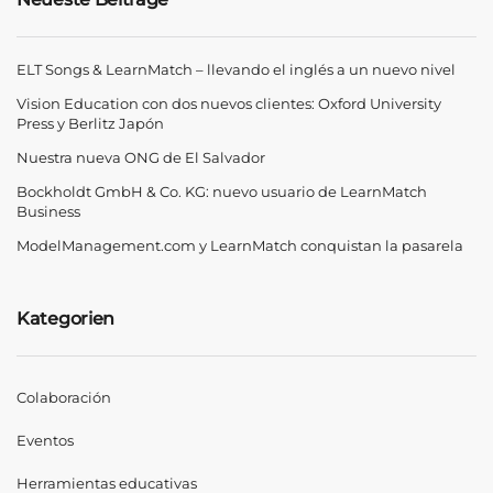
ELT Songs & LearnMatch – llevando el inglés a un nuevo nivel
Vision Education con dos nuevos clientes: Oxford University
Press y Berlitz Japón
Nuestra nueva ONG de El Salvador
Bockholdt GmbH & Co. KG: nuevo usuario de LearnMatch
Business
ModelManagement.com y LearnMatch conquistan la pasarela
Kategorien
Colaboración
Eventos
Herramientas educativas