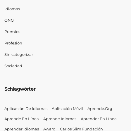
Idiomas
ONG
Premios
Profesión
Sin categorizar
Sociedad
Schlagwörter
Aplicación De Idiomas
Aplicación Móvil
Aprende.org
Aprende En Línea
Aprende Idiomas
Aprender En Línea
Aprender Idiomas
Award
Carlos Slim Fundación