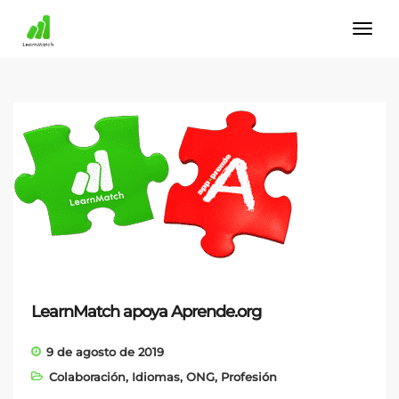
LearnMatch apoya Aprende.org
9 de agosto de 2019
Colaboración
,
Idiomas
,
ONG
,
Profesión