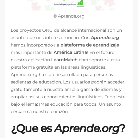
© Aprende.org
Los proyectos ONG de alcance internacional son un
asunto que nos interesa mucho. Con
Aprende.org
hemos incorporado ¡la
plataforma de aprendizaje
más importante de
América Latina
! En el futuro,
nuestra aplicación
LearnMatch
dará soporte a esta
plataforma gratuita en las áreas lingüísticas.
Aprende.org ha sido desarrollada para personas
sedientas de educación. Los usuarios podrán acceder
gratuitamente a nuestra amplia gama de idiomas y
ampliar así sus conocimientos lingüísticos. Todo esto
bajo el lema: ¡Más educación para todos! Un asunto
cercano a nuestro corazón.
¿Que es
Aprende.org
?