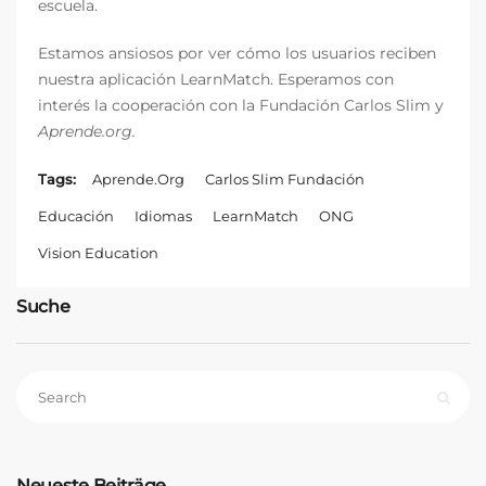
escuela.
Estamos ansiosos por ver cómo los usuarios reciben
nuestra aplicación LearnMatch. Esperamos con
interés la cooperación con la Fundación Carlos Slim y
Aprende.org.
Tags:
Aprende.org
Carlos Slim Fundación
Educación
Idiomas
LearnMatch
ONG
Vision Education
Suche
Neueste Beiträge