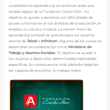
La plataforma
Aprende.org
se centra en áreas que
reciben apoyo de la Fundación Carlos Slim. Su
objetivo es ayudar a personas con dificultades de
acceso a formación en los ámbitos de la educación, el
empleo, la cultura y la salud. La versión móvil de
Aprende.org
también es gratuita para los usuarios
activos de
Telcel
e
Infinitum
. Algunos de los cursos se
desarrollan en colaboración con el
Ministerio de
Trabajo y Asuntos Sociales.
El objetivo es ayudar a
los usuarios a desarrollar determinadas habilidades
específicas. En consecuencia, más adelante deberían
ser capaces de encontrar un trabajo mejor.