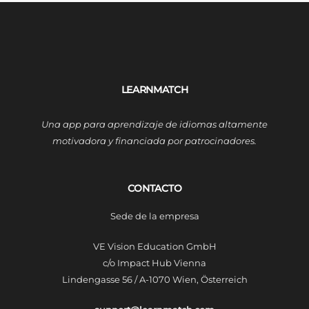
LEARNMATCH
Una app para aprendizaje de idiomas altamente
motivadora y financiada por patrocinadores.
CONTACTO
Sede de la empresa
VE Vision Education GmbH
c/o Impact Hub Vienna
Lindengasse 56 / A-1070 Wien, Österreich