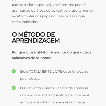
patrocinador disponível, você sempre poderá
usar partes ou áreas do aplicativo gratuitamente,
exceto conteúdos pagos ou assinaturas, que
estão indicados.
O MÉTODO DE
APRENDIZAGEM
Por que o LearnMatch é melhor do que outros
aplicativos de idiomas?
Ele é TOTALMENTE LIVRE de anúncios ou
publicidade.
O LiveMatch é único: você pode aprender
um novo idioma enquanto joga com seus
amigos e sua família, e ainda se diverte