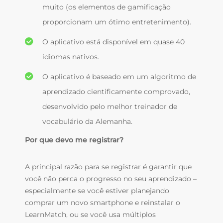
muito (os elementos de gamificação
proporcionam um ótimo entretenimento).
O aplicativo está disponível em quase 40
idiomas nativos.
O aplicativo é baseado em um algoritmo de
aprendizado cientificamente comprovado,
desenvolvido pelo melhor treinador de
vocabulário da Alemanha.
Por que devo me registrar?
A principal razão para se registrar é garantir que
você não perca o progresso no seu aprendizado
–
especialmente se você estiver planejando
comprar um novo smartphone e reinstalar o
LearnMatch, ou se você usa múltiplos