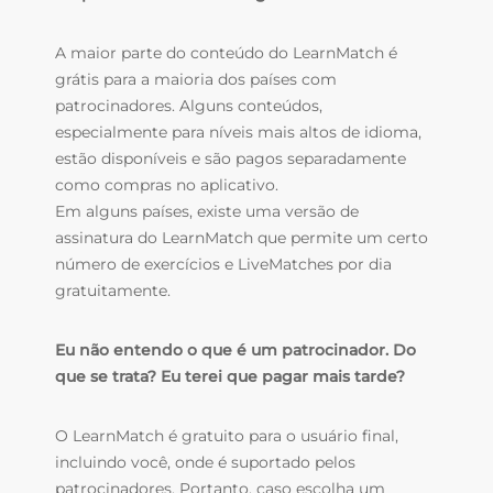
A maior parte do conteúdo do LearnMatch é
grátis para a maioria dos países com
patrocinadores. Alguns conteúdos,
especialmente para níveis mais altos de idioma,
estão disponíveis e são pagos separadamente
como compras no aplicativo.
Em alguns países, existe uma versão de
assinatura do LearnMatch que permite um certo
número de exercícios e LiveMatches por dia
gratuitamente.
Eu não entendo o que é um patrocinador. Do
que se trata? Eu terei que pagar mais tarde?
O LearnMatch é gratuito para o usuário final,
incluindo você, onde é suportado pelos
patrocinadores. Portanto, caso escolha um