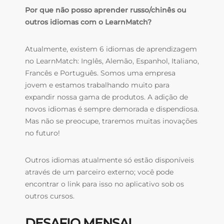
Por que não posso aprender russo/chinês ou
outros idiomas com o LearnMatch?
Atualmente, existem 6 idiomas de aprendizagem
no LearnMatch: Inglês, Alemão, Espanhol, Italiano,
Francês e Português. Somos uma empresa
jovem e estamos trabalhando muito para
expandir nossa gama de produtos. A adição de
novos idiomas é sempre demorada e dispendiosa.
Mas não se preocupe, traremos muitas inovações
no futuro!
Outros idiomas atualmente só estão disponíveis
através de um parceiro externo; você pode
encontrar o link para isso no aplicativo sob os
outros cursos.
DESAFIO MENSAL