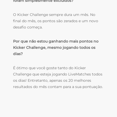
foram simplesmente excluídos?
O Kicker Challenge sempre dura um mês. No
final do mês, os pontos são zerados e um novo
desafio começa.
Por que não estou ganhando mais pontos no
Kicker Challenge, mesmo jogando todos os
dias?
É ótimo que você goste tanto do Kicker
Challenge que esteja jogando LiveMatches todos
os dias! Entretanto, apenas os 20 melhores
resultados do mês contam para a sua pontuação.