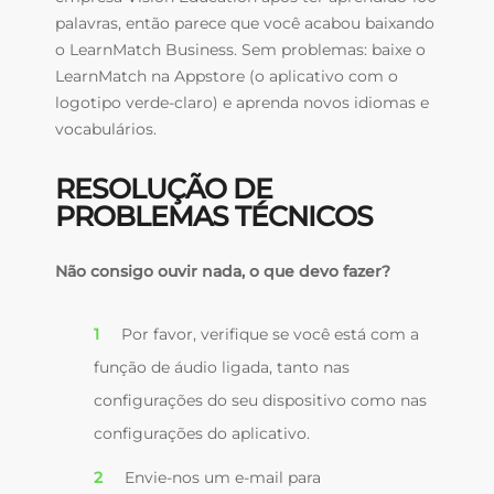
palavras, então parece que você acabou baixando
o LearnMatch Business. Sem problemas: baixe o
LearnMatch na Appstore (o aplicativo com o
logotipo verde-claro) e aprenda novos idiomas e
vocabulários.
RESOLUÇÃO DE
PROBLEMAS TÉCNICOS
Não consigo ouvir nada, o que devo fazer?
Por favor, verifique se você está com a
função de áudio ligada, tanto nas
configurações do seu dispositivo como nas
configurações do aplicativo.
Envie-nos um e-mail para