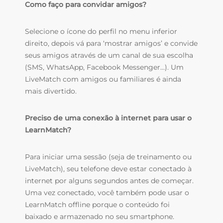
Como faço para convidar amigos?
Selecione o ícone do perfil no menu inferior
direito, depois vá para ‘mostrar amigos’ e convide
seus amigos através de um canal de sua escolha
(SMS, WhatsApp, Facebook Messenger…).
Um
LiveMatch com amigos ou familiares é ainda
mais divertido.
Preciso de uma conexão à internet para usar o
LearnMatch?
Para iniciar uma sessão (seja de treinamento ou
LiveMatch), seu telefone deve estar conectado à
internet por alguns segundos antes de começar.
Uma vez conectado, você também pode usar o
LearnMatch offline porque o conteúdo foi
baixado e armazenado no seu smartphone.