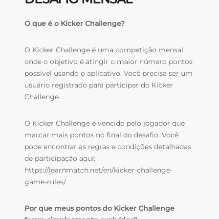
O que é o Kicker Challenge?
O Kicker Challenge é uma competição mensal
onde o objetivo é atingir o maior número pontos
possível usando o aplicativo. Você precisa ser um
usuário registrado para participar do Kicker
Challenge.
O Kicker Challenge é vencido pelo jogador que
marcar mais pontos no final do desafio.
Você
pode encontrar as regras e condições detalhadas
de participação aqui:
https://learnmatch.net/en/kicker-challenge-
game-rules/
Por que meus pontos do Kicker Challenge