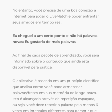
No entanto, você precisa de uma boa conexão à
internet para jogar o LiveMatch e poder enfrentar
seus amigos em tempo real.
Eu cheguei a um certo ponto e não há palavras
novas: Eu gostaria de mais palavras.
Ao final de cada pacote de aprendizado, você será
informado sobre o conteúdo que ainda está
disponível para prática.
O aplicativo é baseado em um princípio científico
que analisa como você pode armazenar
palavras/frases em sua memória de longo prazo.
Isto é alcançado através da repetição espaçada,
ou seja, você deve repetir a palavra pelo menos 6
vezes em intervalos diferentes para garantir que