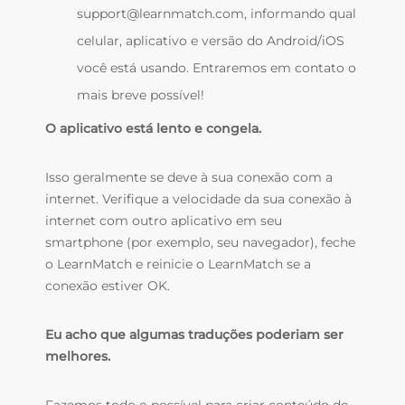
support@learnmatch.com, informando qual
celular, aplicativo e versão do Android/iOS
você está usando. Entraremos em contato o
mais breve possível!
O aplicativo está lento e congela.
Isso geralmente se deve à sua conexão com a
internet. Verifique a velocidade da sua conexão à
internet com outro aplicativo em seu
smartphone (por exemplo, seu navegador), feche
o LearnMatch e reinicie o LearnMatch se a
conexão estiver OK.
Eu acho que algumas traduções poderiam ser
melhores.