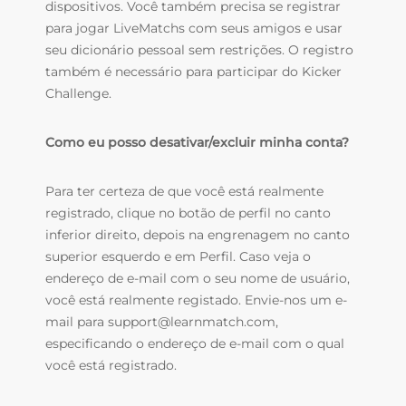
dispositivos. Você também precisa se registrar
para jogar LiveMatchs com seus amigos e usar
seu dicionário pessoal sem restrições. O registro
também é necessário para participar do Kicker
Challenge.
Como eu posso desativar/excluir minha conta?
Para ter certeza de que você está realmente
registrado, clique no botão de perfil no canto
inferior direito, depois na engrenagem no canto
superior esquerdo e em Perfil. Caso veja o
endereço de e-mail com o seu nome de usuário,
você está realmente registado. Envie-nos um e-
mail para support@learnmatch.com,
especificando o endereço de e-mail com o qual
você está registrado.