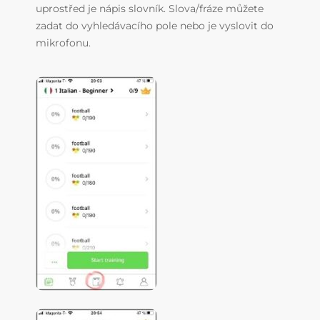
uprostřed je nápis slovník. Slova/fráze můžete
zadat do vyhledávacího pole nebo je vyslovit do
mikrofonu.