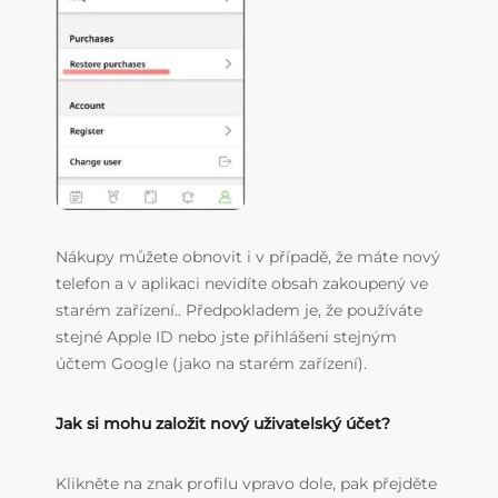
Nákupy můžete obnovit i v případě, že máte nový
telefon a v aplikaci nevidíte obsah zakoupený ve
starém zařízení.. Předpokladem je, že používáte
stejné Apple ID nebo jste přihlášeni stejným
účtem Google (jako na starém zařízení).
Jak si mohu založit nový uživatelský účet?
Klikněte na znak profilu vpravo dole, pak přejděte