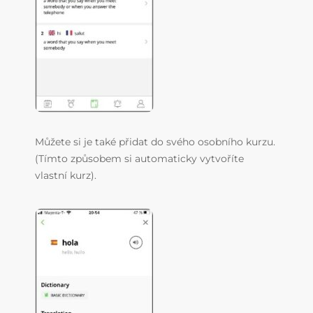
Můžete si je také přidat do svého osobního kurzu.
(Tímto způsobem si automaticky vytvoříte
vlastní kurz).