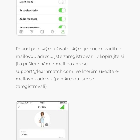
Pokud pod svým uživatelským jménem uvidíte e-
mailovou adresu, jste zaregistrováni. Zkopírujte si
ji a pošlete nám e-mail na adresu
support@learnmatch.com, ve kterém uveďte e-
mailovou adresu (pod kterou jste se
zaregistrovali).