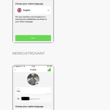
NEREGISTROVANÝ