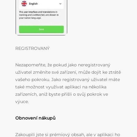
REGISTROVANÝ
Nezapomeňte, že pokud jako neregistrovaný
uživatel změníte své zařízení, může dojít ke ztrátě
vašeho pokroku. Jako registrovaný uživatel máte
také možnost využívat aplikaci na několika
zařízeních, aniž byste přišli o svůj pokrok ve
výuce.
Obnovení nákupů
Zakoupili jste si prémiový obsah, ale v aplikaci ho