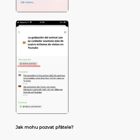
Jak mohu pozvat přátele?