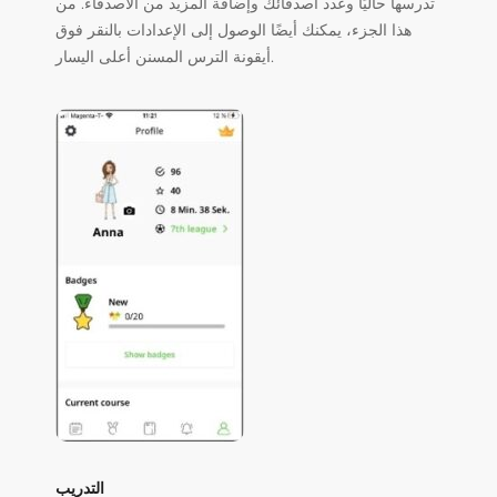
تدرسها حاليًا وعدد أصدقائك وإضافة المزيد من الأصدقاء. من
هذا الجزء، يمكنك أيضًا الوصول إلى الإعدادات بالنقر فوق
أيقونة الترس المسنن أعلى اليسار.
التدريب