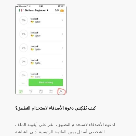
كيف يُمْكِنني دعوة الأصدقاء لاستخدام التطبيق؟
لدعوة الأصدقاء لاستخدام التطبيق، انقر على أيقونة الملف
الشخصي أسفل يمين القائمة الرئيسية أدنى الشاشة