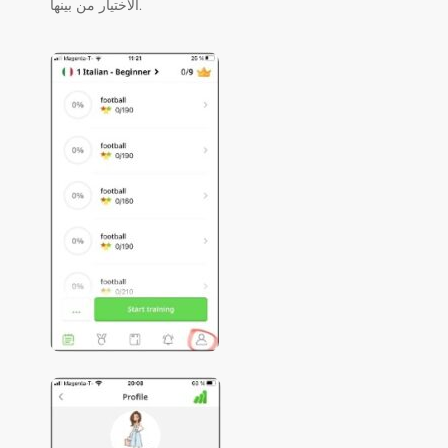
الاختيار من بينها.