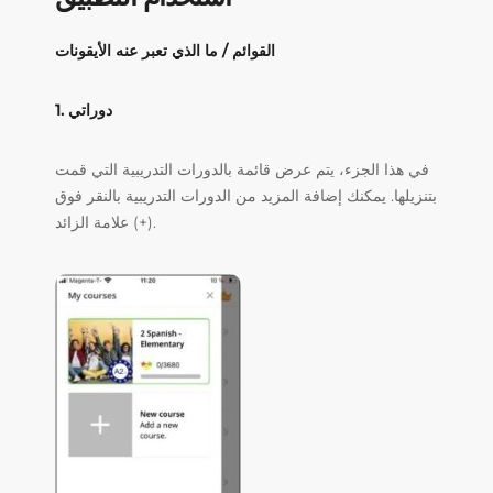
القوائم / ما الذي تعبر عنه الأيقونات
1. دوراتي
في هذا الجزء، يتم عرض قائمة بالدورات التدريبية التي قمت
بتنزيلها. يمكنك إضافة المزيد من الدورات التدريبية بالنقر فوق
علامة الزائد (+).