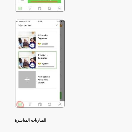
المباريات المباشرة