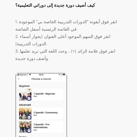
كيف أضيف دورة جديدة إلى دوراتي التعليمية؟
1. انقر فوق أيقونة “الدورات التدريبية الخاصة بي” الموجودة
في القائمة الرئيسية أسفل الشاشة.
2. انقر فوق السهم الموجود أعلى العنوان (بجوار أسماء
الدورات التدريبية).
3. انقر فوق علامة الزائد (+) ، وحدد اللغة التي تريد تعلمها
وأضف دورة جديدة.