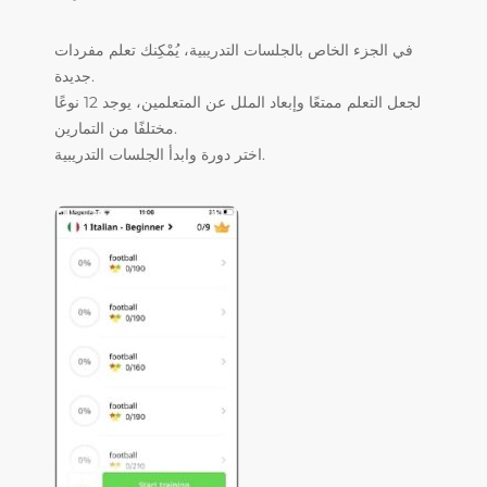
في الجزء الخاص بالجلسات التدريبية، يُمْكِنك تعلم مفردات
جديدة.
لجعل التعلم ممتعًا وإبعاد الملل عن المتعلمين، يوجد 12 نوعًا
مختلفًا من التمارين.
اختر دورة وابدأ الجلسات التدريبية.