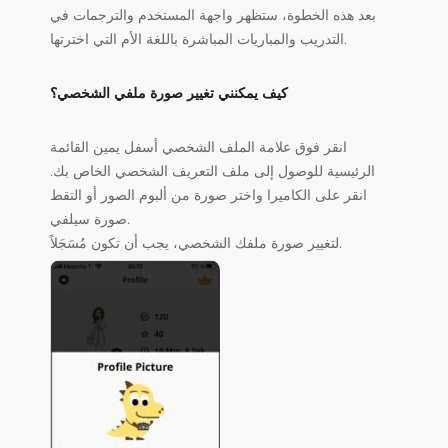
بعد هذه الخطوة، ستظهر واجهة المستخدم والترجمات في
التدريب والمباريات المباشرة باللغة الأم التي اخترتها.
كيف يمكنني تغيير صورة ملفي الشخصي؟
انقر فوق علامة الملف الشخصي أسفل يمين القائمة
الرئيسية للوصول إلى ملف التعريف الشخصي الخاص بك.
انقر على الكاميرا واختر صورة من ألبوم الصور أو التقط
صورة سيلفي.
لتغيير صورة ملفك الشخصي، يجب أن تكون مُسَجَلاً.