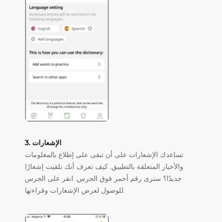
3. الإشعارات
تساعدك الإشعارات على أن تبقى على إطلاع بالمعلومات
والأخبار المتعلقة بالتطبيق. كيف تعرف أنك تلقيت إشعارًا
جديدًا؟ سترى رقم أحمر فوق الجرس. انقر على الجرس
للوصول لعرض الإشعارات وقراءتها.