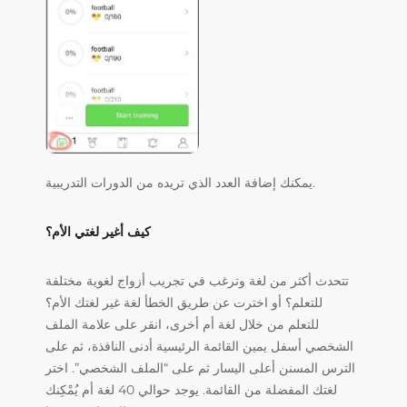
يمكنك إضافة العدد الذي تريده من الدورات التدريبية.
كيف أغير لغتي الأم؟
تتحدث أكثر من لغة وترغب في تجريب أزواج لغوية مختلفة
للتعلم؟ أو اخترت عن طريق الخطأ لغة غير لغتك الأم؟
للتعلم من خلال لغة أم أخرى، انقر على علامة الملف
الشخصي أسفل يمين القائمة الرئيسية أدنى النافذة، ثم على
الترس المسنن أعلى اليسار ثم على “الملف الشخصي”. اختر
لغتك المفضلة من القائمة. يوجد حوالي 40 لغة أم يُمْكِنك