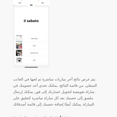
يتم عرض نتائج آخر مباريات مباشرة تم لعبها في الجانب
السفلي. من قائمة النتائج، يمكنك تحدي أحد خصومك في
مباراة تعويضية لتحويل خسارتك إلى فوز. يمكنك إرسال
ملصق إلى خصمك بعد كل مباراة مباشرة كتعليق على
المباراة. يمكنك أيضًا إضافة خصمك إلى قائمة أصدقائك.