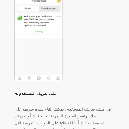
4. ملف تعريف المستخدم
في ملف تعريف المستخدم، يمكنك إلقاء نظرة سريعة على
نقاطك، وتغيير الصورة الرمزية الخاصة بك أو صورتك
الشخصية. يمكنك أيضًا الاطلاع على الدورات التدريبية التي