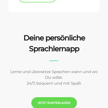
Deine persönliche
Sprachlernapp
Lerne und übersetze Sprachen wann und wo
DU willst.
24/7, bequem und mit Spaß.
JETZT RUNTERLADEN