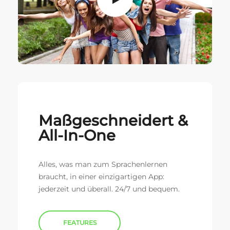
Maßgeschneidert &
All-In-One
Alles, was man zum Sprachenlernen
braucht, in einer einzigartigen App:
jederzeit und überall. 24/7 und bequem.
FEATURES