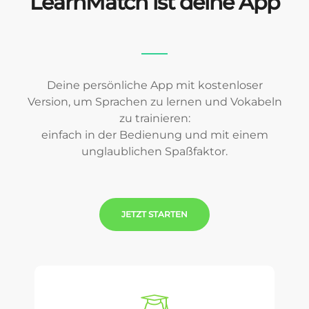
LearnMatch ist deine App
Deine persönliche App mit kostenloser
Version, um Sprachen zu lernen und Vokabeln
zu trainieren:
einfach in der Bedienung und mit einem
unglaublichen Spaßfaktor.
JETZT STARTEN