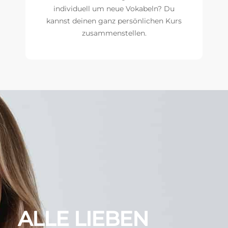
individuell um neue Vokabeln? Du
kannst deinen ganz persönlichen Kurs
zusammenstellen.
ALLE LIEBEN