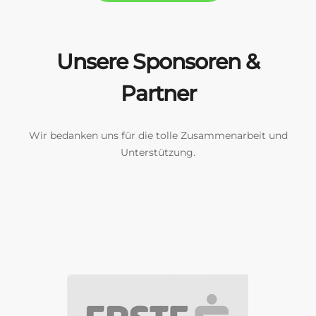
Unsere Sponsoren &
Partner
Wir bedanken uns für die tolle Zusammenarbeit und
Unterstützung.