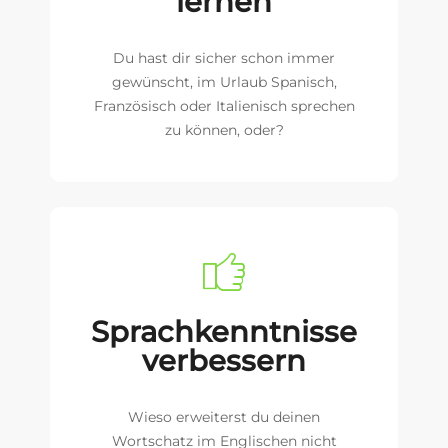
lernen
Du hast dir sicher schon immer
gewünscht, im Urlaub Spanisch,
Französisch oder Italienisch sprechen
zu können, oder?
Sprachkenntnisse
verbessern
Wieso erweiterst du deinen
Wortschatz im Englischen nicht