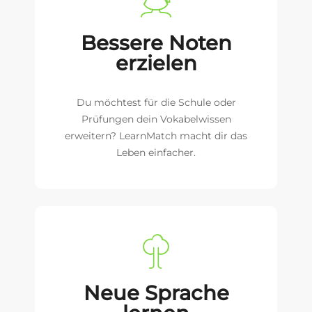
Bessere Noten
erzielen
Du möchtest für die Schule oder
Prüfungen dein Vokabelwissen
erweitern? LearnMatch macht dir das
Leben einfacher.
Neue Sprache