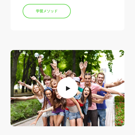
学習メソッド