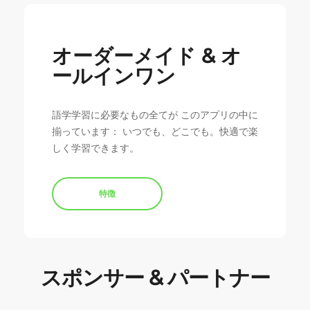
オーダーメイド & オ
ールインワン
語学学習に必要なもの全てが このアプリの中に
揃っています： いつでも、どこでも。快適で楽
しく学習できます。
特徴
スポンサー & パートナー