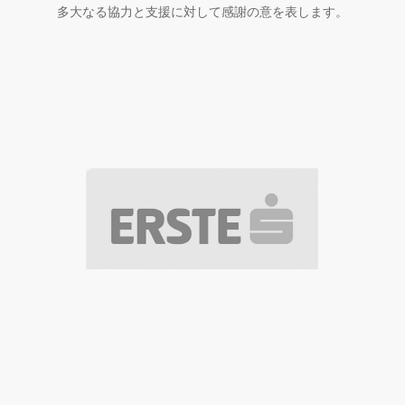
多大なる協力と支援に対して感謝の意を表します。