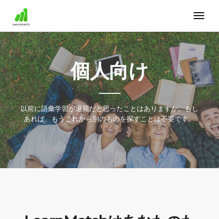
個人向け
以前に語彙学習が退屈だと思ったことはありますか。もし
あれば、もうこれから別のものを探すことは不要です。