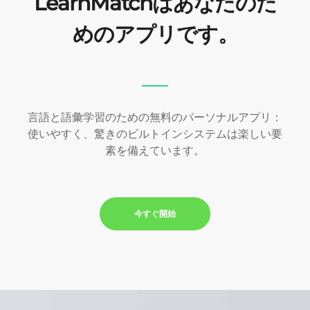
LearnMatchはあなたのた
めのアプリです。
言語と語彙学習のための無料のパーソナルアプリ：
使いやすく、驚きのビルトインシステムは楽しい要
素を備えています。
今すぐ開始