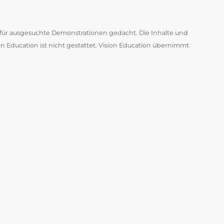
 für ausgesuchte Demonstrationen gedacht. Die Inhalte und
n Education ist nicht gestattet. Vision Education übernimmt