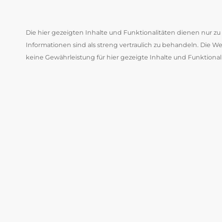
Die hier gezeigten Inhalte und Funktionalitäten dienen nur 
Informationen sind als streng vertraulich zu behandeln. Die 
keine Gewährleistung für hier gezeigte Inhalte und Funktional