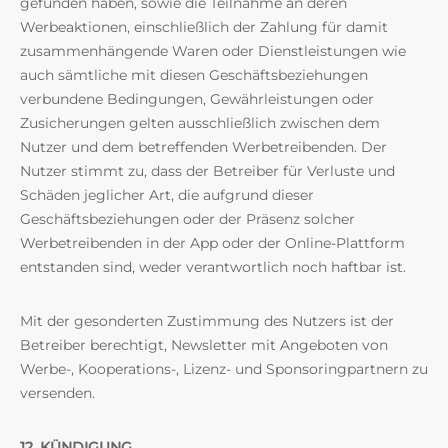
gefunden haben, sowie die Teilnahme an deren
Werbeaktionen, einschließlich der Zahlung für damit
zusammenhängende Waren oder Dienstleistungen wie
auch sämtliche mit diesen Geschäftsbeziehungen
verbundene Bedingungen, Gewährleistungen oder
Zusicherungen gelten ausschließlich zwischen dem
Nutzer und dem betreffenden Werbetreibenden. Der
Nutzer stimmt zu, dass der Betreiber für Verluste und
Schäden jeglicher Art, die aufgrund dieser
Geschäftsbeziehungen oder der Präsenz solcher
Werbetreibenden in der App oder der Online-Plattform
entstanden sind, weder verantwortlich noch haftbar ist.
Mit der gesonderten Zustimmung des Nutzers ist der
Betreiber berechtigt, Newsletter mit Angeboten von
Werbe-, Kooperations-, Lizenz- und Sponsoringpartnern zu
versenden.
12. KÜNDIGUNG