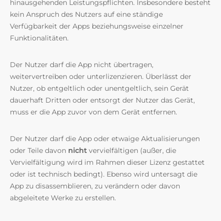
hinausgehenden Leistungspflichten. Insbesondere besteht
kein Anspruch des Nutzers auf eine ständige
Verfügbarkeit der Apps beziehungsweise einzelner
Funktionalitäten.
Der Nutzer darf die App nicht übertragen,
weitervertreiben oder unterlizenzieren. Überlässt der
Nutzer, ob entgeltlich oder unentgeltlich, sein Gerät
dauerhaft Dritten oder entsorgt der Nutzer das Gerät,
muss er die App zuvor von dem Gerät entfernen.
Der Nutzer darf die App oder etwaige Aktualisierungen
oder Teile davon
nicht
vervielfältigen (außer, die
Vervielfältigung wird im Rahmen dieser Lizenz gestattet
oder ist technisch bedingt). Ebenso wird untersagt die
App zu disassemblieren, zu verändern oder davon
abgeleitete Werke zu erstellen.