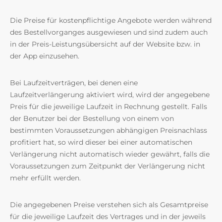
Die Preise für kostenpflichtige Angebote werden während
des Bestellvorganges ausgewiesen und sind zudem auch
in der Preis-Leistungsübersicht auf der Website bzw. in
der App einzusehen.
Bei Laufzeitverträgen, bei denen eine
Laufzeitverlängerung aktiviert wird, wird der angegebene
Preis für die jeweilige Laufzeit in Rechnung gestellt. Falls
der Benutzer bei der Bestellung von einem von
bestimmten Voraussetzungen abhängigen Preisnachlass
profitiert hat, so wird dieser bei einer automatischen
Verlängerung nicht automatisch wieder gewährt, falls die
Voraussetzungen zum Zeitpunkt der Verlängerung nicht
mehr erfüllt werden.
Die angegebenen Preise verstehen sich als Gesamtpreise
für die jeweilige Laufzeit des Vertrages und in der jeweils