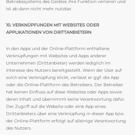
Betriebssystems des Gerätes ihre Funktion verlieren und
ist ab dann nicht mehr nutzbar.
10. VERKNÜPFUNGEN MIT WEBSITES ODER
APPLIKATIONEN VON DRITTANBIETERN
In den Apps und der Online-Plattform enthaltene
Verknüpfungen mit Websites und Apps anderer
Unternehmen (Drittanbieter) werden lediglich im
Interesse des Nutzers bereitgestellt. Wenn der User auf
solch eine Verknüpfung klickt, verlässt er ggf. die App
oder die Online-Plattform des Betreibers. Der Betreiber
hat keinen Einfluss auf diese Websites oder Apps sowie
deren Inhalt und übernimmt keine Verantwortung dafür.
Der Zugriff auf die Website oder eine App eines
Drittanbieters über eine Verknüpfung in dieser App bzw.
der Online-Plattform erfolgt auf alleinige Verantwortung
des Nutzers.