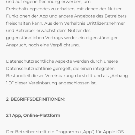
und auf eigene Rechnung erwerben, um
Freischaltungscodes zu erhalten, mit denen der Nutzer
Funktionen der App und andere Angebote des Betreibers
freischalten kann. Aus dem Verhältnis Drittlizenznehmer
und Betreiber erwächst dem Nutzer des
gegenständlichen Vertrags weder ein eigenständiger
Anspruch, noch eine Verpflichtung.
Datenschutzrechtliche Aspekte werden durch unsere
Datenschutzrichtlinie geregelt, die einen integralen
Bestandteil dieser Vereinbarung darstellt und als „Anhang
1.D“ dieser Vereinbarung angeschlossen ist.
2. BEGRIFFSDEFINITIONEN:
2.1 App, Online-Plattform
Der Betreiber stellt ein Programm („App“) für Apple iOS