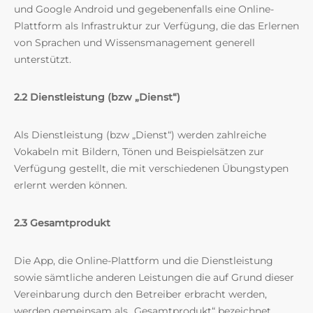
und Google Android und gegebenenfalls eine Online-
Plattform als Infrastruktur zur Verfügung, die das Erlernen
von Sprachen und Wissensmanagement generell
unterstützt.
2.2 Dienstleistung (bzw „Dienst“)
Als Dienstleistung (bzw „Dienst“) werden zahlreiche
Vokabeln mit Bildern, Tönen und Beispielsätzen zur
Verfügung gestellt, die mit verschiedenen Übungstypen
erlernt werden können.
2.3 Gesamtprodukt
Die App, die Online-Plattform und die Dienstleistung
sowie sämtliche anderen Leistungen die auf Grund dieser
Vereinbarung durch den Betreiber erbracht werden,
werden gemeinsam als „Gesamtprodukt“ bezeichnet.