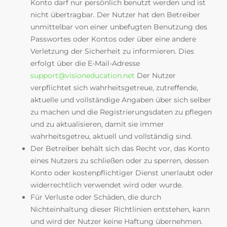
Konto darf nur persönlich benutzt werden und ist
nicht übertragbar. Der Nutzer hat den Betreiber
unmittelbar von einer unbefugten Benutzung des
Passwortes oder Kontos oder über eine andere
Verletzung der Sicherheit zu informieren. Dies
erfolgt über die E-Mail-Adresse
support@visioneducation.net
Der Nutzer
verpflichtet sich wahrheitsgetreue, zutreffende,
aktuelle und vollständige Angaben über sich selber
zu machen und die Registrierungsdaten zu pflegen
und zu aktualisieren, damit sie immer
wahrheitsgetreu, aktuell und vollständig sind.
Der Betreiber behält sich das Recht vor, das Konto
eines Nutzers zu schließen oder zu sperren, dessen
Konto oder kostenpflichtiger Dienst unerlaubt oder
widerrechtlich verwendet wird oder wurde.
Für Verluste oder Schäden, die durch
Nichteinhaltung dieser Richtlinien entstehen, kann
und wird der Nutzer keine Haftung übernehmen.