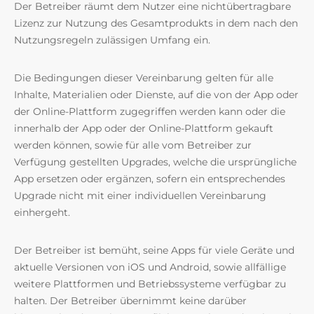
Der Betreiber räumt dem Nutzer eine nichtübertragbare
Lizenz zur Nutzung des Gesamtprodukts in dem nach den
Nutzungsregeln zulässigen Umfang ein.
Die Bedingungen dieser Vereinbarung gelten für alle
Inhalte, Materialien oder Dienste, auf die von der App oder
der Online-Plattform zugegriffen werden kann oder die
innerhalb der App oder der Online-Plattform gekauft
werden können, sowie für alle vom Betreiber zur
Verfügung gestellten Upgrades, welche die ursprüngliche
App ersetzen oder ergänzen, sofern ein entsprechendes
Upgrade nicht mit einer individuellen Vereinbarung
einhergeht.
Der Betreiber ist bemüht, seine Apps für viele Geräte und
aktuelle Versionen von iOS und Android, sowie allfällige
weitere Plattformen und Betriebssysteme verfügbar zu
halten. Der Betreiber übernimmt keine darüber