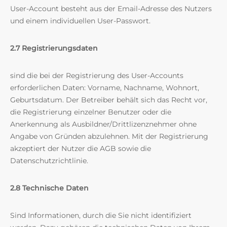
User-Account besteht aus der Email-Adresse des Nutzers
und einem individuellen User-Passwort.
2.7 Registrierungsdaten
sind die bei der Registrierung des User-Accounts
erforderlichen Daten: Vorname, Nachname, Wohnort,
Geburtsdatum. Der Betreiber behält sich das Recht vor,
die Registrierung einzelner Benutzer oder die
Anerkennung als Ausbildner/Drittlizenznehmer ohne
Angabe von Gründen abzulehnen. Mit der Registrierung
akzeptiert der Nutzer die AGB sowie die
Datenschutzrichtlinie.
2.8 Technische Daten
Sind Informationen, durch die Sie nicht identifiziert