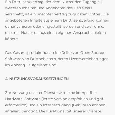
Ein Drittlizenzvertrag, der dem Nutzer den Zugang zu
weiteren Inhalten und Angeboten des Betreibers
verschafft, ist ein unechter Vertrag zugunsten Dritter. Die
angebotenen Inhalte aus einem Drittlizenzvertrag können
daher variieren oder eingestellt werden und zwar ohne,
dass der Nutzer daraus einen eigenen Anspruch ableiten
könnte.
Das Gesamtprodukt nutzt eine Reihe von Open-Source-
Software von Drittanbietern, deren Lizenzvereinbarungen
im Anhang 1 aufgelistet sind.
4. NUTZUNGSVORAUSSETZUNGEN
Zur Nutzung unserer Dienste wird eine kompatible
Hardware, Software (letzte Version empfohlen und ggf.
erforderlich) und ein Internetzugang (Gebühren können
anfallen) benötigt. Die Funktionalität unserer Dienste