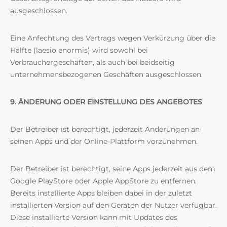
ausgeschlossen.
Eine Anfechtung des Vertrags wegen Verkürzung über die
Hälfte (laesio enormis) wird sowohl bei
Verbrauchergeschäften, als auch bei beidseitig
unternehmensbezogenen Geschäften ausgeschlossen.
9. ÄNDERUNG ODER EINSTELLUNG DES ANGEBOTES
Der Betreiber ist berechtigt, jederzeit Änderungen an
seinen Apps und der Online-Plattform vorzunehmen.
Der Betreiber ist berechtigt, seine Apps jederzeit aus dem
Google PlayStore oder Apple AppStore zu entfernen.
Bereits installierte Apps bleiben dabei in der zuletzt
installierten Version auf den Geräten der Nutzer verfügbar.
Diese installierte Version kann mit Updates des