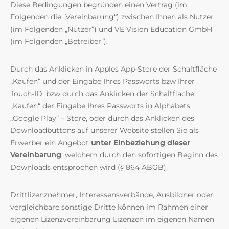
Diese Bedingungen begründen einen Vertrag (im
Folgenden die „Vereinbarung“) zwischen Ihnen als Nutzer
(im Folgenden „Nutzer“) und VE Vision Education GmbH
(im Folgenden „Betreiber“).
Durch das Anklicken in Apples App-Store der Schaltfläche
„Kaufen“ und der Eingabe Ihres Passworts bzw Ihrer
Touch-ID, bzw durch das Anklicken der Schaltfläche
„Kaufen“ der Eingabe Ihres Passworts in Alphabets
„Google Play“ – Store, oder durch das Anklicken des
Downloadbuttons auf unserer Website stellen Sie als
Erwerber ein Angebot
unter Einbeziehung dieser
Vereinbarung
, welchem durch den sofortigen Beginn des
Downloads entsprochen wird (§ 864 ABGB).
Drittlizenznehmer, Interessensverbände, Ausbildner oder
vergleichbare sonstige Dritte können im Rahmen einer
eigenen Lizenzvereinbarung Lizenzen im eigenen Namen