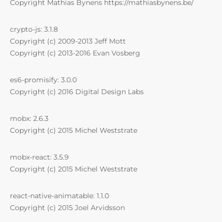
Copyright Mathias Bynens https://mathiasbynens.be/
crypto-js: 3.1.8
Copyright (c) 2009-2013 Jeff Mott
Copyright (c) 2013-2016 Evan Vosberg
es6-promisify: 3.0.0
Copyright (c) 2016 Digital Design Labs
mobx: 2.6.3
Copyright (c) 2015 Michel Weststrate
mobx-react: 3.5.9
Copyright (c) 2015 Michel Weststrate
react-native-animatable: 1.1.0
Copyright (c) 2015 Joel Arvidsson