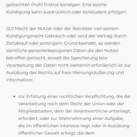
gelöschten Profil fristlos kündigen. Eine solche
Kündigung kann ausdrücklich oder konkludent erfolgen.
12.5 Macht der Nutzer oder der Betreiber von seinem
Kündigungsrecht Gebrauch oder wird der Vertrag durch
Zeitablauf oder sonstigem Grund beendet, so werden
sämtliche personenbezogenen Daten die den Nutzer
betreffen gelöscht, soweit die Speicherung bzw
Verarbeitung der Daten nicht weiterhin erforderlich ist zur
Ausübung des Rechts auf freie Meinungsäußerung und
Information:
zur Erfüllung einer rechtlichen Verpflichtung, die die
Verarbeitung nach dem Recht der Union oder der
Mitgliedstaaten, dem der Verantwortliche unterliegt,
erfordert, oder zur Wahrnehmung einer Aufgabe,
die im öffentlichen Interesse liegt oder in Ausübung
öffentlicher Gewalt erfolgt, die dem