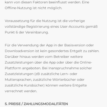
kann von diesen Faktoren beeinflusst werden. Eine
Offline-Nutzung ist nicht möglich.
Voraussetzung für die Nutzung ist die vorherige
vollständige Registrierung eines User-Accounts gemäß
Punkt 6 der Vereinbarung.
Für die Verwendung der App in der Basisversion oder
Downloadversion ist kein gesondertes Entgelt zu zahlen.
Darüber hinaus werden vom Betreiber weitere
Zusatzleistungen über die App oder über die Online-
Plattform angeboten. Bei Inanspruchnahme solcher
Zusatzleistungen (zB zusätzliche Lern- oder
Muttersprachen, zusätzliche Wörterbücher oder
zusätzliche Kursbücher) können weitere Entgelte
verrechnet werden.
5. PREISE / ZAHLUNGSMODALITÄTEN