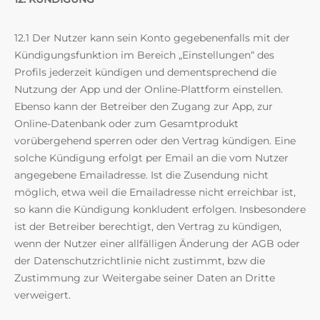
12.1 Der Nutzer kann sein Konto gegebenenfalls mit der
Kündigungsfunktion im Bereich „Einstellungen“ des
Profils jederzeit kündigen und dementsprechend die
Nutzung der App und der Online-Plattform einstellen.
Ebenso kann der Betreiber den Zugang zur App, zur
Online-Datenbank oder zum Gesamtprodukt
vorübergehend sperren oder den Vertrag kündigen. Eine
solche Kündigung erfolgt per Email an die vom Nutzer
angegebene Emailadresse. Ist die Zusendung nicht
möglich, etwa weil die Emailadresse nicht erreichbar ist,
so kann die Kündigung konkludent erfolgen. Insbesondere
ist der Betreiber berechtigt, den Vertrag zu kündigen,
wenn der Nutzer einer allfälligen Änderung der AGB oder
der Datenschutzrichtlinie nicht zustimmt, bzw die
Zustimmung zur Weitergabe seiner Daten an Dritte
verweigert.