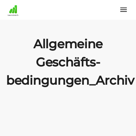
Allgemeine
Geschäfts­
bedingungen_Archiv