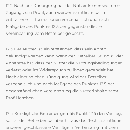
12.2 Nach der Kündigung hat der Nutzer keinen weiteren
Zugang zum Profil; auch werden sämtliche darin
enthaltenen Informationen vorbehaltlich und nach
Maßgabe des Punktes 12.5 der gegenständlichen
Vereinbarung vom Betreiber gelöscht.
12.3 Der Nutzer ist einverstanden, dass sein Konto
gekündigt werden kann, wenn der Betreiber Grund zu der
Annahme hat, dass der Nutzer die Nutzungsbedingungen
verletzt oder im Widerspruch zu ihnen gehandelt hat.
Nach einer solchen Kündigung wird der Betreiber
vorbehaltlich und nach Maßgabe des Punktes 12.5 der
gegenständlichen Vereinbarung die Nutzerinhalte samt
Profil löschen.
12.4 Kündigt der Betreiber gemäß Punkt 12.5 den Vertrag,
so hat der Betreiber darüber hinaus das Recht, sämtliche
anderen geschlossene Verträge in Verbindung mit dem