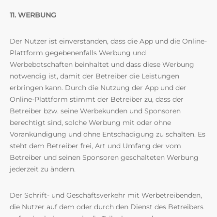
11. WERBUNG
Der Nutzer ist einverstanden, dass die App und die Online-
Plattform gegebenenfalls Werbung und
Werbebotschaften beinhaltet und dass diese Werbung
notwendig ist, damit der Betreiber die Leistungen
erbringen kann. Durch die Nutzung der App und der
Online-Plattform stimmt der Betreiber zu, dass der
Betreiber bzw. seine Werbekunden und Sponsoren
berechtigt sind, solche Werbung mit oder ohne
Vorankündigung und ohne Entschädigung zu schalten. Es
steht dem Betreiber frei, Art und Umfang der vom
Betreiber und seinen Sponsoren geschalteten Werbung
jederzeit zu ändern.
Der Schrift- und Geschäftsverkehr mit Werbetreibenden,
die Nutzer auf dem oder durch den Dienst des Betreibers