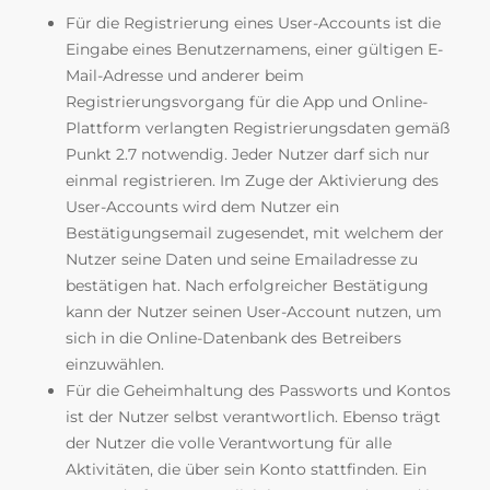
Für die Registrierung eines User-Accounts ist die
Eingabe eines Benutzernamens, einer gültigen E-
Mail-Adresse und anderer beim
Registrierungsvorgang für die App und Online-
Plattform verlangten Registrierungsdaten gemäß
Punkt 2.7 notwendig. Jeder Nutzer darf sich nur
einmal registrieren. Im Zuge der Aktivierung des
User-Accounts wird dem Nutzer ein
Bestätigungsemail zugesendet, mit welchem der
Nutzer seine Daten und seine Emailadresse zu
bestätigen hat. Nach erfolgreicher Bestätigung
kann der Nutzer seinen User-Account nutzen, um
sich in die Online-Datenbank des Betreibers
einzuwählen.
Für die Geheimhaltung des Passworts und Kontos
ist der Nutzer selbst verantwortlich. Ebenso trägt
der Nutzer die volle Verantwortung für alle
Aktivitäten, die über sein Konto stattfinden. Ein