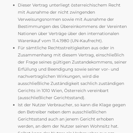
Dieser Vertrag unterliegt österreichischem Recht
mit Ausnahme der nicht zwingenden
Verweisungsnormen sowie mit Ausnahme der
Bestimmungen des Übereinkommens der Vereinten
Nationen über Verträge über den internationalen
Warenkauf vom 11.4.1980 (UN-Kaufrecht).
Für sämtliche Rechtsstreitigkeiten aus oder in
Zusammenhang mit diesem Vertrag, einschließlich
der Frage seines gültigen Zustandekommens, seiner
Erfüllung und Beendigung sowie seiner vor- und
nachvertraglichen Wirkungen, wird die
ausschließliche Zuständigkeit sachlich zuständigen
Gerichts in 1010 Wien, Österreich vereinbart
(ausschließlicher Gerichtsstand).
Ist der Nutzer Verbraucher, so kann die Klage gegen
den Betreiber neben dem ausschließlichen
Gerichtsstand auch an jenem Gericht erhoben
werden, an dem der Nutzer seinen Wohnsitz hat.