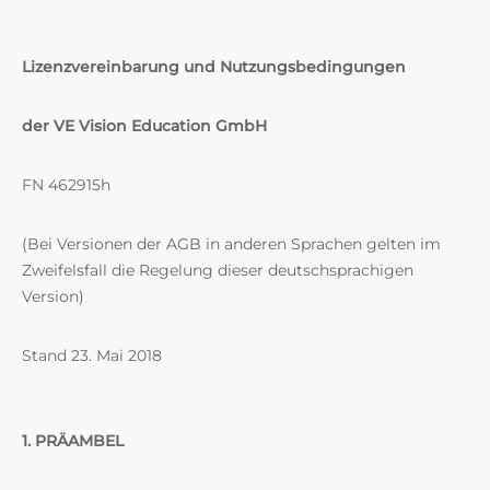
Lizenzvereinbarung und Nutzungsbedingungen
der VE Vision Education GmbH
FN 462915h
(Bei Versionen der AGB in anderen Sprachen gelten im
Zweifelsfall die Regelung dieser deutschsprachigen
Version)
Stand 23. Mai 2018
1. PRÄAMBEL