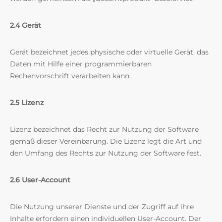
2.4 Gerät
Gerät bezeichnet jedes physische oder virtuelle Gerät, das
Daten mit Hilfe einer programmierbaren
Rechenvorschrift verarbeiten kann.
2.5 Lizenz
Lizenz bezeichnet das Recht zur Nutzung der Software
gemäß dieser Vereinbarung. Die Lizenz legt die Art und
den Umfang des Rechts zur Nutzung der Software fest.
2.6 User-Account
Die Nutzung unserer Dienste und der Zugriff auf ihre
Inhalte erfordern einen individuellen User-Account. Der