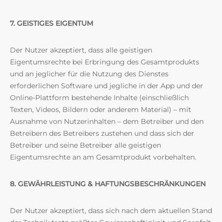
7. GEISTIGES EIGENTUM
Der Nutzer akzeptiert, dass alle geistigen
Eigentumsrechte bei Erbringung des Gesamtprodukts
und an jeglicher für die Nutzung des Dienstes
erforderlichen Software und jegliche in der App und der
Online-Plattform bestehende Inhalte (einschließlich
Texten, Videos, Bildern oder anderem Material) – mit
Ausnahme von Nutzerinhalten – dem Betreiber und den
Betreibern des Betreibers zustehen und dass sich der
Betreiber und seine Betreiber alle geistigen
Eigentumsrechte an am Gesamtprodukt vorbehalten.
8. GEWÄHRLEISTUNG & HAFTUNGSBESCHRÄNKUNGEN
Der Nutzer akzeptiert, dass sich nach dem aktuellen Stand