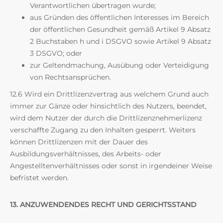
Verantwortlichen übertragen wurde;
aus Gründen des öffentlichen Interesses im Bereich
der öffentlichen Gesundheit gemäß Artikel 9 Absatz
2 Buchstaben h und i DSGVO sowie Artikel 9 Absatz
3 DSGVO; oder
zur Geltendmachung, Ausübung oder Verteidigung
von Rechtsansprüchen.
12.6 Wird ein Drittlizenzvertrag aus welchem Grund auch
immer zur Gänze oder hinsichtlich des Nutzers, beendet,
wird dem Nutzer der durch die Drittlizenznehmerlizenz
verschaffte Zugang zu den Inhalten gesperrt. Weiters
können Drittlizenzen mit der Dauer des
Ausbildungsverhältnisses, des Arbeits- oder
Angestelltenverhältnisses oder sonst in irgendeiner Weise
befristet werden.
13. ANZUWENDENDES RECHT UND GERICHTSSTAND