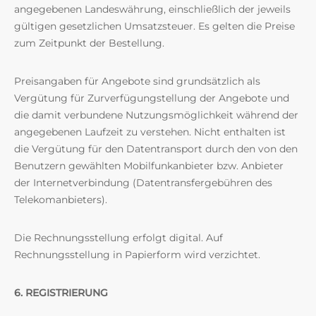
angegebenen Landeswährung, einschließlich der jeweils
gültigen gesetzlichen Umsatzsteuer. Es gelten die Preise
zum Zeitpunkt der Bestellung.
Preisangaben für Angebote sind grundsätzlich als
Vergütung für Zurverfügungstellung der Angebote und
die damit verbundene Nutzungsmöglichkeit während der
angegebenen Laufzeit zu verstehen. Nicht enthalten ist
die Vergütung für den Datentransport durch den von den
Benutzern gewählten Mobilfunkanbieter bzw. Anbieter
der Internetverbindung (Datentransfergebühren des
Telekomanbieters).
Die Rechnungsstellung erfolgt digital. Auf
Rechnungsstellung in Papierform wird verzichtet.
6. REGISTRIERUNG