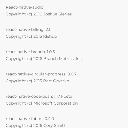
React-native-audio
Copyright (c) 2016 Joshua Sierles
react-native-billing: 2.1.1
Copyright (c) 2015 Idéhub
react-native-branch: 1.0.5
Copyright (c) 2016 Branch Metrics, Inc.
react-native-circular-progress: 0.0.7
Copyright (c) 2015 Bart Gryszko
react-native-code-push: 1.17.1-beta
Copyright (c) Microsoft Corporation
react-native-fabric: 0.4.0
Copyright (c) 2016 Cory Smith