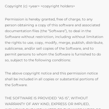
Copyright (c) <year> <copyright holders>
Permission is hereby granted, free of charge, to any
person obtaining a copy of this software and associated
documentation files (the “Software”), to deal in the
Software without restriction, including without limitation
the rights to use, copy, modify, merge, publish, distribute,
sublicense, and/or sell copies of the Software, and to
permit persons to whom the Software is furnished to do
so, subject to the following conditions:
The above copyright notice and this permission notice
shall be included in all copies or substantial portions of
the Software.
THE SOFTWARE IS PROVIDED “AS IS”, WITHOUT
WARRANTY OF ANY KIND, EXPRESS OR IMPLIED,