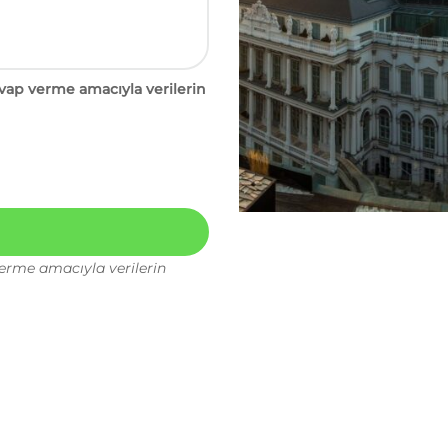
vap verme amacıyla verilerin
erme amacıyla verilerin