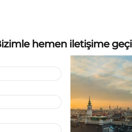
izimle hemen iletişime geç