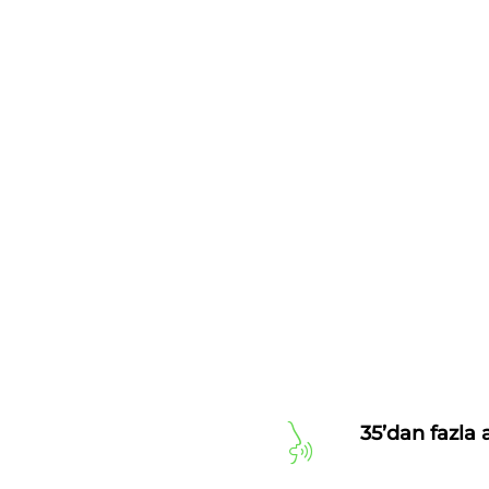
35’dan fazla 