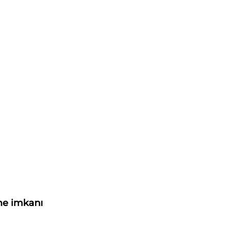
nme imkanı