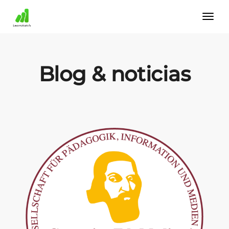
Blog & noticias