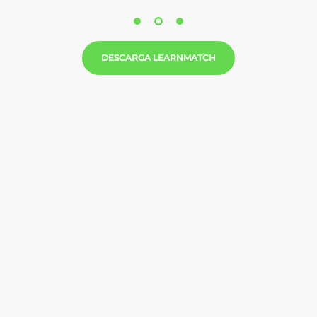
DESCARGA LEARNMATCH