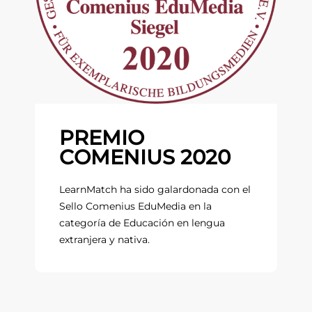
PREMIO
COMENIUS 2020
LearnMatch ha sido galardonada con el
Sello Comenius EduMedia en la
categoría de Educación en lengua
extranjera y nativa.