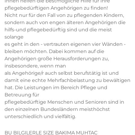
Ihnen helfen die bestmögliche Hilfe für Ihre
pflegebedürftigen Angehörigen zu finden!
Nicht nur für den Fall von zu pflegenden Kindern,
sondern auch von engen älteren Angehörigen die
hilfs-und pflegebedürftig sind und die meist
solange
es geht in den - vertrauten eigenen vier Wänden -
bleiben möchten. Dabei kommen auf die
Angehörigen große Herausforderungen zu,
insbesondere, wenn man
als Angehörige/r auch selbst berufstätig ist und
damit eine echte Mehrfachbelastung zu bewältigen
hat. Die Leistungen im Bereich Pflege und
Betreuung für
pflegebedürftige Menschen und Senioren sind in
den einzelnen Bundesländern meisthöchst
unterschiedlich und vielfältig.
BU BILGILERLE SIZE BAKIMA MUHTAC