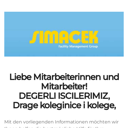
Liebe Mitarbeiterinnen und
Mitarbeiter!
DEGERLI ISCILERIMIZ,
Drage koleginice i kolege,
Mit den vorliegenden Informationen möchten wir